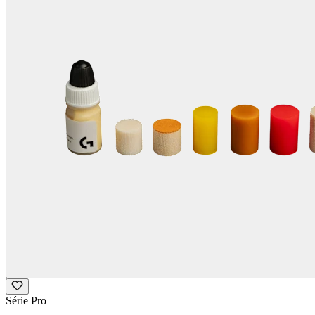
Série Pro