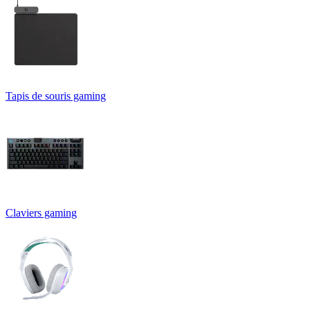
Tapis de souris gaming
Claviers gaming