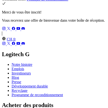
Merci de vous être inscrit!
Vous recevrez une offre de bienvenue dans votre boîte de réception.
CH,fr
Logitech G
Notre histoire
Emplois
Investisseurs
Blog
Presse
Développement durable
Recyclage
Programme de reconditionnement
Acheter des produits