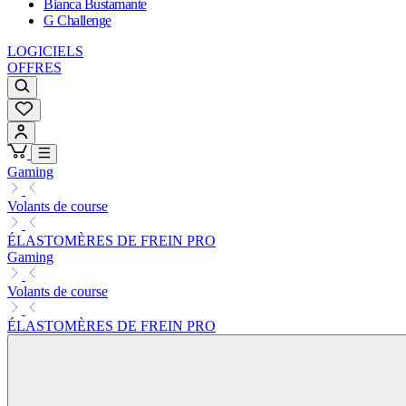
Bianca Bustamante
G Challenge
LOGICIELS
OFFRES
Gaming
Volants de course
ÉLASTOMÈRES DE FREIN PRO
Gaming
Volants de course
ÉLASTOMÈRES DE FREIN PRO