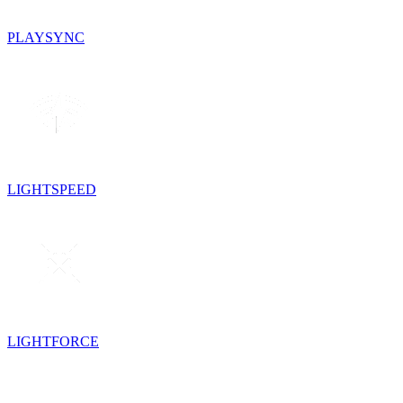
PLAYSYNC
LIGHTSPEED
LIGHTFORCE