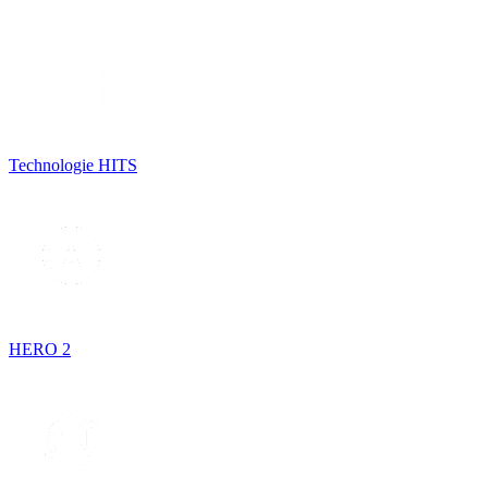
Technologie HITS
HERO 2