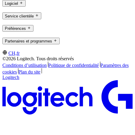
Logiciel
Service clientèle
Préférences
Partenaires et programmes
CH,fr
©2026 Logitech. Tous droits réservés
Conditions d’utilisation
Politique de confidentialité
Paramètres des
cookies
Plan du site
Logitech