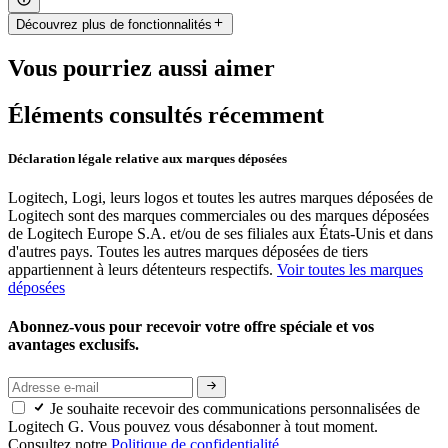
Découvrez plus de fonctionnalités
Vous pourriez aussi aimer
Éléments consultés récemment
Déclaration légale relative aux marques déposées
Logitech, Logi, leurs logos et toutes les autres marques déposées de
Logitech sont des marques commerciales ou des marques déposées
de Logitech Europe S.A. et/ou de ses filiales aux États-Unis et dans
d'autres pays. Toutes les autres marques déposées de tiers
appartiennent à leurs détenteurs respectifs.
Voir toutes les marques
déposées
Abonnez-vous pour recevoir votre offre spéciale et vos
avantages exclusifs.
Je souhaite recevoir des communications personnalisées de
Logitech G. Vous pouvez vous désabonner à tout moment.
Consultez notre
Politique de confidentialité.