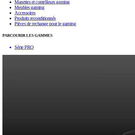
Manettes et contrôleurs gaming
Meubles gaming
Accessoires
Produits reconditionnés
Pièces de rechange pour le gaming
PARCOURIR LES GAMMES
Série PRO