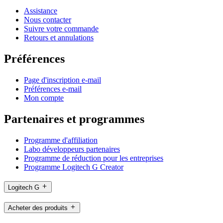
Assistance
Nous contacter
Suivre votre commande
Retours et annulations
Préférences
Page d'inscription e-mail
Préférences e-mail
Mon compte
Partenaires et programmes
Programme d'affiliation
Labo développeurs partenaires
Programme de réduction pour les entreprises
Programme Logitech G Creator
Logitech G
Acheter des produits