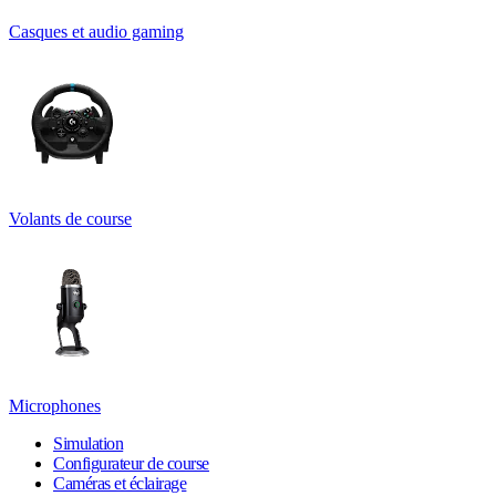
Casques et audio gaming
Volants de course
Microphones
Simulation
Configurateur de course
Caméras et éclairage