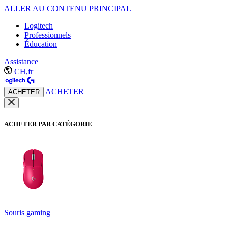
ALLER AU CONTENU PRINCIPAL
Logitech
Professionnels
Éducation
Assistance
CH,fr
ACHETER
ACHETER
ACHETER PAR CATÉGORIE
Souris gaming