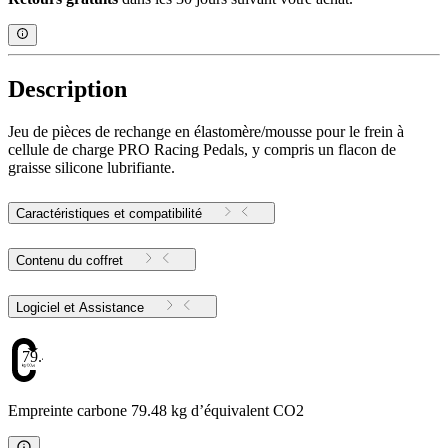
Description
Jeu de pièces de rechange en élastomère/mousse pour le frein à
cellule de charge PRO Racing Pedals, y compris un flacon de
graisse silicone lubrifiante.
Caractéristiques et compatibilité
Contenu du coffret
Logiciel et Assistance
79.48
Empreinte carbone 79.48 kg d’équivalent CO2