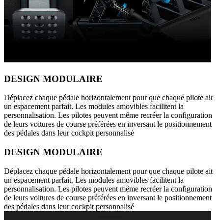
DESIGN MODULAIRE
Déplacez chaque pédale horizontalement pour que chaque pilote ait
un espacement parfait. Les modules amovibles facilitent la
personnalisation. Les pilotes peuvent même recréer la configuration
de leurs voitures de course préférées en inversant le positionnement
des pédales dans leur cockpit personnalisé
DESIGN MODULAIRE
Déplacez chaque pédale horizontalement pour que chaque pilote ait
un espacement parfait. Les modules amovibles facilitent la
personnalisation. Les pilotes peuvent même recréer la configuration
de leurs voitures de course préférées en inversant le positionnement
des pédales dans leur cockpit personnalisé