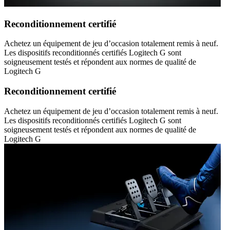
Reconditionnement certifié
Achetez un équipement de jeu d’occasion totalement remis à neuf.
Les dispositifs reconditionnés certifiés Logitech G sont
soigneusement testés et répondent aux normes de qualité de
Logitech G
Reconditionnement certifié
Achetez un équipement de jeu d’occasion totalement remis à neuf.
Les dispositifs reconditionnés certifiés Logitech G sont
soigneusement testés et répondent aux normes de qualité de
Logitech G