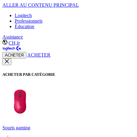
ALLER AU CONTENU PRINCIPAL
Logitech
Professionnels
Éducation
Assistance
CH,fr
ACHETER
ACHETER
ACHETER PAR CATÉGORIE
Souris gaming