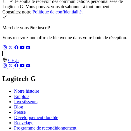
Je souhaite recevoir des communications personnalisées de
Logitech G. Vous pouvez vous désabonner à tout moment.
Consultez notre
Politique de confidentialité.
Merci de vous être inscrit!
Vous recevrez une offre de bienvenue dans votre boîte de réception.
CH,fr
Logitech G
Notre histoire
Emplois
Investisseurs
Blog
Presse
Développement durable
Recyclage
Programme de reconditionnement