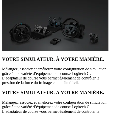
VOTRE SIMULATEUR. À VOTRE MANIÈRE.
Mélangez, associez et améliorez votre configuration de simulation
grâce à une variété d’équipement de course Logitech G.
L’adaptateur de course vous permet également de contrôler la
pression de la force du freinage en un clin d’œil.
VOTRE SIMULATEUR. À VOTRE MANIÈRE.
Mélangez, associez et améliorez votre configuration de simulation
grâce à une variété d’équipement de course Logitech G.
L’adaptateur de course vous permet également de contrôler la