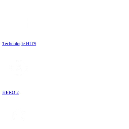
Technologie HITS
HERO 2