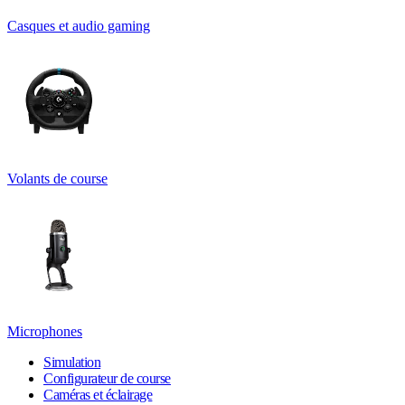
Casques et audio gaming
Volants de course
Microphones
Simulation
Configurateur de course
Caméras et éclairage