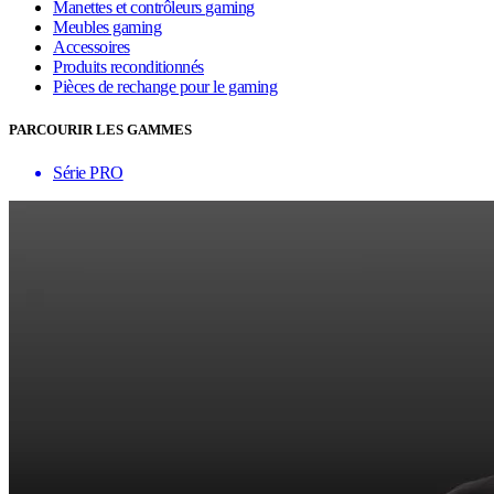
Manettes et contrôleurs gaming
Meubles gaming
Accessoires
Produits reconditionnés
Pièces de rechange pour le gaming
PARCOURIR LES GAMMES
Série PRO