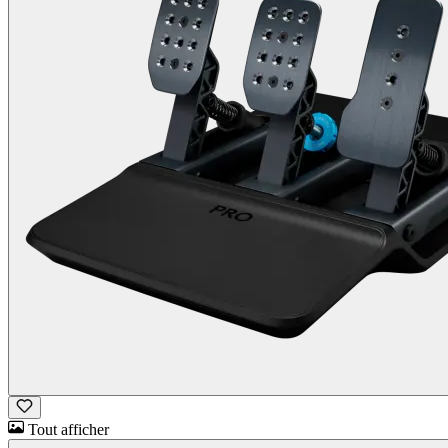
Tout afficher