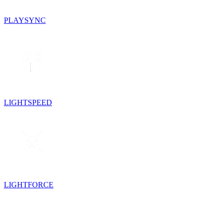
PLAYSYNC
LIGHTSPEED
LIGHTFORCE