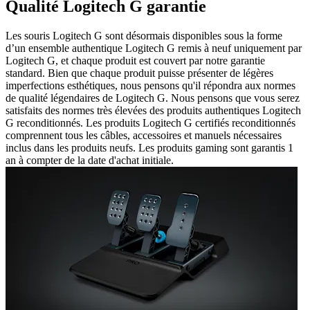
Qualité Logitech G garantie
Les souris Logitech G sont désormais disponibles sous la forme
d’un ensemble authentique Logitech G remis à neuf uniquement par
Logitech G, et chaque produit est couvert par notre garantie
standard. Bien que chaque produit puisse présenter de légères
imperfections esthétiques, nous pensons qu'il répondra aux normes
de qualité légendaires de Logitech G. Nous pensons que vous serez
satisfaits des normes très élevées des produits authentiques Logitech
G reconditionnés. Les produits Logitech G certifiés reconditionnés
comprennent tous les câbles, accessoires et manuels nécessaires
inclus dans les produits neufs. Les produits gaming sont garantis 1
an à compter de la date d'achat initiale.