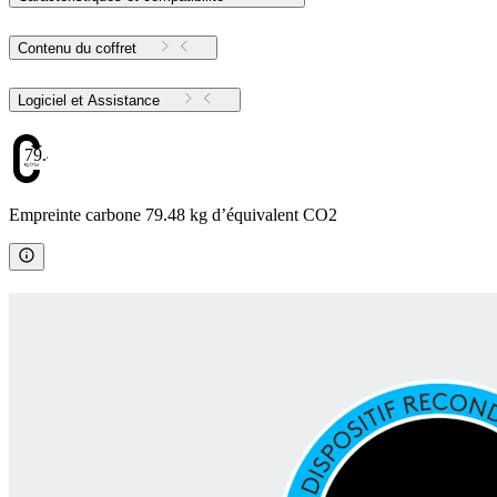
Contenu du coffret
Logiciel et Assistance
79.48
Empreinte carbone 79.48 kg d’équivalent CO2