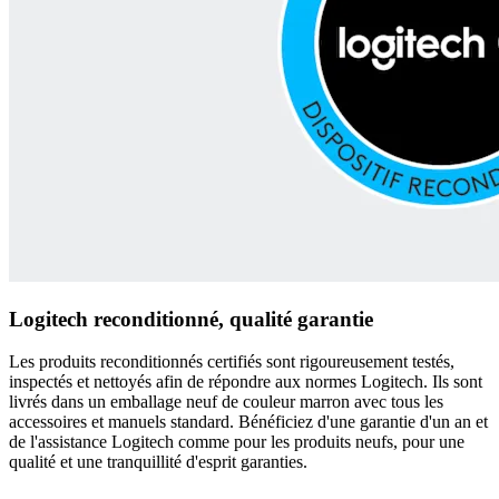
Logitech reconditionné, qualité garantie
Les produits reconditionnés certifiés sont rigoureusement testés,
inspectés et nettoyés afin de répondre aux normes Logitech. Ils sont
livrés dans un emballage neuf de couleur marron avec tous les
accessoires et manuels standard. Bénéficiez d'une garantie d'un an et
de l'assistance Logitech comme pour les produits neufs, pour une
qualité et une tranquillité d'esprit garanties.