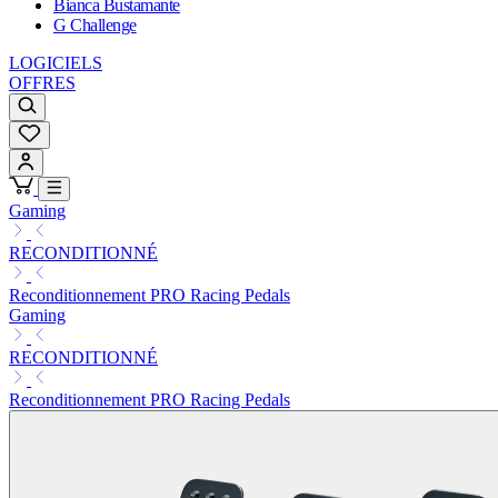
Bianca Bustamante
G Challenge
LOGICIELS
OFFRES
Gaming
RECONDITIONNÉ
Reconditionnement PRO Racing Pedals
Gaming
RECONDITIONNÉ
Reconditionnement PRO Racing Pedals