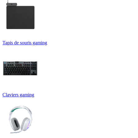
Tapis de souris gaming
Claviers gaming