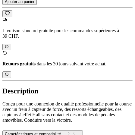
Ajouter au panier
Livraison standard gratuite pour les commandes supérieures à
39 CHF.
Retours gratuits
dans les 30 jours suivant votre achat.
Description
Conçu pour une connexion de qualité professionnelle pour la course
avec un frein à capteur de force, des ressorts échangeables, des
capteurs à effet Hall sans contact et des modules de pédales
amovibles. Conduire vers la victoire.
Caractéristiques et compatibilité