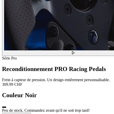
Série Pro
Reconditionnement PRO Racing Pedals
Frein à capteur de pression. Un design entièrement personnalisable.
309.99 CHF
Couleur
Noir
Peu de stock. Commandez avant qu'il ne soit trop tard!