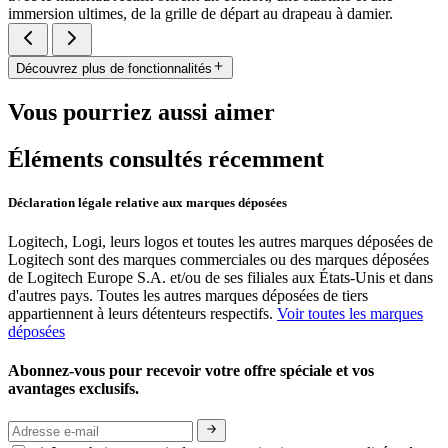
immersion ultimes, de la grille de départ au drapeau à damier.
Découvrez plus de fonctionnalités
Vous pourriez aussi aimer
Éléments consultés récemment
Déclaration légale relative aux marques déposées
Logitech, Logi, leurs logos et toutes les autres marques déposées de
Logitech sont des marques commerciales ou des marques déposées
de Logitech Europe S.A. et/ou de ses filiales aux États-Unis et dans
d'autres pays. Toutes les autres marques déposées de tiers
appartiennent à leurs détenteurs respectifs.
Voir toutes les marques
déposées
Abonnez-vous pour recevoir votre offre spéciale et vos
avantages exclusifs.