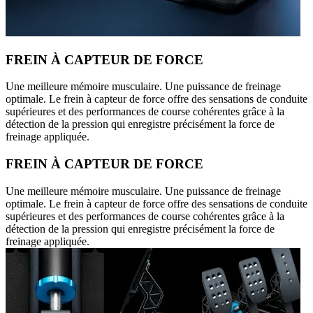
FREIN À CAPTEUR DE FORCE
Une meilleure mémoire musculaire. Une puissance de freinage
optimale. Le frein à capteur de force offre des sensations de conduite
supérieures et des performances de course cohérentes grâce à la
détection de la pression qui enregistre précisément la force de
freinage appliquée.
FREIN À CAPTEUR DE FORCE
Une meilleure mémoire musculaire. Une puissance de freinage
optimale. Le frein à capteur de force offre des sensations de conduite
supérieures et des performances de course cohérentes grâce à la
détection de la pression qui enregistre précisément la force de
freinage appliquée.