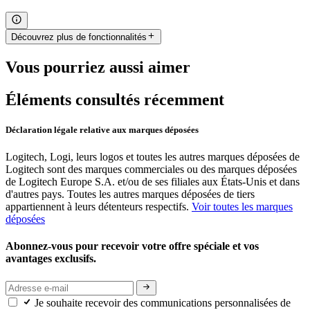
Découvrez plus de fonctionnalités
Vous pourriez aussi aimer
Éléments consultés récemment
Déclaration légale relative aux marques déposées
Logitech, Logi, leurs logos et toutes les autres marques déposées de
Logitech sont des marques commerciales ou des marques déposées
de Logitech Europe S.A. et/ou de ses filiales aux États-Unis et dans
d'autres pays. Toutes les autres marques déposées de tiers
appartiennent à leurs détenteurs respectifs.
Voir toutes les marques
déposées
Abonnez-vous pour recevoir votre offre spéciale et vos
avantages exclusifs.
Je souhaite recevoir des communications personnalisées de