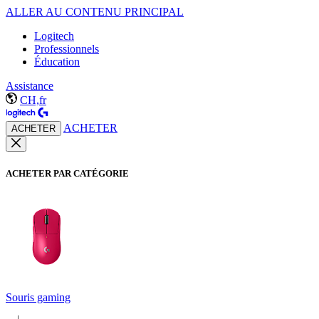
ALLER AU CONTENU PRINCIPAL
Logitech
Professionnels
Éducation
Assistance
CH,fr
ACHETER
ACHETER
ACHETER PAR CATÉGORIE
Souris gaming