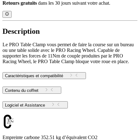
Retours gratuits
dans les 30 jours suivant votre achat.
Description
Le PRO Table Clamp vous permet de faire la course sur un bureau
ou une table solide avec le PRO Racing Wheel. Capable de
supporter les forces de 11Nm de couple produites par le PRO
Racing Wheel, le PRO Table Clamp bloque votre roue en place.
Caractéristiques et compatibilité
Contenu du coffret
Logiciel et Assistance
352.51
Empreinte carbone 352.51 kg d’équivalent CO2