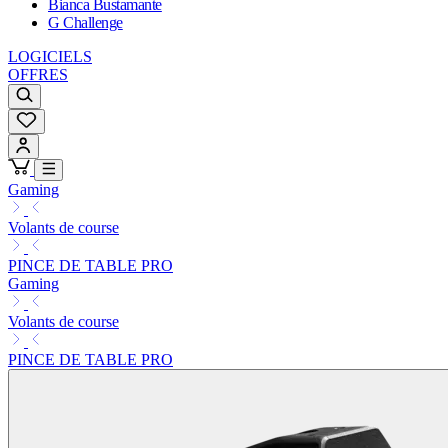
Bianca Bustamante
G Challenge
LOGICIELS
OFFRES
Gaming
Volants de course
PINCE DE TABLE PRO
Gaming
Volants de course
PINCE DE TABLE PRO