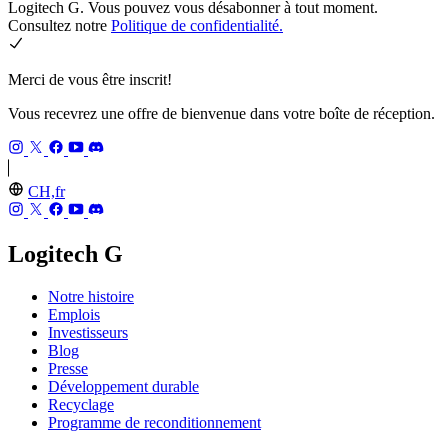
Logitech G. Vous pouvez vous désabonner à tout moment.
Consultez notre
Politique de confidentialité.
Merci de vous être inscrit!
Vous recevrez une offre de bienvenue dans votre boîte de réception.
CH,fr
Logitech G
Notre histoire
Emplois
Investisseurs
Blog
Presse
Développement durable
Recyclage
Programme de reconditionnement