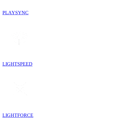
PLAYSYNC
LIGHTSPEED
LIGHTFORCE