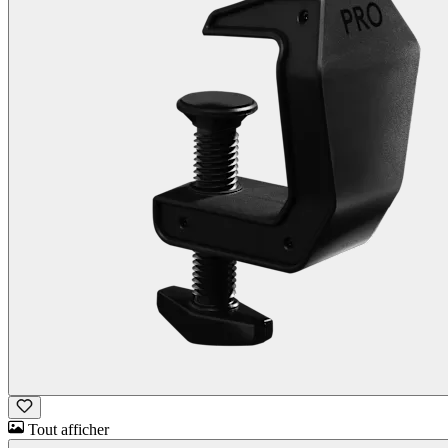
Tout afficher