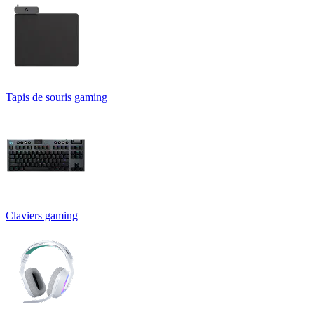
Tapis de souris gaming
Claviers gaming