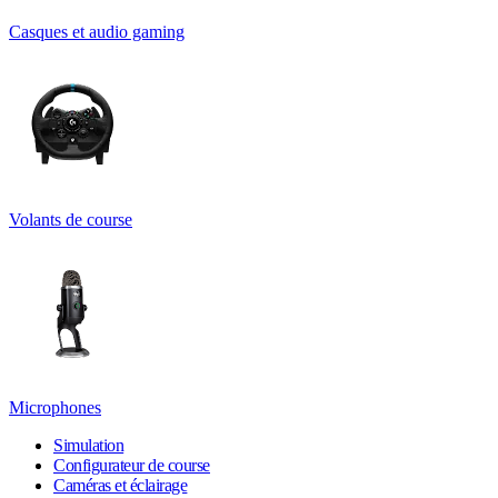
Casques et audio gaming
Volants de course
Microphones
Simulation
Configurateur de course
Caméras et éclairage