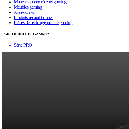
Manettes et contrôleurs gaming
Meubles gaming
Accessoires
Produits reconditionnés
Pièces de rechange pour le gaming
PARCOURIR LES GAMMES
Série PRO