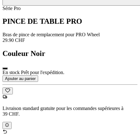
Série Pro
PINCE DE TABLE PRO
Bras de pince de remplacement pour PRO Wheel
29.90 CHF
Couleur
Noir
En stock Prêt pour l'expédition.
Ajouter au panier
Livraison standard gratuite pour les commandes supérieures à
39 CHF.