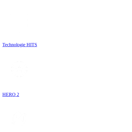
Technologie HITS
HERO 2