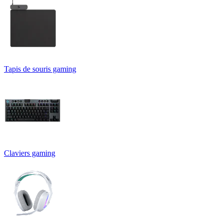
Tapis de souris gaming
Claviers gaming