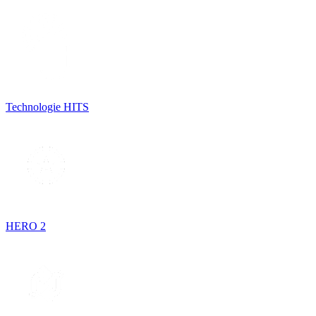
Technologie HITS
HERO 2