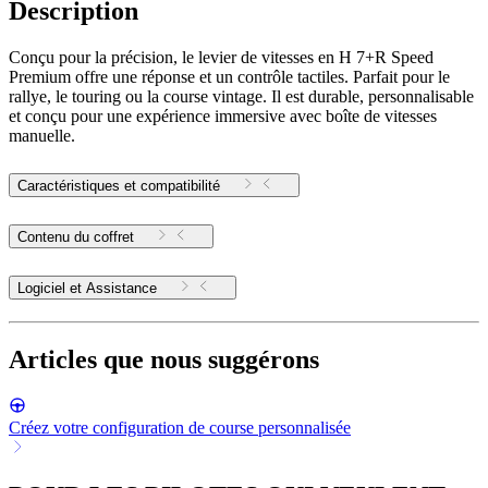
Description
Conçu pour la précision, le levier de vitesses en H 7+R Speed
Premium offre une réponse et un contrôle tactiles. Parfait pour le
rallye, le touring ou la course vintage. Il est durable, personnalisable
et conçu pour une expérience immersive avec boîte de vitesses
manuelle.
Caractéristiques et compatibilité
Contenu du coffret
Logiciel et Assistance
Articles que nous suggérons
Créez votre configuration de course personnalisée