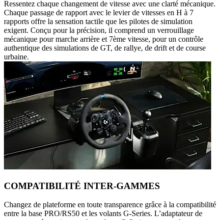
Ressentez chaque changement de vitesse avec une clarté mécanique.
Chaque passage de rapport avec le levier de vitesses en H à 7
rapports offre la sensation tactile que les pilotes de simulation
exigent. Conçu pour la précision, il comprend un verrouillage
mécanique pour marche arrière et 7ème vitesse, pour un contrôle
authentique des simulations de GT, de rallye, de drift et de course
urbaine.
COMPATIBILITÉ INTER-GAMMES
Changez de plateforme en toute transparence grâce à la compatibilité
entre la base PRO/RS50 et les volants G-Series. L’adaptateur de