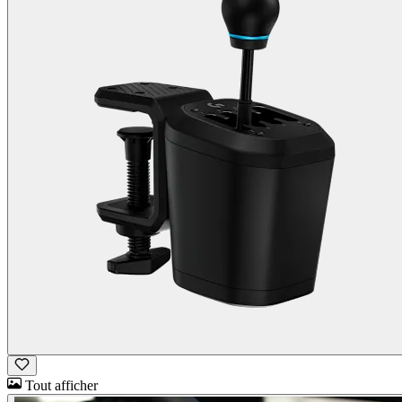
Tout afficher