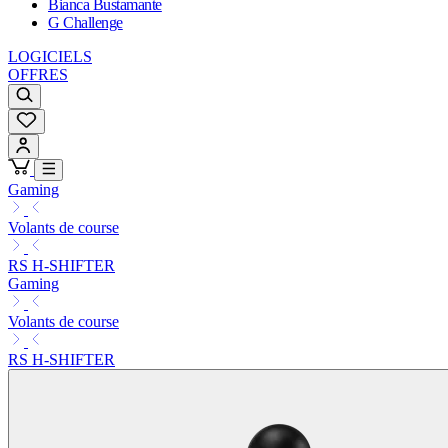
Bianca Bustamante
G Challenge
LOGICIELS
OFFRES
Gaming
Volants de course
RS H-SHIFTER
Gaming
Volants de course
RS H-SHIFTER