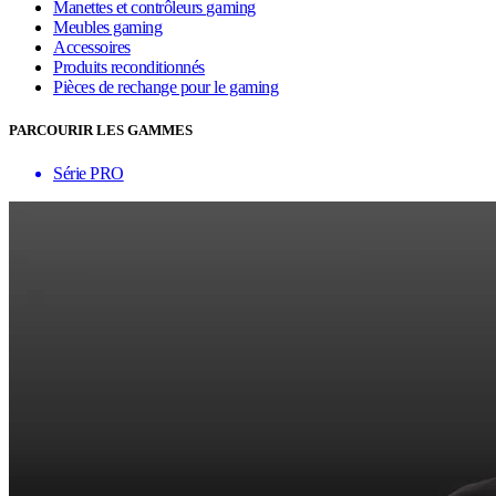
Manettes et contrôleurs gaming
Meubles gaming
Accessoires
Produits reconditionnés
Pièces de rechange pour le gaming
PARCOURIR LES GAMMES
Série PRO