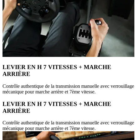
LEVIER EN H 7 VITESSES + MARCHE
ARRIÈRE
Contrôle authentique de la transmission manuelle avec verrouillage
mécanique pour marche arrière et 7ème vitesse.
LEVIER EN H 7 VITESSES + MARCHE
ARRIÈRE
Contrôle authentique de la transmission manuelle avec verrouillage
mécanique pour marche arrière et 7ème vitesse.