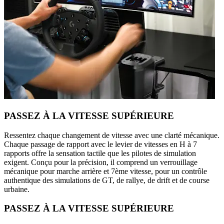
PASSEZ À LA VITESSE SUPÉRIEURE
Ressentez chaque changement de vitesse avec une clarté mécanique.
Chaque passage de rapport avec le levier de vitesses en H à 7
rapports offre la sensation tactile que les pilotes de simulation
exigent. Conçu pour la précision, il comprend un verrouillage
mécanique pour marche arrière et 7ème vitesse, pour un contrôle
authentique des simulations de GT, de rallye, de drift et de course
urbaine.
PASSEZ À LA VITESSE SUPÉRIEURE