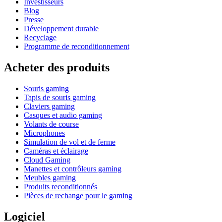
Investisseurs
Blog
Presse
Développement durable
Recyclage
Programme de reconditionnement
Acheter des produits
Souris gaming
Tapis de souris gaming
Claviers gaming
Casques et audio gaming
Volants de course
Microphones
Simulation de vol et de ferme
Caméras et éclairage
Cloud Gaming
Manettes et contrôleurs gaming
Meubles gaming
Produits reconditionnés
Pièces de rechange pour le gaming
Logiciel