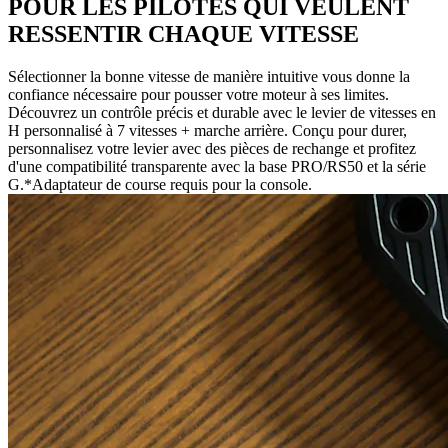
POUR LES PILOTES QUI VEULENT
RESSENTIR CHAQUE VITESSE
Sélectionner la bonne vitesse de manière intuitive vous donne la
confiance nécessaire pour pousser votre moteur à ses limites.
Découvrez un contrôle précis et durable avec le levier de vitesses en
H personnalisé à 7 vitesses + marche arrière. Conçu pour durer,
personnalisez votre levier avec des pièces de rechange et profitez
d'une compatibilité transparente avec la base PRO/RS50 et la série
G.*Adaptateur de course requis pour la console.