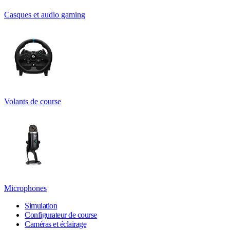
Casques et audio gaming
Volants de course
Microphones
Simulation
Configurateur de course
Caméras et éclairage