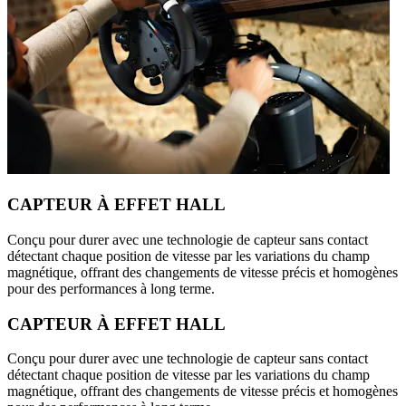
CAPTEUR À EFFET HALL
Conçu pour durer avec une technologie de capteur sans contact
détectant chaque position de vitesse par les variations du champ
magnétique, offrant des changements de vitesse précis et homogènes
pour des performances à long terme.
CAPTEUR À EFFET HALL
Conçu pour durer avec une technologie de capteur sans contact
détectant chaque position de vitesse par les variations du champ
magnétique, offrant des changements de vitesse précis et homogènes