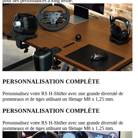
pour des performances à long terme.
PERSONNALISATION COMPLÈTE
Personnalisez votre RS H-Shifter avec une grande diversité de
pommeaux et de tiges utilisant un filetage M8 x 1,25 mm.
PERSONNALISATION COMPLÈTE
Personnalisez votre RS H-Shifter avec une grande diversité de
pommeaux et de tiges utilisant un filetage M8 x 1,25 mm.