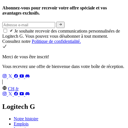
Abonnez-vous pour recevoir votre offre spéciale et vos
avantages exclusifs.
Je souhaite recevoir des communications personnalisées de
Logitech G. Vous pouvez vous désabonner à tout moment.
Consultez notre
Politique de confidentialité.
Merci de vous être inscrit!
Vous recevrez une offre de bienvenue dans votre boîte de réception.
CH,fr
Logitech G
Notre histoire
Emplois