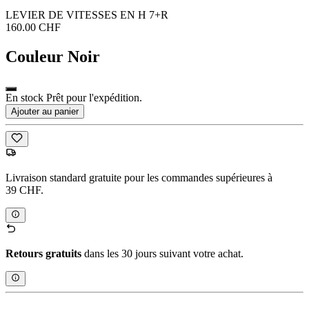
LEVIER DE VITESSES EN H 7+R
160.00 CHF
Couleur
Noir
En stock Prêt pour l'expédition.
Ajouter au panier
Livraison standard gratuite pour les commandes supérieures à
39 CHF.
Retours gratuits
dans les 30 jours suivant votre achat.