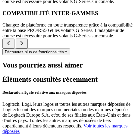
course est nécessaire pour les volants G-Series sur console.
COMPATIBILITÉ INTER-GAMMES
Changez de plateforme en toute transparence grâce à la compatibilité
entre la base PRO/RS50 et les volants G-Series. L’adaptateur de
course est nécessaire pour les volants G-Series sur console.
Découvrez plus de fonctionnalités
Vous pourriez aussi aimer
Éléments consultés récemment
Déclaration légale relative aux marques déposées
Logitech, Logi, leurs logos et toutes les autres marques déposées de
Logitech sont des marques commerciales ou des marques déposées
de Logitech Europe S.A. et/ou de ses filiales aux États-Unis et dans
d'autres pays. Toutes les autres marques déposées de tiers
appartiennent à leurs détenteurs respectifs.
Voir toutes les marques
déposées