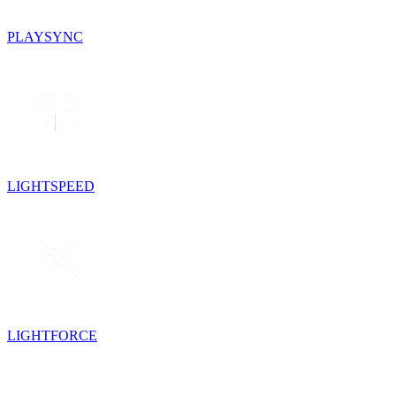
PLAYSYNC
LIGHTSPEED
LIGHTFORCE