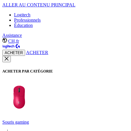
ALLER AU CONTENU PRINCIPAL
Logitech
Professionnels
Éducation
Assistance
CH,fr
ACHETER
ACHETER
ACHETER PAR CATÉGORIE
Souris gaming