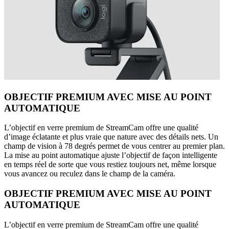
OBJECTIF PREMIUM AVEC MISE AU POINT
AUTOMATIQUE
L’objectif en verre premium de StreamCam offre une qualité
d’image éclatante et plus vraie que nature avec des détails nets. Un
champ de vision à 78 degrés permet de vous centrer au premier plan.
La mise au point automatique ajuste l’objectif de façon intelligente
en temps réel de sorte que vous restiez toujours net, même lorsque
vous avancez ou reculez dans le champ de la caméra.
OBJECTIF PREMIUM AVEC MISE AU POINT
AUTOMATIQUE
L’objectif en verre premium de StreamCam offre une qualité