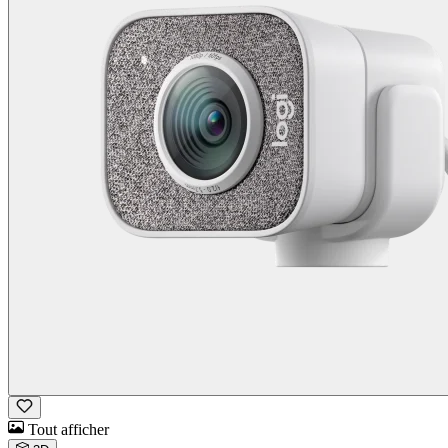
Tout afficher