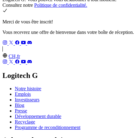
Consultez notre
Politique de confidentialité.
Merci de vous être inscrit!
Vous recevrez une offre de bienvenue dans votre boîte de réception.
CH,fr
Logitech G
Notre histoire
Emplois
Investisseurs
Blog
Presse
Développement durable
Recyclage
Programme de reconditionnement