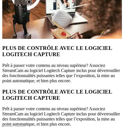
PLUS DE CONTRÔLE AVEC LE LOGICIEL
LOGITECH CAPTURE
Prêt à passer votre contenu au niveau supérieur? Associez
StreamCam au logiciel Logitech Capture inclus pour déverrouiller
des fonctionnalités puissantes telles que l’exposition, la mise au
point automatique, et bien plus encore.
PLUS DE CONTRÔLE AVEC LE LOGICIEL
LOGITECH CAPTURE
Prêt à passer votre contenu au niveau supérieur? Associez
StreamCam au logiciel Logitech Capture inclus pour déverrouiller
des fonctionnalités puissantes telles que l’exposition, la mise au
point automatique, et bien plus encore.