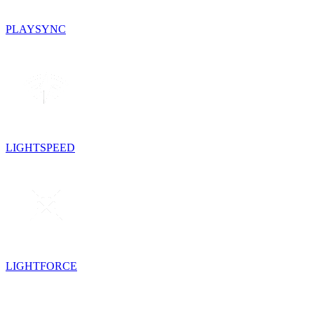
PLAYSYNC
LIGHTSPEED
LIGHTFORCE