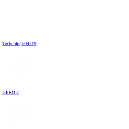
Technologie HITS
HERO 2