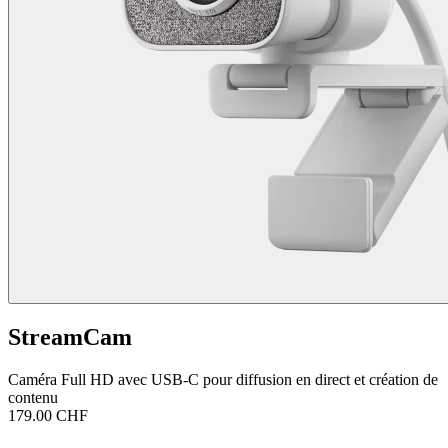
StreamCam
Caméra Full HD avec USB-C pour diffusion en direct et création de
contenu
179.00 CHF