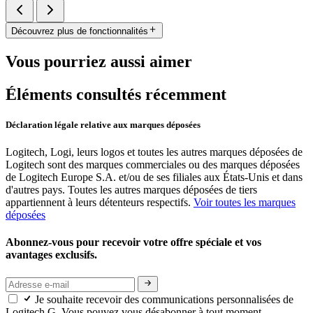
Découvrez plus de fonctionnalités
Vous pourriez aussi aimer
Éléments consultés récemment
Déclaration légale relative aux marques déposées
Logitech, Logi, leurs logos et toutes les autres marques déposées de
Logitech sont des marques commerciales ou des marques déposées
de Logitech Europe S.A. et/ou de ses filiales aux États-Unis et dans
d'autres pays. Toutes les autres marques déposées de tiers
appartiennent à leurs détenteurs respectifs.
Voir toutes les marques
déposées
Abonnez-vous pour recevoir votre offre spéciale et vos
avantages exclusifs.
Je souhaite recevoir des communications personnalisées de
Logitech G. Vous pouvez vous désabonner à tout moment.