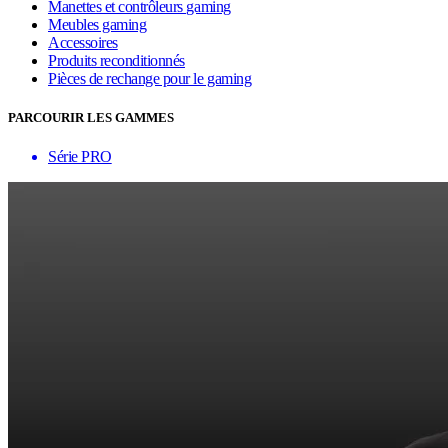
Manettes et contrôleurs gaming
Meubles gaming
Accessoires
Produits reconditionnés
Pièces de rechange pour le gaming
PARCOURIR LES GAMMES
Série PRO