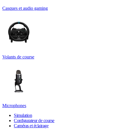
Casques et audio gaming
Volants de course
Microphones
Simulation
Configurateur de course
Caméras et éclairage