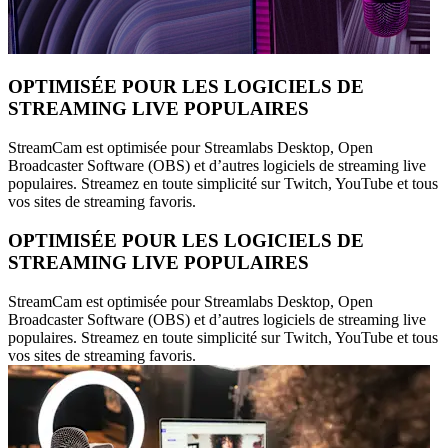
OPTIMISÉE POUR LES LOGICIELS DE
STREAMING LIVE POPULAIRES
StreamCam est optimisée pour Streamlabs Desktop, Open
Broadcaster Software (OBS) et d’autres logiciels de streaming live
populaires. Streamez en toute simplicité sur Twitch, YouTube et tous
vos sites de streaming favoris.
OPTIMISÉE POUR LES LOGICIELS DE
STREAMING LIVE POPULAIRES
StreamCam est optimisée pour Streamlabs Desktop, Open
Broadcaster Software (OBS) et d’autres logiciels de streaming live
populaires. Streamez en toute simplicité sur Twitch, YouTube et tous
vos sites de streaming favoris.