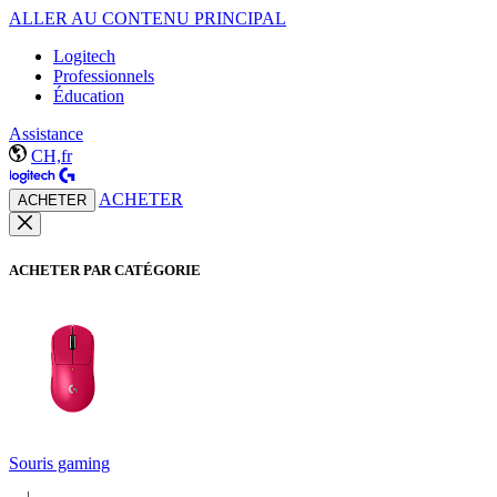
ALLER AU CONTENU PRINCIPAL
Logitech
Professionnels
Éducation
Assistance
CH,fr
ACHETER
ACHETER
ACHETER PAR CATÉGORIE
Souris gaming