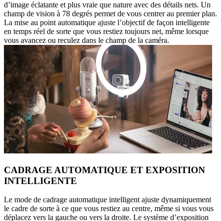
d’image éclatante et plus vraie que nature avec des détails nets. Un
champ de vision à 78 degrés permet de vous centrer au premier plan.
La mise au point automatique ajuste l’objectif de façon intelligente
en temps réel de sorte que vous restiez toujours net, même lorsque
vous avancez ou reculez dans le champ de la caméra.
CADRAGE AUTOMATIQUE ET EXPOSITION
INTELLIGENTE
Le mode de cadrage automatique intelligent ajuste dynamiquement
le cadre de sorte à ce que vous restiez au centre, même si vous vous
déplacez vers la gauche ou vers la droite. Le système d’exposition