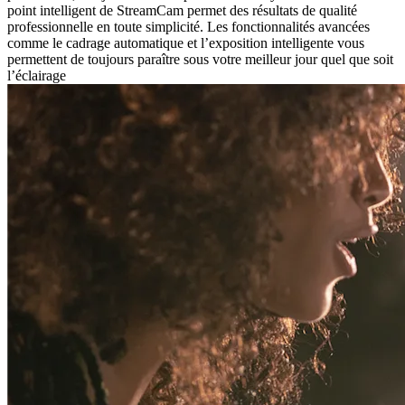
point intelligent de StreamCam permet des résultats de qualité
professionnelle en toute simplicité. Les fonctionnalités avancées
comme le cadrage automatique et l’exposition intelligente vous
permettent de toujours paraître sous votre meilleur jour quel que soit
l’éclairage