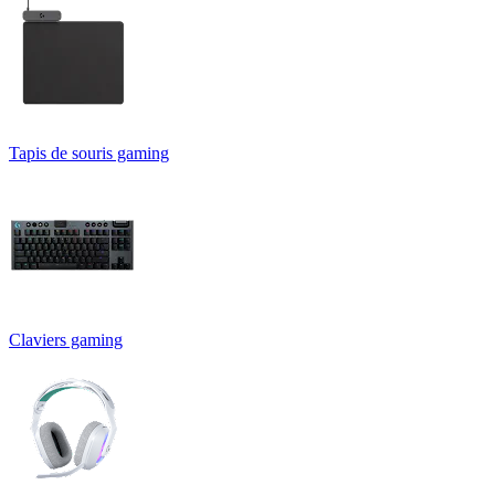
Tapis de souris gaming
Claviers gaming