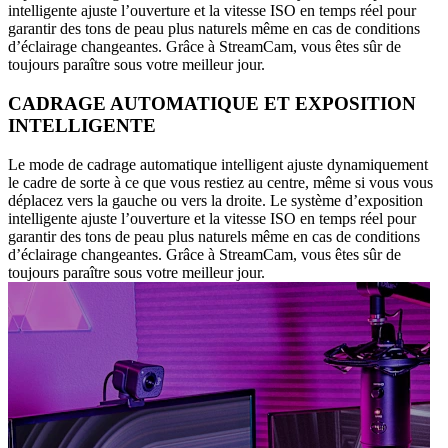
intelligente ajuste l’ouverture et la vitesse ISO en temps réel pour
garantir des tons de peau plus naturels même en cas de conditions
d’éclairage changeantes. Grâce à StreamCam, vous êtes sûr de
toujours paraître sous votre meilleur jour.
CADRAGE AUTOMATIQUE ET EXPOSITION
INTELLIGENTE
Le mode de cadrage automatique intelligent ajuste dynamiquement
le cadre de sorte à ce que vous restiez au centre, même si vous vous
déplacez vers la gauche ou vers la droite. Le système d’exposition
intelligente ajuste l’ouverture et la vitesse ISO en temps réel pour
garantir des tons de peau plus naturels même en cas de conditions
d’éclairage changeantes. Grâce à StreamCam, vous êtes sûr de
toujours paraître sous votre meilleur jour.