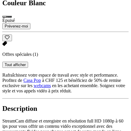
Couleur
Blanc
Épuisé
Prévenez-moi
Offres spéciales
(1)
Tout afficher
Rafraîchissez votre espace de travail avec style et performance.
Profitez de
Casa Pop
à CHF 125 et bénéficiez de 50% de remise
exclusive sur les
webcams
en les achetant ensemble. Soignez votre
style et vos appels vidéo à prix réduit.
Description
StreamCam diffuse et enregistre en résolution full HD 1080p à 60
ips pour vous offrir un contenu vidéo exceptionnel avec des