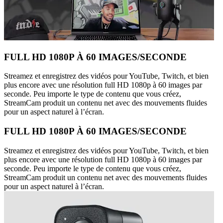
FULL HD 1080P À 60 IMAGES/SECONDE
Streamez et enregistrez des vidéos pour YouTube, Twitch, et bien
plus encore avec une résolution full HD 1080p à 60 images par
seconde. Peu importe le type de contenu que vous créez,
StreamCam produit un contenu net avec des mouvements fluides
pour un aspect naturel à l’écran.
FULL HD 1080P À 60 IMAGES/SECONDE
Streamez et enregistrez des vidéos pour YouTube, Twitch, et bien
plus encore avec une résolution full HD 1080p à 60 images par
seconde. Peu importe le type de contenu que vous créez,
StreamCam produit un contenu net avec des mouvements fluides
pour un aspect naturel à l’écran.