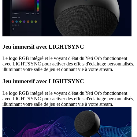
Jeu immersif avec LIGHTSYNC
Le logo RGB intégré et le voyant d'état du Yeti Orb fonctionnent
avec LIGHTSYNC pour activer des effets d'éclairage personnalisés,
illuminant votre salle de jeu et donnant vie à votre stream.
Jeu immersif avec LIGHTSYNC
Le logo RGB intégré et le voyant d'état du Yeti Orb fonctionnent
avec LIGHTSYNC pour activer des effets d'éclairage personnalisés,
illuminant votre salle de jeu et donnant vie à votre stream.