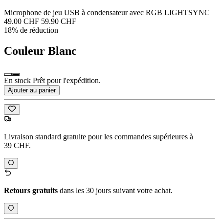
Microphone de jeu USB à condensateur avec RGB LIGHTSYNC
49.00 CHF
59.90 CHF
18% de réduction
Couleur
Blanc
En stock Prêt pour l'expédition.
Ajouter au panier
Livraison standard gratuite pour les commandes supérieures à
39 CHF.
Retours gratuits
dans les 30 jours suivant votre achat.