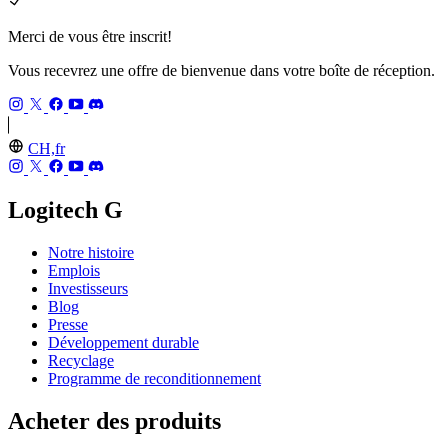
Merci de vous être inscrit!
Vous recevrez une offre de bienvenue dans votre boîte de réception.
CH,fr
Logitech G
Notre histoire
Emplois
Investisseurs
Blog
Presse
Développement durable
Recyclage
Programme de reconditionnement
Acheter des produits