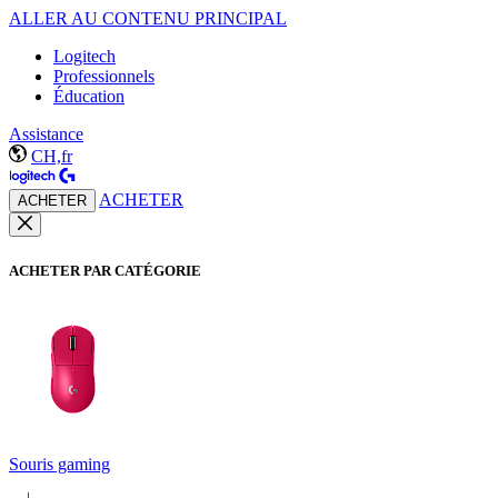
ALLER AU CONTENU PRINCIPAL
Logitech
Professionnels
Éducation
Assistance
CH,fr
ACHETER
ACHETER
ACHETER PAR CATÉGORIE
Souris gaming