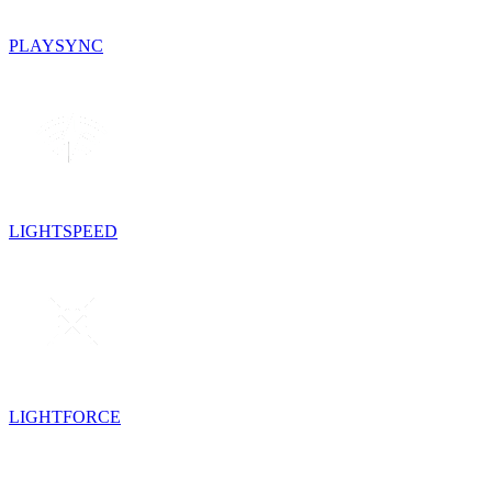
PLAYSYNC
LIGHTSPEED
LIGHTFORCE