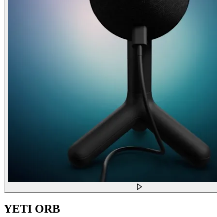
YETI ORB