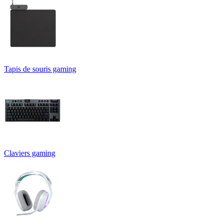
Tapis de souris gaming
Claviers gaming