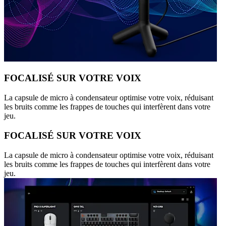
FOCALISÉ SUR VOTRE VOIX
La capsule de micro à condensateur optimise votre voix, réduisant
les bruits comme les frappes de touches qui interfèrent dans votre
jeu.
FOCALISÉ SUR VOTRE VOIX
La capsule de micro à condensateur optimise votre voix, réduisant
les bruits comme les frappes de touches qui interfèrent dans votre
jeu.