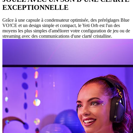
EXCEPTIONNELLE
Grâce à une capsule à condensateur optimisée, des préréglages Blue
VO!CE et un design simple et compact, le Yeti Orb est l'un des
moyens les plus simples d'améliorer votre configuration de jeu ou de
streaming avec des communications d'une clarté cristalline.