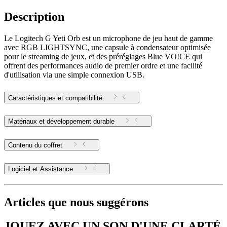
Description
Le Logitech G Yeti Orb est un microphone de jeu haut de gamme
avec RGB LIGHTSYNC, une capsule à condensateur optimisée
pour le streaming de jeux, et des préréglages Blue VO!CE qui
offrent des performances audio de premier ordre et une facilité
d'utilisation via une simple connexion USB.
Caractéristiques et compatibilité
Matériaux et développement durable
Contenu du coffret
Logiciel et Assistance
Articles que nous suggérons
JOUEZ AVEC UN SON D'UNE CLARTÉ