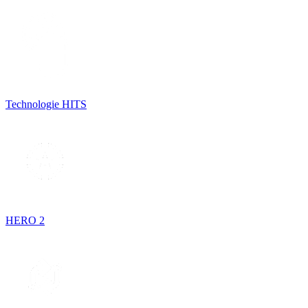
Technologie HITS
HERO 2