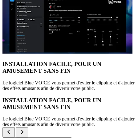
INSTALLATION FACILE, POUR UN
AMUSEMENT SANS FIN
Le logiciel Blue VO!CE vous permet d'éviter le clipping et d'ajouter
des effets amusants afin de divertir votre public.
INSTALLATION FACILE, POUR UN
AMUSEMENT SANS FIN
Le logiciel Blue VO!CE vous permet d'éviter le clipping et d'ajouter
des effets amusants afin de divertir votre public.