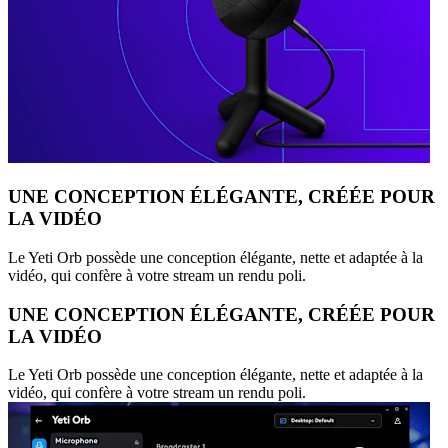
UNE CONCEPTION ÉLÉGANTE, CRÉÉE POUR
LA VIDÉO
Le Yeti Orb possède une conception élégante, nette et adaptée à la
vidéo, qui confère à votre stream un rendu poli.
UNE CONCEPTION ÉLÉGANTE, CRÉÉE POUR
LA VIDÉO
Le Yeti Orb possède une conception élégante, nette et adaptée à la
vidéo, qui confère à votre stream un rendu poli.