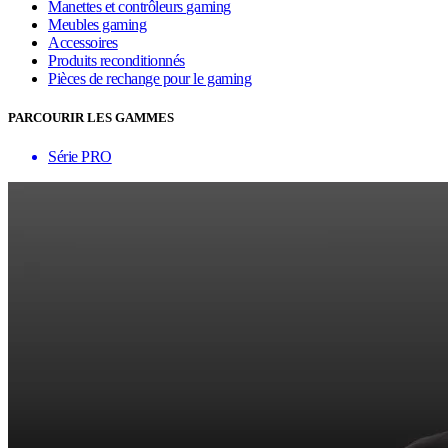
Manettes et contrôleurs gaming
Meubles gaming
Accessoires
Produits reconditionnés
Pièces de rechange pour le gaming
PARCOURIR LES GAMMES
Série PRO