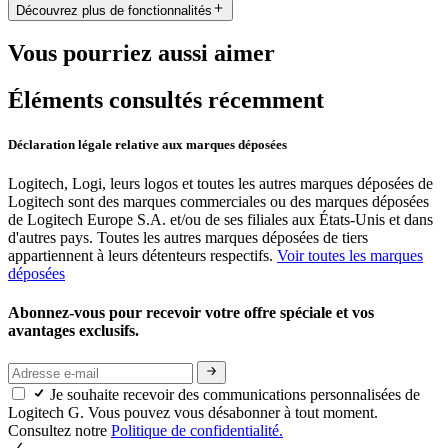
Découvrez plus de fonctionnalités
Vous pourriez aussi aimer
Éléments consultés récemment
Déclaration légale relative aux marques déposées
Logitech, Logi, leurs logos et toutes les autres marques déposées de
Logitech sont des marques commerciales ou des marques déposées
de Logitech Europe S.A. et/ou de ses filiales aux États-Unis et dans
d'autres pays. Toutes les autres marques déposées de tiers
appartiennent à leurs détenteurs respectifs.
Voir toutes les marques
déposées
Abonnez-vous pour recevoir votre offre spéciale et vos
avantages exclusifs.
Je souhaite recevoir des communications personnalisées de
Logitech G. Vous pouvez vous désabonner à tout moment.
Consultez notre
Politique de confidentialité.