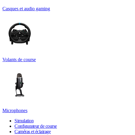
Casques et audio gaming
Volants de course
Microphones
Simulation
Configurateur de course
Caméras et éclairage