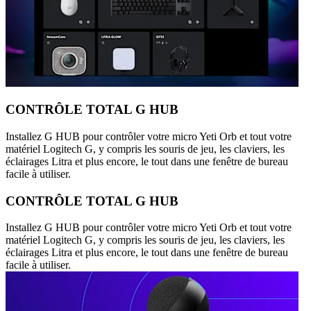
CONTRÔLE TOTAL G HUB
Installez G HUB pour contrôler votre micro Yeti Orb et tout votre
matériel Logitech G, y compris les souris de jeu, les claviers, les
éclairages Litra et plus encore, le tout dans une fenêtre de bureau
facile à utiliser.
CONTRÔLE TOTAL G HUB
Installez G HUB pour contrôler votre micro Yeti Orb et tout votre
matériel Logitech G, y compris les souris de jeu, les claviers, les
éclairages Litra et plus encore, le tout dans une fenêtre de bureau
facile à utiliser.