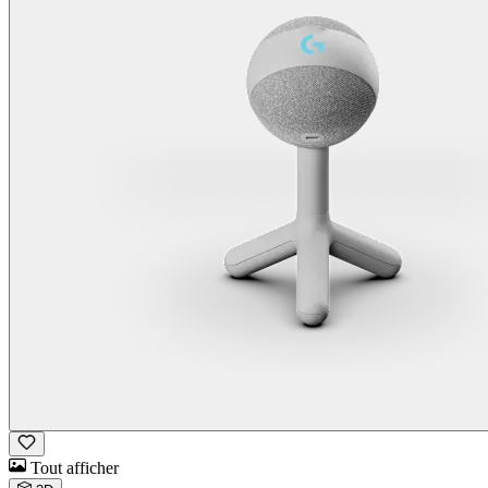
Tout afficher