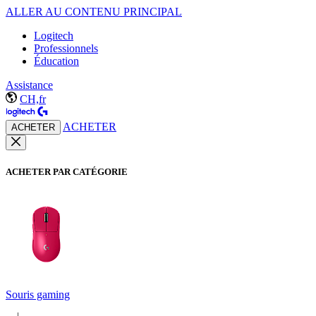
ALLER AU CONTENU PRINCIPAL
Logitech
Professionnels
Éducation
Assistance
CH,fr
ACHETER
ACHETER
ACHETER PAR CATÉGORIE
Souris gaming