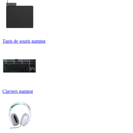
Tapis de souris gaming
Claviers gaming