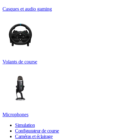
Casques et audio gaming
Volants de course
Microphones
Simulation
Configurateur de course
Caméras et éclairage