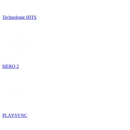
Technologie HITS
HERO 2
PLAYSYNC