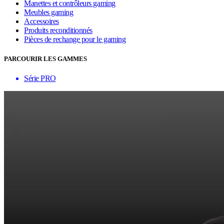
Manettes et contrôleurs gaming
Meubles gaming
Accessoires
Produits reconditionnés
Pièces de rechange pour le gaming
PARCOURIR LES GAMMES
Série PRO