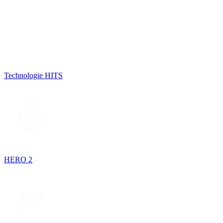
Technologie HITS
HERO 2