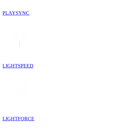
PLAYSYNC
LIGHTSPEED
LIGHTFORCE