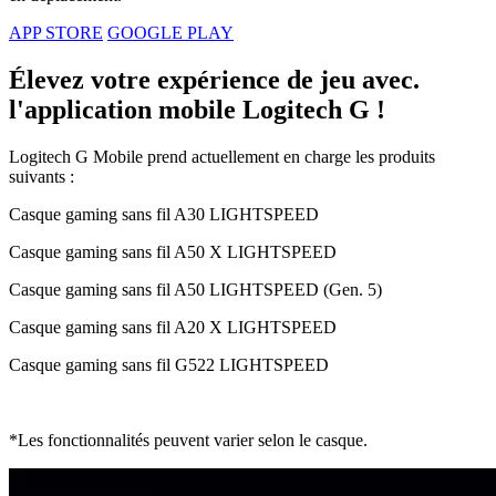
APP STORE
GOOGLE PLAY
Élevez votre expérience de jeu avec.
l'application mobile Logitech G !
Logitech G Mobile prend actuellement en charge les produits
suivants :
Casque gaming sans fil A30 LIGHTSPEED
Casque gaming sans fil A50 X LIGHTSPEED
Casque gaming sans fil A50 LIGHTSPEED (Gen. 5)
Casque gaming sans fil A20 X LIGHTSPEED
Casque gaming sans fil G522 LIGHTSPEED
*Les fonctionnalités peuvent varier selon le casque.