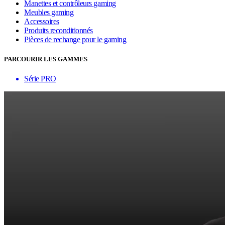
Manettes et contrôleurs gaming
Meubles gaming
Accessoires
Produits reconditionnés
Pièces de rechange pour le gaming
PARCOURIR LES GAMMES
Série PRO