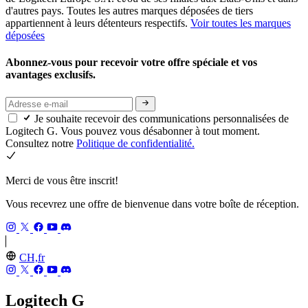
d'autres pays. Toutes les autres marques déposées de tiers
appartiennent à leurs détenteurs respectifs.
Voir toutes les marques
déposées
Abonnez-vous pour recevoir votre offre spéciale et vos
avantages exclusifs.
Je souhaite recevoir des communications personnalisées de
Logitech G. Vous pouvez vous désabonner à tout moment.
Consultez notre
Politique de confidentialité.
Merci de vous être inscrit!
Vous recevrez une offre de bienvenue dans votre boîte de réception.
CH,fr
Logitech G