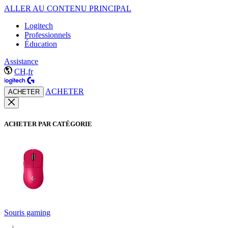
ALLER AU CONTENU PRINCIPAL
Logitech
Professionnels
Éducation
Assistance
CH,fr
ACHETER
ACHETER
ACHETER PAR CATÉGORIE
Souris gaming