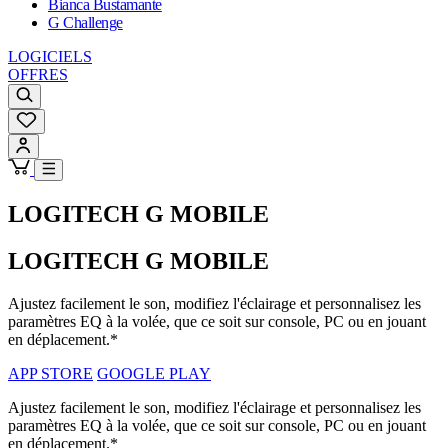
Bianca Bustamante
G Challenge
LOGICIELS
OFFRES
LOGITECH G MOBILE
LOGITECH G MOBILE
Ajustez facilement le son, modifiez l'éclairage et personnalisez les
paramètres EQ à la volée, que ce soit sur console, PC ou en jouant
en déplacement.*
APP STORE
GOOGLE PLAY
Ajustez facilement le son, modifiez l'éclairage et personnalisez les
paramètres EQ à la volée, que ce soit sur console, PC ou en jouant
en déplacement.*