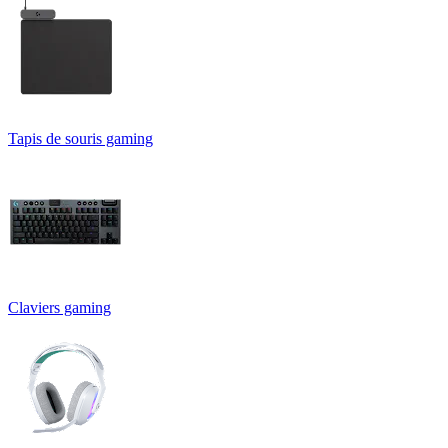
Tapis de souris gaming
Claviers gaming