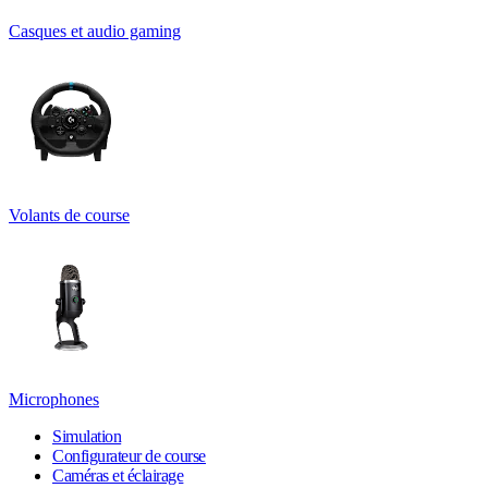
Casques et audio gaming
Volants de course
Microphones
Simulation
Configurateur de course
Caméras et éclairage