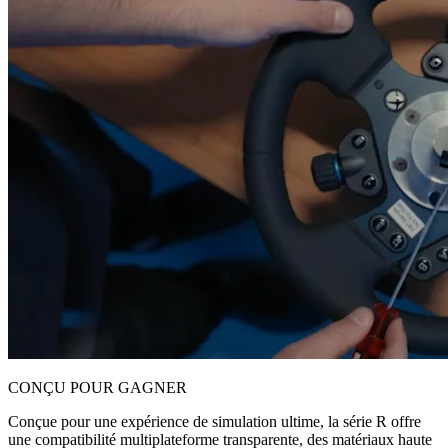
CONÇU POUR GAGNER
Conçue pour une expérience de simulation ultime, la série R offre
une compatibilité multiplateforme transparente, des matériaux haute