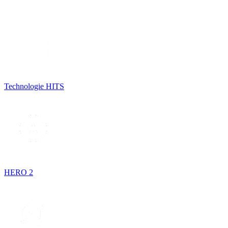
Technologie HITS
HERO 2