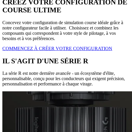
CRÉEZ VOTRE CONFIGURATION DE
COURSE ULTIME
Concevez votre configuration de simulation course idéale grâce à
notre configurateur facile à utiliser. Choisissez et combinez les
composants qui correspondent à votre style de pilotage, à vos
besoins et à vos préférences.
COMMENCEZ À CRÉER VOTRE CONFIGURATION
IL S'AGIT D'UNE SÉRIE R
La série R est notre dernière avancée - un écosystème d'élite,
personnalisable, conçu pour les conducteurs qui exigent précision,
personnalisation et performance à chaque virage.