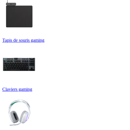
Tapis de souris gaming
Claviers gaming