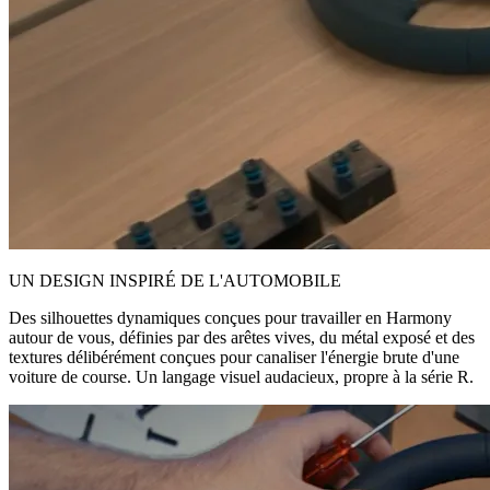
UN DESIGN INSPIRÉ DE L'AUTOMOBILE
Des silhouettes dynamiques conçues pour travailler en Harmony
autour de vous, définies par des arêtes vives, du métal exposé et des
textures délibérément conçues pour canaliser l'énergie brute d'une
voiture de course. Un langage visuel audacieux, propre à la série R.