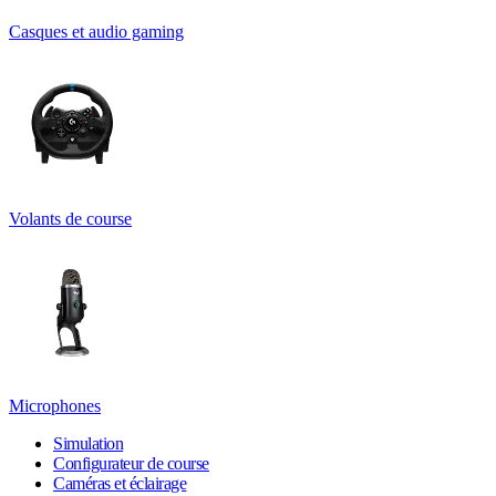
Casques et audio gaming
Volants de course
Microphones
Simulation
Configurateur de course
Caméras et éclairage