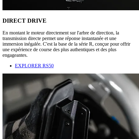
DIRECT DRIVE
En montant le moteur directement sur l'arbre de direction, la
transmission directe permet une réponse instantanée et une
immersion inégalée. C'est la base de la série R, conçue pour offrir
une expérience de course des plus authentiques et des plus
engageantes.
EXPLORER RS50