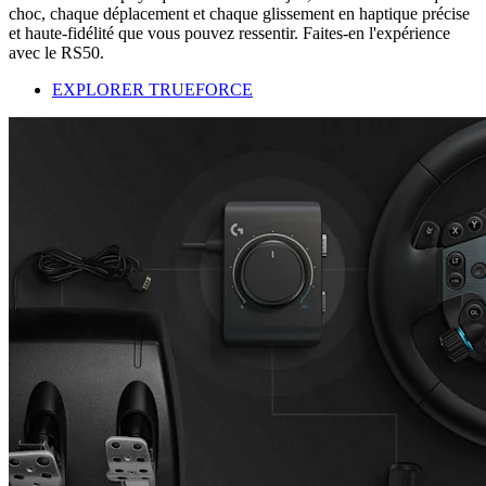
choc, chaque déplacement et chaque glissement en haptique précise
et haute-fidélité que vous pouvez ressentir. Faites-en l'expérience
avec le RS50.
EXPLORER TRUEFORCE