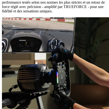
performance testés selon nos normes les plus strictes et un retour de
force réglé avec précision - amplifié par TRUEFORCE - pour une
fidélité et des sensations uniques.