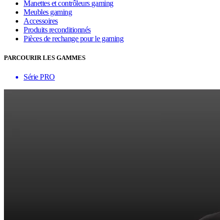
Manettes et contrôleurs gaming
Meubles gaming
Accessoires
Produits reconditionnés
Pièces de rechange pour le gaming
PARCOURIR LES GAMMES
Série PRO