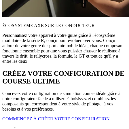
ÉCOSYSTÈME AXÉ SUR LE CONDUCTEUR
Personnalisez votre appareil à votre guise grâce à l'écosystème
modulaire de la série R, conçu pour évoluer avec vous. Conçu
autour de votre genre de sport automobile idéal, chaque composant
fonctionne ensemble pour que vous puissiez chasser le réalisme à
travers le drift, le rallycross, la formule, le GT et tout ce qu'il y a
entre les deux.
CRÉEZ VOTRE CONFIGURATION DE
COURSE ULTIME
Concevez votre configuration de simulation course idéale grâce à
notre configurateur facile à utiliser. Choisissez et combinez les
composants qui correspondent à votre style de pilotage, à vos
besoins et à vos préférences.
COMMENCEZ À CRÉER VOTRE CONFIGURATION