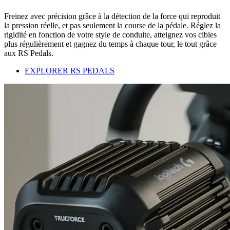
Freinez avec précision grâce à la détection de la force qui reproduit
la pression réelle, et pas seulement la course de la pédale. Réglez la
rigidité en fonction de votre style de conduite, atteignez vos cibles
plus régulièrement et gagnez du temps à chaque tour, le tout grâce
aux RS Pedals.
EXPLORER RS PEDALS