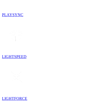
PLAYSYNC
LIGHTSPEED
LIGHTFORCE