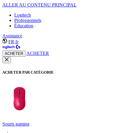
ALLER AU CONTENU PRINCIPAL
Logitech
Professionnels
Éducation
Assistance
FR,fr
ACHETER
ACHETER
ACHETER PAR CATÉGORIE
Souris gaming