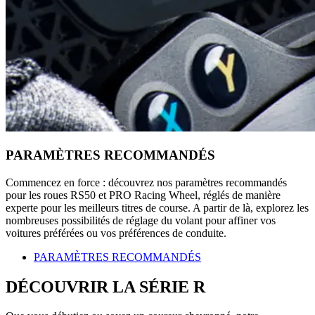
PARAMÈTRES RECOMMANDÉS
Commencez en force : découvrez nos paramètres recommandés
pour les roues RS50 et PRO Racing Wheel, réglés de manière
experte pour les meilleurs titres de course. A partir de là, explorez les
nombreuses possibilités de réglage du volant pour affiner vos
voitures préférées ou vos préférences de conduite.
PARAMÈTRES RECOMMANDÉS
DÉCOUVRIR LA SÉRIE R