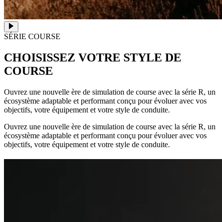
SÉRIE COURSE
CHOISISSEZ VOTRE STYLE DE
COURSE
Ouvrez une nouvelle ère de simulation de course avec la série R, un
écosystème adaptable et performant conçu pour évoluer avec vos
objectifs, votre équipement et votre style de conduite.
Ouvrez une nouvelle ère de simulation de course avec la série R, un
écosystème adaptable et performant conçu pour évoluer avec vos
objectifs, votre équipement et votre style de conduite.