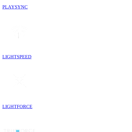
PLAYSYNC
LIGHTSPEED
LIGHTFORCE