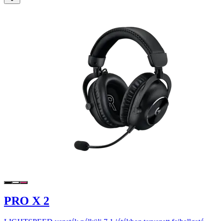
PRO X 2