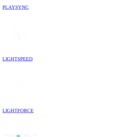
PLAYSYNC
LIGHTSPEED
LIGHTFORCE