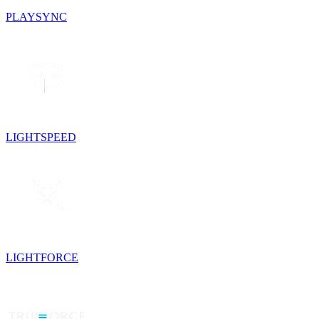
PLAYSYNC
LIGHTSPEED
LIGHTFORCE