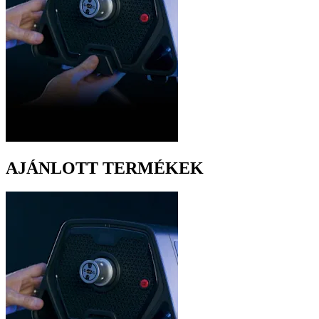
AJÁNLOTT TERMÉKEK