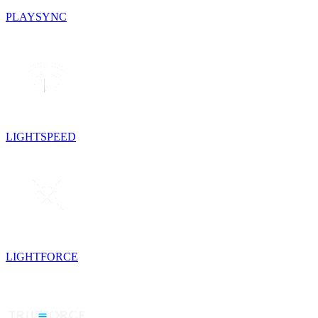
PLAYSYNC
LIGHTSPEED
LIGHTFORCE