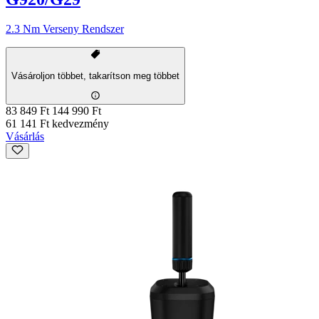
2.3 Nm Verseny Rendszer
Vásároljon többet, takarítson meg többet
83 849 Ft
144 990 Ft
61 141 Ft kedvezmény
Vásárlás