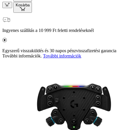
Kosárba
Ingyenes szállítás a 10 999 Ft feletti rendeléseknél
Egyszerű visszaküldés és 30 napos pénzvisszafizetési garancia
További információk.
További információk