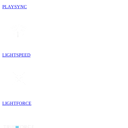
PLAYSYNC
LIGHTSPEED
LIGHTFORCE