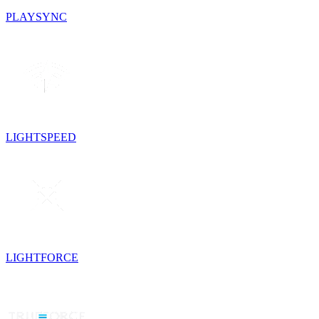
PLAYSYNC
LIGHTSPEED
LIGHTFORCE