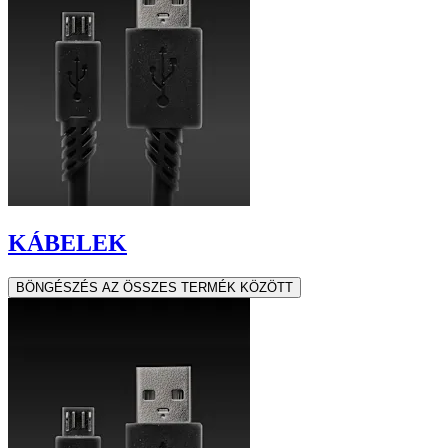
KÁBELEK
BÖNGÉSZÉS AZ ÖSSZES TERMÉK KÖZÖTT