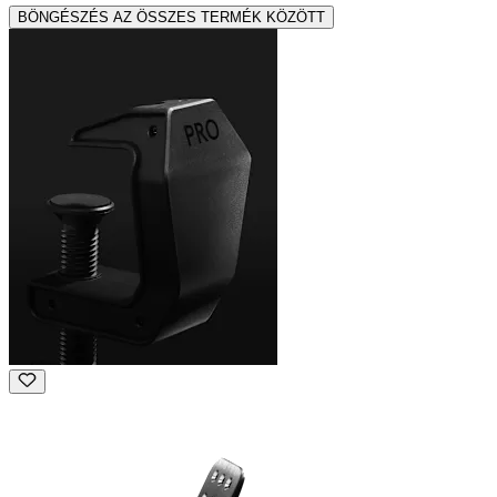
BÖNGÉSZÉS AZ ÖSSZES TERMÉK KÖZÖTT