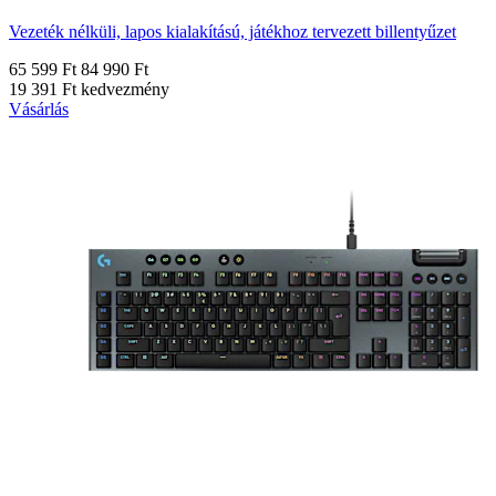
Vezeték nélküli, lapos kialakítású, játékhoz tervezett billentyűzet
65 599 Ft
84 990 Ft
19 391 Ft kedvezmény
Vásárlás