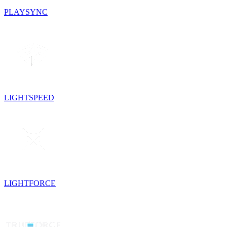
PLAYSYNC
LIGHTSPEED
LIGHTFORCE