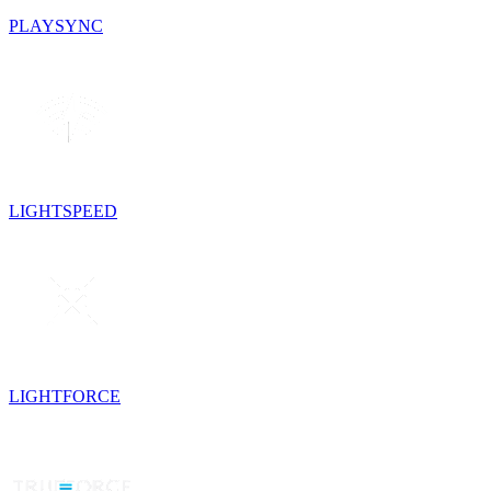
PLAYSYNC
LIGHTSPEED
LIGHTFORCE