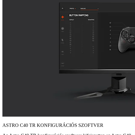
ASTRO C40 TR KONFIGURÁCIÓS SZOFTVER