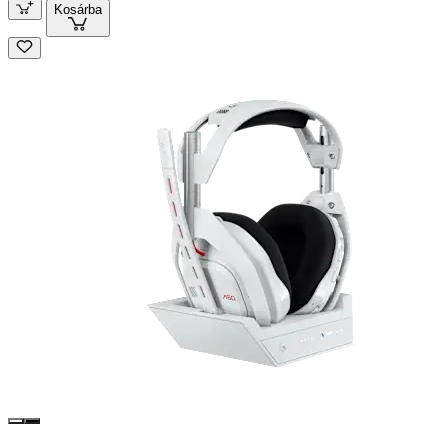
Kosárba