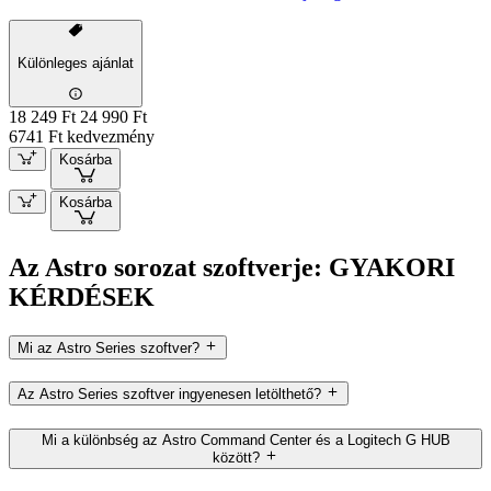
Különleges ajánlat
18 249 Ft
24 990 Ft
6741 Ft kedvezmény
Kosárba
Kosárba
Az Astro sorozat szoftverje: GYAKORI
KÉRDÉSEK
Mi az Astro Series szoftver?
Az Astro Series szoftver ingyenesen letölthető?
Mi a különbség az Astro Command Center és a Logitech G HUB
között?