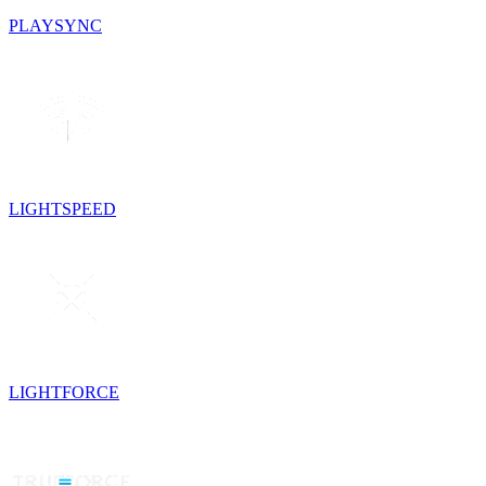
PLAYSYNC
LIGHTSPEED
LIGHTFORCE