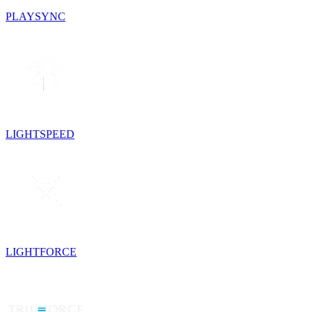
PLAYSYNC
LIGHTSPEED
LIGHTFORCE