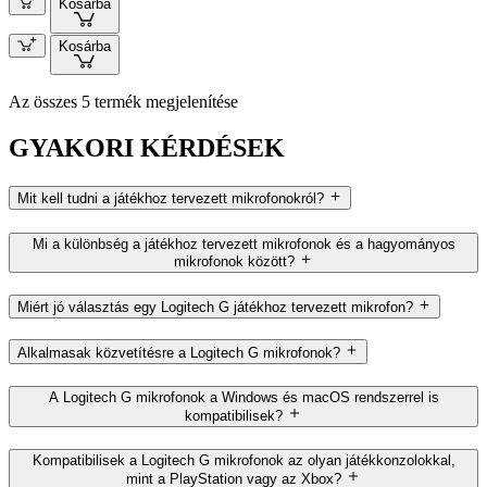
Kosárba
Kosárba
Az összes 5 termék megjelenítése
GYAKORI KÉRDÉSEK
Mit kell tudni a játékhoz tervezett mikrofonokról?
Mi a különbség a játékhoz tervezett mikrofonok és a hagyományos
mikrofonok között?
Miért jó választás egy Logitech G játékhoz tervezett mikrofon?
Alkalmasak közvetítésre a Logitech G mikrofonok?
A Logitech G mikrofonok a Windows és macOS rendszerrel is
kompatibilisek?
Kompatibilisek a Logitech G mikrofonok az olyan játékkonzolokkal,
mint a PlayStation vagy az Xbox?