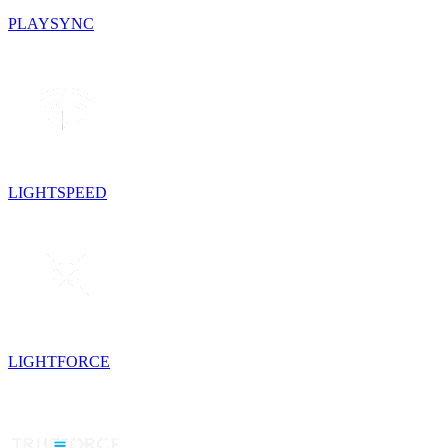
PLAYSYNC
LIGHTSPEED
LIGHTFORCE