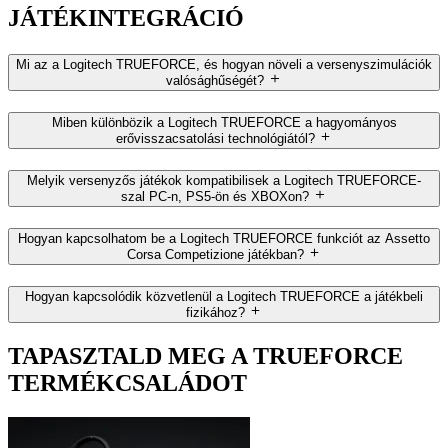
JÁTÉKINTEGRÁCIÓ
Mi az a Logitech TRUEFORCE, és hogyan növeli a versenyszimulációk
valósághűségét?
Miben különbözik a Logitech TRUEFORCE a hagyományos
erővisszacsatolási technológiától?
Melyik versenyzős játékok kompatibilisek a Logitech TRUEFORCE-
szal PC-n, PS5-ön és XBOXon?
Hogyan kapcsolhatom be a Logitech TRUEFORCE funkciót az Assetto
Corsa Competizione játékban?
Hogyan kapcsolódik közvetlenül a Logitech TRUEFORCE a játékbeli
fizikához?
TAPASZTALD MEG A TRUEFORCE
TERMÉKCSALÁDOT