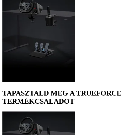
TAPASZTALD MEG A TRUEFORCE
TERMÉKCSALÁDOT