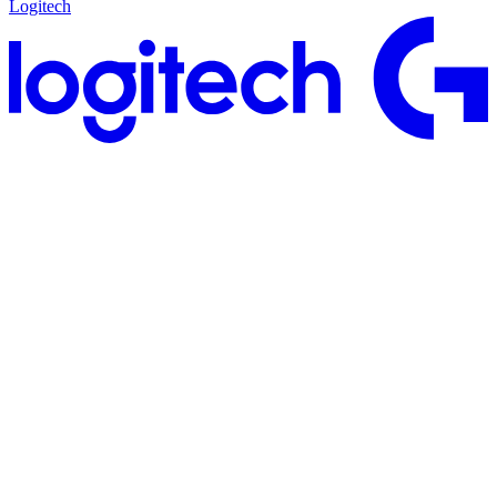
Logitech