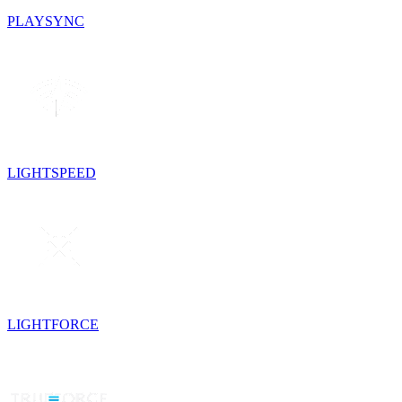
PLAYSYNC
LIGHTSPEED
LIGHTFORCE