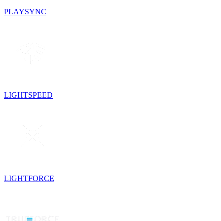
PLAYSYNC
LIGHTSPEED
LIGHTFORCE