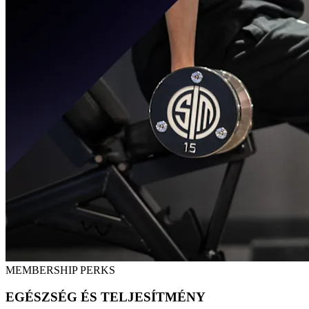
MEMBERSHIP PERKS
EGÉSZSÉG ÉS TELJESÍTMÉNY