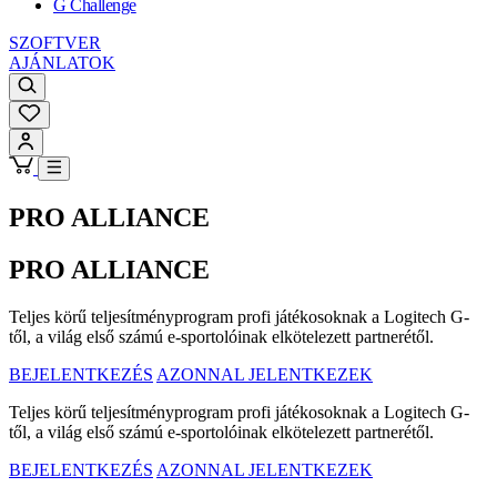
G Challenge
SZOFTVER
AJÁNLATOK
PRO ALLIANCE
PRO ALLIANCE
Teljes körű teljesítményprogram profi játékosoknak a Logitech G-
től, a világ első számú e-sportolóinak elkötelezett partnerétől.
BEJELENTKEZÉS
AZONNAL JELENTKEZEK
Teljes körű teljesítményprogram profi játékosoknak a Logitech G-
től, a világ első számú e-sportolóinak elkötelezett partnerétől.
BEJELENTKEZÉS
AZONNAL JELENTKEZEK