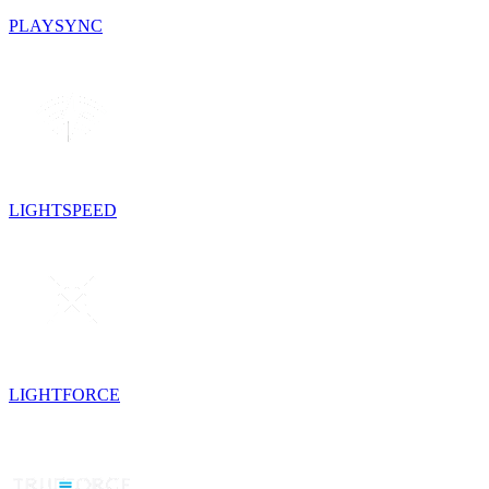
PLAYSYNC
LIGHTSPEED
LIGHTFORCE