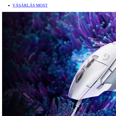
VÁSÁRLÁS MOST