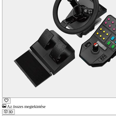
Az összes megtekintése
3D