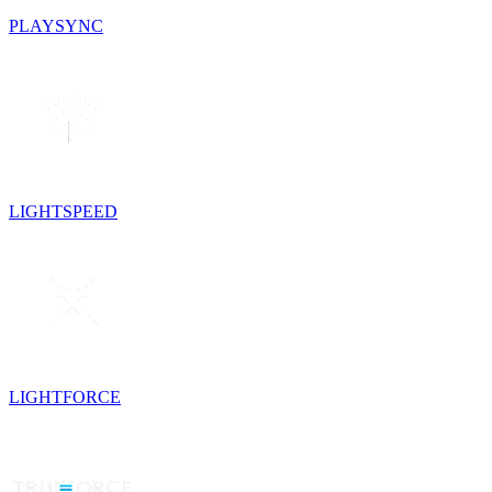
PLAYSYNC
LIGHTSPEED
LIGHTFORCE