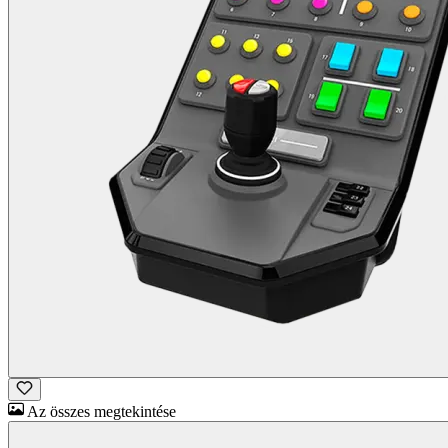
Az összes megtekintése