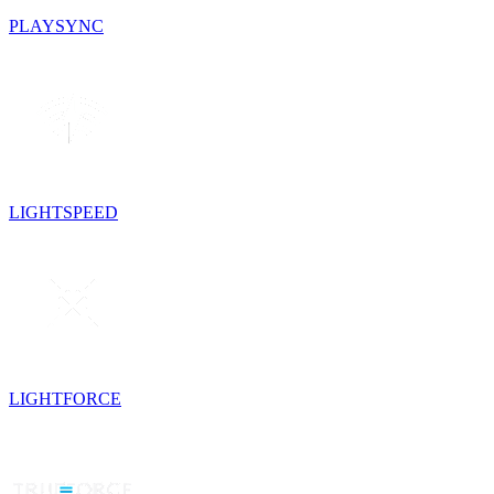
PLAYSYNC
LIGHTSPEED
LIGHTFORCE