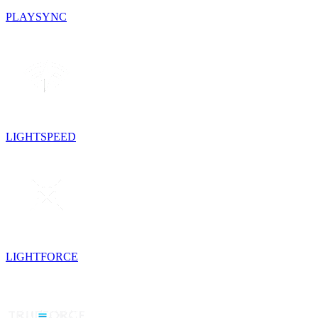
PLAYSYNC
LIGHTSPEED
LIGHTFORCE