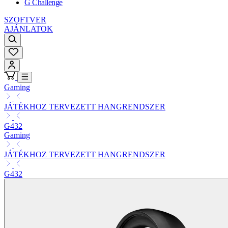
G Challenge
SZOFTVER
AJÁNLATOK
Gaming
JÁTÉKHOZ TERVEZETT HANGRENDSZER
G432
Gaming
JÁTÉKHOZ TERVEZETT HANGRENDSZER
G432