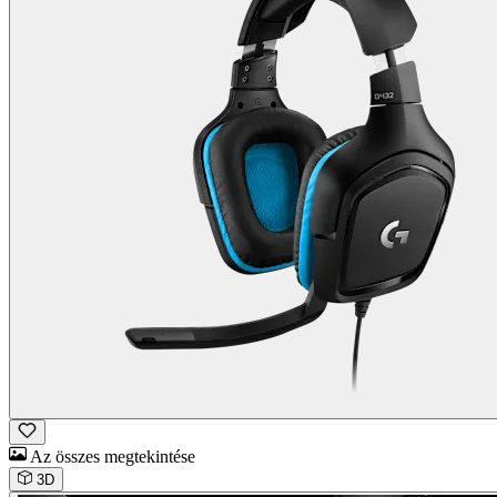
Az összes megtekintése
3D