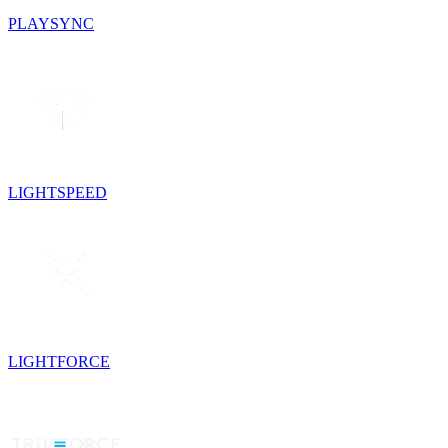
PLAYSYNC
LIGHTSPEED
LIGHTFORCE