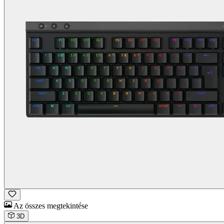
Az összes megtekintése
3D