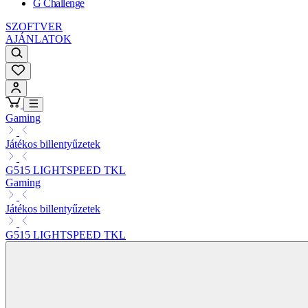
G Challenge
SZOFTVER
AJÁNLATOK
Gaming
Játékos billentyűzetek
G515 LIGHTSPEED TKL
Gaming
Játékos billentyűzetek
G515 LIGHTSPEED TKL