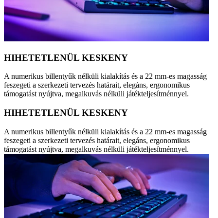
HIHETETLENÜL KESKENY
A numerikus billentyűk nélküli kialakítás és a 22 mm-es magasság
feszegeti a szerkezeti tervezés határait, elegáns, ergonomikus
támogatást nyújtva, megalkuvás nélküli játékteljesítménnyel.
HIHETETLENÜL KESKENY
A numerikus billentyűk nélküli kialakítás és a 22 mm-es magasság
feszegeti a szerkezeti tervezés határait, elegáns, ergonomikus
támogatást nyújtva, megalkuvás nélküli játékteljesítménnyel.