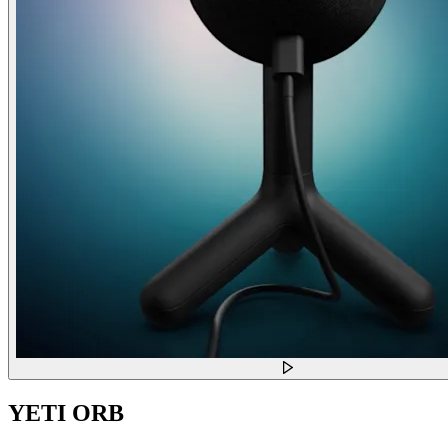
YETI ORB