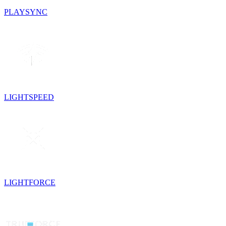
PLAYSYNC
LIGHTSPEED
LIGHTFORCE