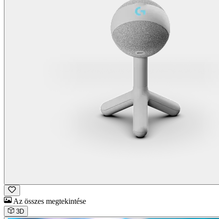
Az összes megtekintése
3D