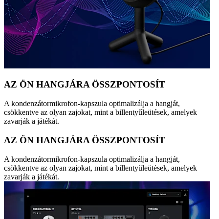
AZ ÖN HANGJÁRA ÖSSZPONTOSÍT
A kondenzátormikrofon-kapszula optimalizálja a hangját,
csökkentve az olyan zajokat, mint a billentyűleütések, amelyek
zavarják a játékát.
AZ ÖN HANGJÁRA ÖSSZPONTOSÍT
A kondenzátormikrofon-kapszula optimalizálja a hangját,
csökkentve az olyan zajokat, mint a billentyűleütések, amelyek
zavarják a játékát.