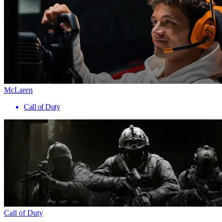
McLaren
Call of Duty
Call of Duty