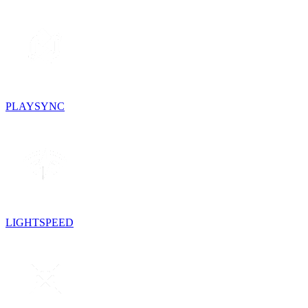
PLAYSYNC
LIGHTSPEED