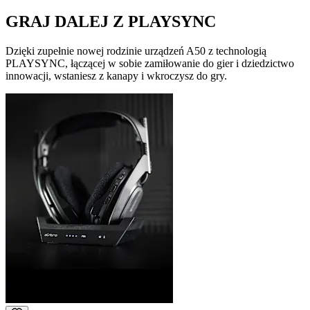
GRAJ DALEJ Z PLAYSYNC
Dzięki zupełnie nowej rodzinie urządzeń A50 z technologią
PLAYSYNC, łączącej w sobie zamiłowanie do gier i dziedzictwo
innowacji, wstaniesz z kanapy i wkroczysz do gry.