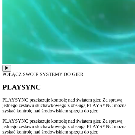
POŁĄCZ SWOJE SYSTEMY DO GIER
PLAYSYNC
PLAYSYNC przekazuje kontrolę nad światem gier. Za sprawą
jednego zestawu słuchawkowego z obsługą PLAYSYNC można
zyskać kontrolę nad środowiskiem sprzętu do gier.
PLAYSYNC przekazuje kontrolę nad światem gier. Za sprawą
jednego zestawu słuchawkowego z obsługą PLAYSYNC można
zyskać kontrolę nad środowiskiem sprzętu do gier.