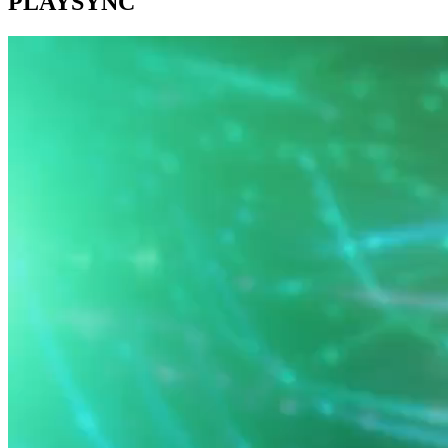
PLAYSYNC