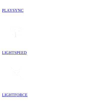
PLAYSYNC
LIGHTSPEED
LIGHTFORCE