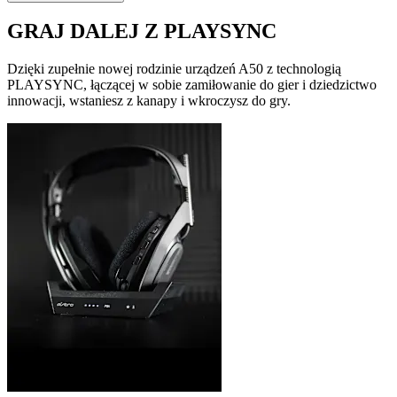
GRAJ DALEJ Z PLAYSYNC
Dzięki zupełnie nowej rodzinie urządzeń A50 z technologią
PLAYSYNC, łączącej w sobie zamiłowanie do gier i dziedzictwo
innowacji, wstaniesz z kanapy i wkroczysz do gry.