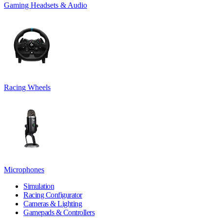
Gaming Headsets & Audio
Racing Wheels
Microphones
Simulation
Racing Configurator
Cameras & Lighting
Gamepads & Controllers