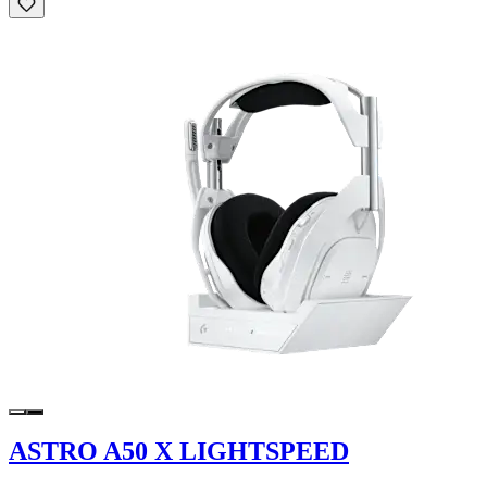
ASTRO A50 X LIGHTSPEED