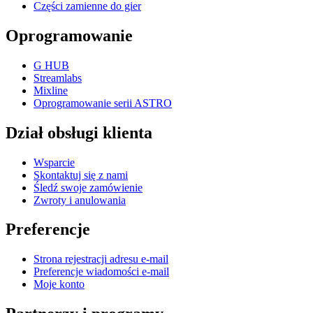
Części zamienne do gier
Oprogramowanie
G HUB
Streamlabs
Mixline
Oprogramowanie serii ASTRO
Dział obsługi klienta
Wsparcie
Skontaktuj się z nami
Śledź swoje zamówienie
Zwroty i anulowania
Preferencje
Strona rejestracji adresu e-mail
Preferencje wiadomości e-mail
Moje konto