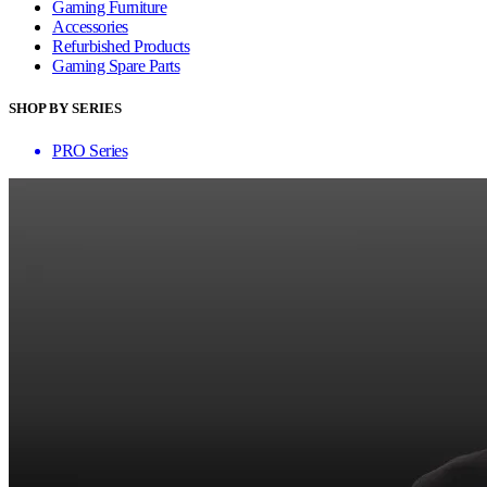
Gaming Furniture
Accessories
Refurbished Products
Gaming Spare Parts
SHOP BY SERIES
PRO Series