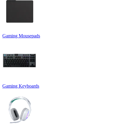
Gaming Mousepads
Gaming Keyboards