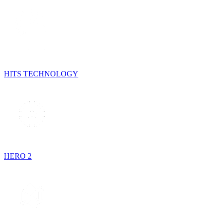
HITS TECHNOLOGY
HERO 2