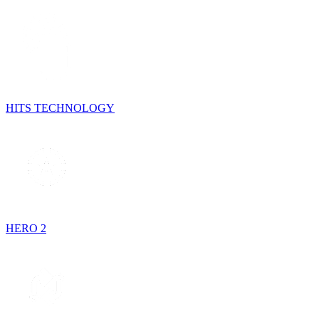
HITS TECHNOLOGY
HERO 2