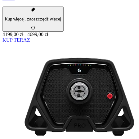
Kup więcej, zaoszczędź więcej
4199,00 zł
-
4699,00 zł
KUP TERAZ