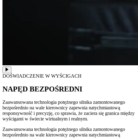
DOŚWIADCZENIE W WYŚCIGACH
NAPĘD BEZPOŚREDNI
Zaawansowana technologia potężnego silnika zamontowanego
bezpośrednio na wale kierownicy zapewnia natychmiastową
responsywność i precyzję, co sprawia, że zaciera się granica między
wyścigami w świecie wirtualnym i realnym.
Zaawansowana technologia potężnego silnika zamontowanego
bezpośrednio na wale kierownicy zapewnia natychmiastową