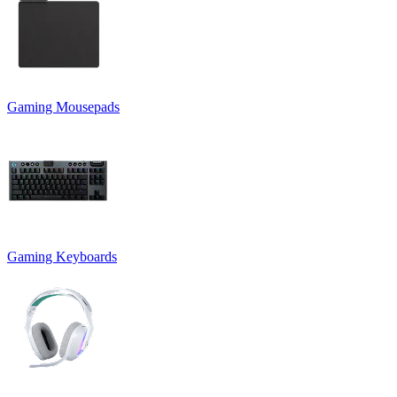
Gaming Mousepads
Gaming Keyboards