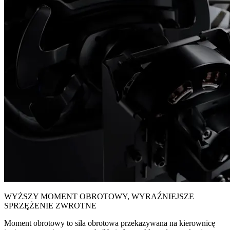
WYŻSZY MOMENT OBROTOWY, WYRAŹNIEJSZE
SPRZĘŻENIE ZWROTNE
Moment obrotowy to siła obrotowa przekazywana na kierownicę