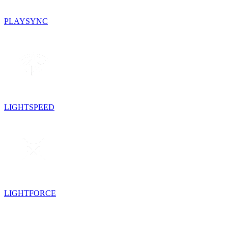
PLAYSYNC
LIGHTSPEED
LIGHTFORCE