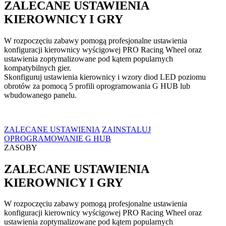
ZALECANE USTAWIENIA
KIEROWNICY I GRY
W rozpoczęciu zabawy pomogą profesjonalne ustawienia
konfiguracji kierownicy wyścigowej PRO Racing Wheel oraz
ustawienia zoptymalizowane pod kątem popularnych
kompatybilnych gier.
Skonfiguruj ustawienia kierownicy i wzory diod LED poziomu
obrotów za pomocą 5 profili oprogramowania G HUB lub
wbudowanego panelu.
ZALECANE USTAWIENIA
ZAINSTALUJ
OPROGRAMOWANIE G HUB
ZASOBY
ZALECANE USTAWIENIA
KIEROWNICY I GRY
W rozpoczęciu zabawy pomogą profesjonalne ustawienia
konfiguracji kierownicy wyścigowej PRO Racing Wheel oraz
ustawienia zoptymalizowane pod kątem popularnych