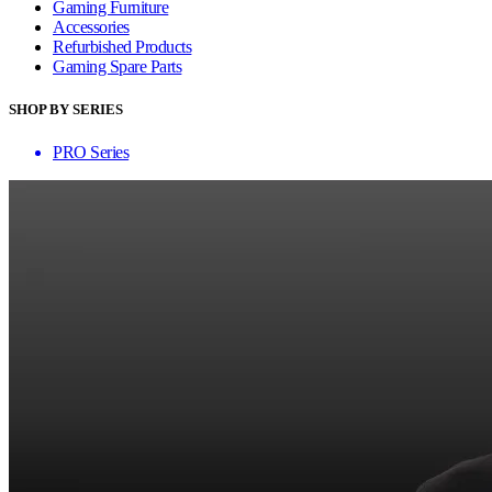
Gaming Furniture
Accessories
Refurbished Products
Gaming Spare Parts
SHOP BY SERIES
PRO Series