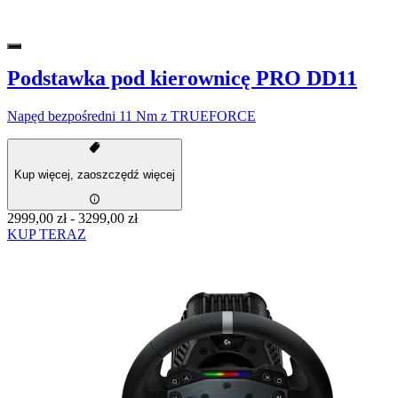
Podstawka pod kierownicę PRO DD11
Napęd bezpośredni 11 Nm z TRUEFORCE
Kup więcej, zaoszczędź więcej
2999,00 zł
-
3299,00 zł
KUP TERAZ