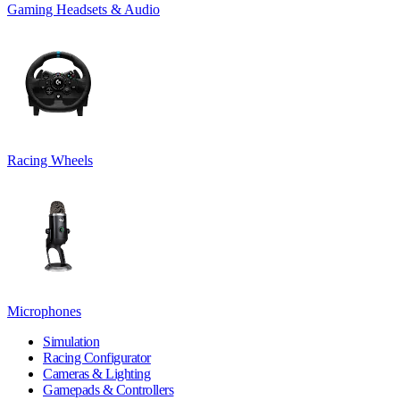
Gaming Headsets & Audio
Racing Wheels
Microphones
Simulation
Racing Configurator
Cameras & Lighting
Gamepads & Controllers