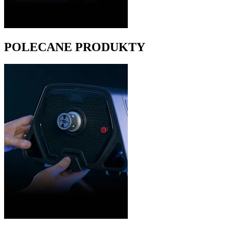
POLECANE PRODUKTY