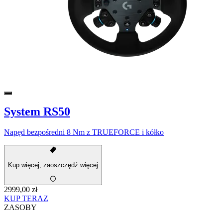
System RS50
Napęd bezpośredni 8 Nm z TRUEFORCE i kółko
Kup więcej, zaoszczędź więcej
2999,00 zł
KUP TERAZ
ZASOBY