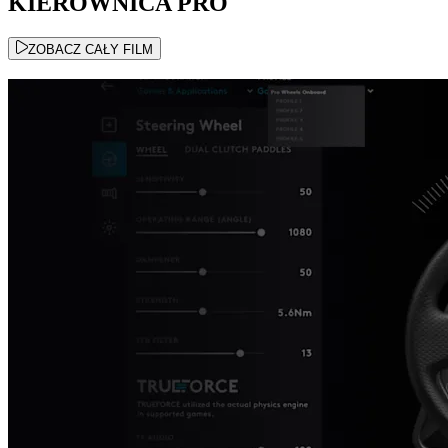
KIEROWNICA PRO
ZOBACZ CAŁY FILM