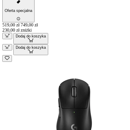
Oferta specjalna
519,00 zł
749,00 zł
230,00 zł zniżki
Dodaj do koszyka
Dodaj do koszyka