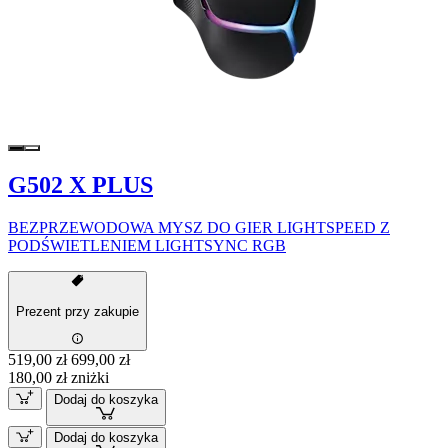
G502 X PLUS
BEZPRZEWODOWA MYSZ DO GIER LIGHTSPEED Z
PODŚWIETLENIEM LIGHTSYNC RGB
Prezent przy zakupie
519,00 zł
699,00 zł
180,00 zł zniżki
Dodaj do koszyka
Dodaj do koszyka