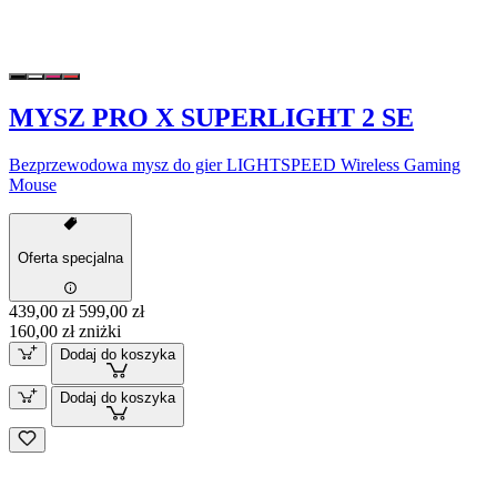
MYSZ PRO X SUPERLIGHT 2 SE
Bezprzewodowa mysz do gier LIGHTSPEED Wireless Gaming
Mouse
Oferta specjalna
439,00 zł
599,00 zł
160,00 zł zniżki
Dodaj do koszyka
Dodaj do koszyka