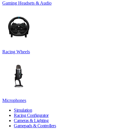
Gaming Headsets & Audio
Racing Wheels
Microphones
Simulation
Racing Configurator
Cameras & Lighting
Gamepads & Controllers