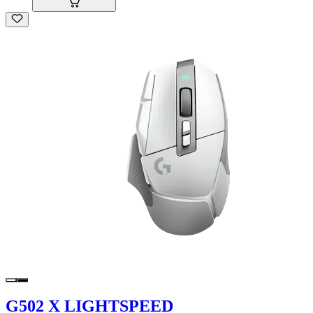
G502 X LIGHTSPEED