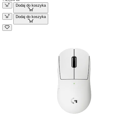
Dodaj do koszyka
Dodaj do koszyka