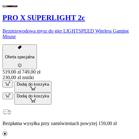
PRO X SUPERLIGHT 2c
Bezprzewodowa mysz do gier LIGHTSPEED Wireless Gaming
Mouse
Oferta specjalna
519,00 zł
749,00 zł
230,00 zł zniżki
Dodaj do koszyka
Dodaj do koszyka
Bezpłatna wysyłka przy zamówieniach powyżej 159,00 zł