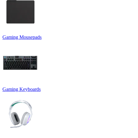
Gaming Mousepads
Gaming Keyboards