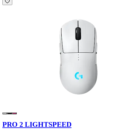
PRO 2 LIGHTSPEED