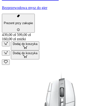
Bezprzewodowa mysz do gier
Prezent przy zakupie
439,00 zł
599,00 zł
160,00 zł zniżki
Dodaj do koszyka
Dodaj do koszyka