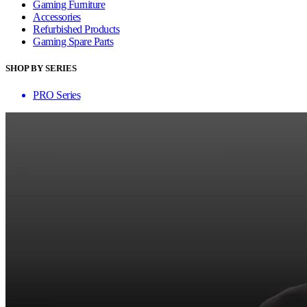
Gaming Furniture
Accessories
Refurbished Products
Gaming Spare Parts
SHOP BY SERIES
PRO Series