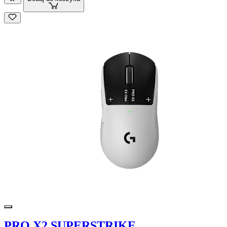
PRO X2 SUPERSTRIKE