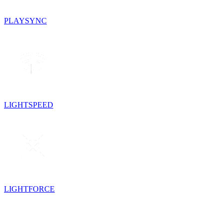
PLAYSYNC
LIGHTSPEED
LIGHTFORCE