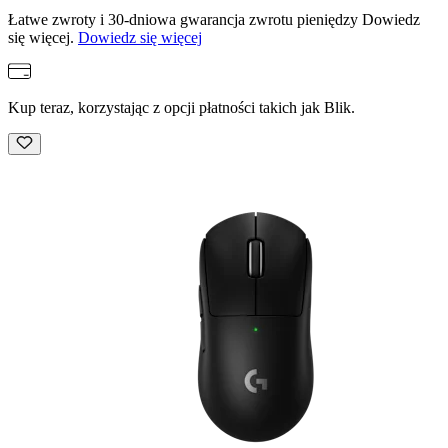
Łatwe zwroty i 30-dniowa gwarancja zwrotu pieniędzy Dowiedz
się więcej.
Dowiedz się więcej
Kup teraz, korzystając z opcji płatności takich jak Blik.