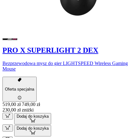
PRO X SUPERLIGHT 2 DEX
Bezprzewodowa mysz do gier LIGHTSPEED Wireless Gaming
Mouse
Oferta specjalna
519,00 zł
749,00 zł
230,00 zł zniżki
Dodaj do koszyka
Dodaj do koszyka