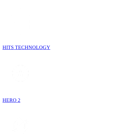
HITS TECHNOLOGY
HERO 2