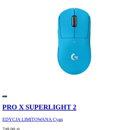
PRO X SUPERLIGHT 2
EDYCJA LIMITOWANA Cyan
749,00 zł