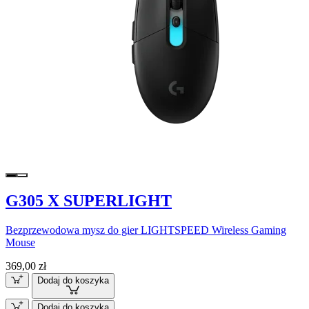
G305 X SUPERLIGHT
Bezprzewodowa mysz do gier LIGHTSPEED Wireless Gaming
Mouse
369,00 zł
Dodaj do koszyka
Dodaj do koszyka