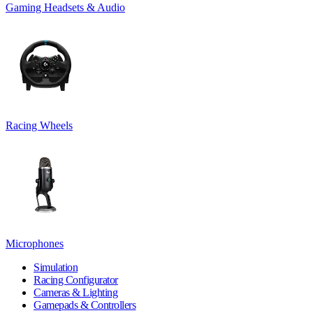
Gaming Headsets & Audio
Racing Wheels
Microphones
Simulation
Racing Configurator
Cameras & Lighting
Gamepads & Controllers