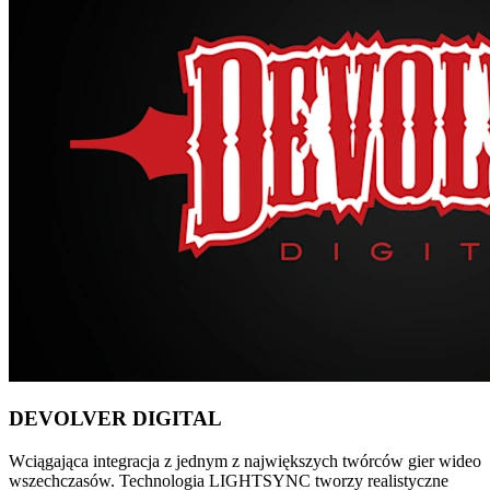
DEVOLVER DIGITAL
Wciągająca integracja z jednym z największych twórców gier wideo
wszechczasów. Technologia LIGHTSYNC tworzy realistyczne