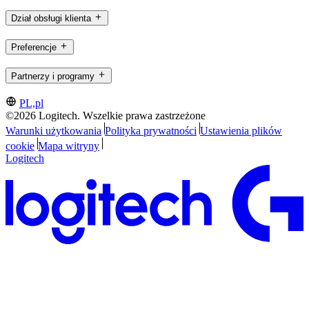
Dział obsługi klienta
Preferencje
Partnerzy i programy
PL,pl
©2026 Logitech. Wszelkie prawa zastrzeżone
Warunki użytkowania
Polityka prywatności
Ustawienia plików
cookie
Mapa witryny
Logitech