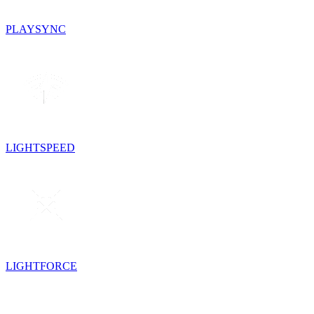
PLAYSYNC
LIGHTSPEED
LIGHTFORCE