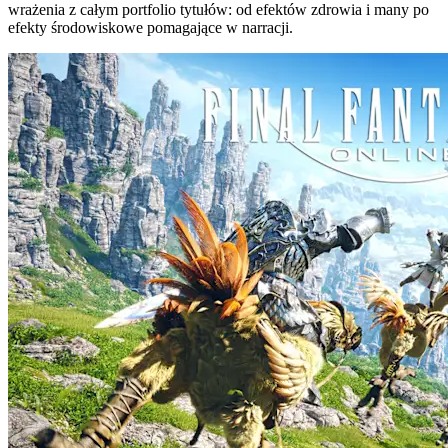
wrażenia z całym portfolio tytułów: od efektów zdrowia i many po
efekty środowiskowe pomagające w narracji.