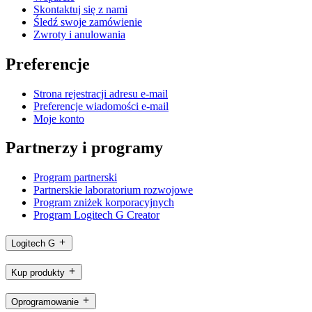
Skontaktuj się z nami
Śledź swoje zamówienie
Zwroty i anulowania
Preferencje
Strona rejestracji adresu e-mail
Preferencje wiadomości e-mail
Moje konto
Partnerzy i programy
Program partnerski
Partnerskie laboratorium rozwojowe
Program zniżek korporacyjnych
Program Logitech G Creator
Logitech G
Kup produkty
Oprogramowanie