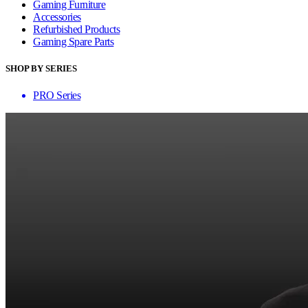
Gaming Furniture
Accessories
Refurbished Products
Gaming Spare Parts
SHOP BY SERIES
PRO Series