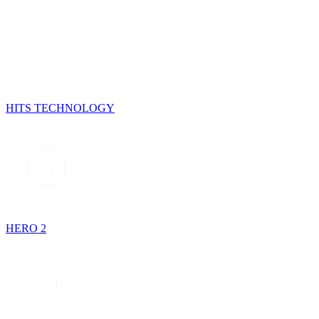
HITS TECHNOLOGY
HERO 2