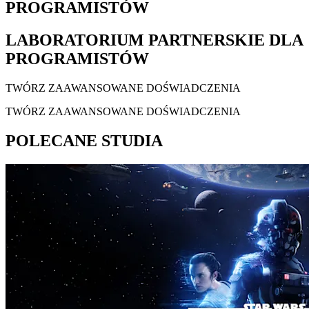
PROGRAMISTÓW
LABORATORIUM PARTNERSKIE DLA
PROGRAMISTÓW
TWÓRZ ZAAWANSOWANE DOŚWIADCZENIA
TWÓRZ ZAAWANSOWANE DOŚWIADCZENIA
POLECANE STUDIA