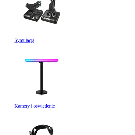
Symulacja
Kamery i oświetlenie