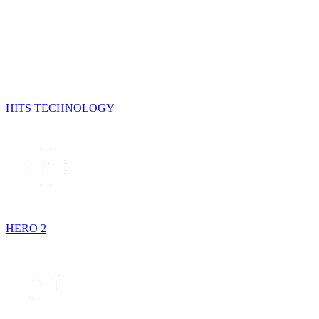
HITS TECHNOLOGY
HERO 2