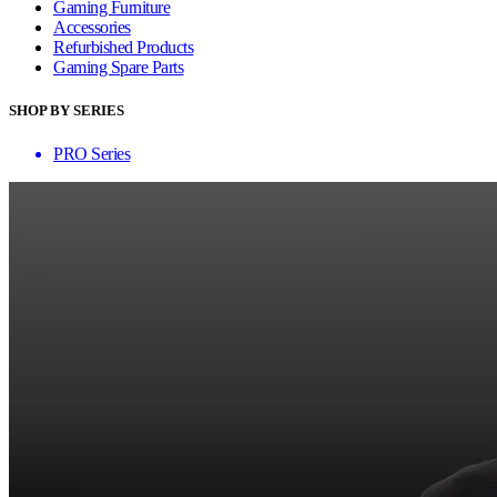
Gaming Furniture
Accessories
Refurbished Products
Gaming Spare Parts
SHOP BY SERIES
PRO Series