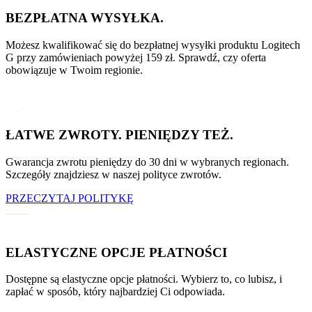
BEZPŁATNA WYSYŁKA.
Możesz kwalifikować się do bezpłatnej wysyłki produktu Logitech
G przy zamówieniach powyżej 159 zł. Sprawdź, czy oferta
obowiązuje w Twoim regionie.
ŁATWE ZWROTY. PIENIĘDZY TEŻ.
Gwarancja zwrotu pieniędzy do 30 dni w wybranych regionach.
Szczegóły znajdziesz w naszej polityce zwrotów.
PRZECZYTAJ POLITYKĘ
ELASTYCZNE OPCJE PŁATNOŚCI
Dostępne są elastyczne opcje płatności. Wybierz to, co lubisz, i
zapłać w sposób, który najbardziej Ci odpowiada.