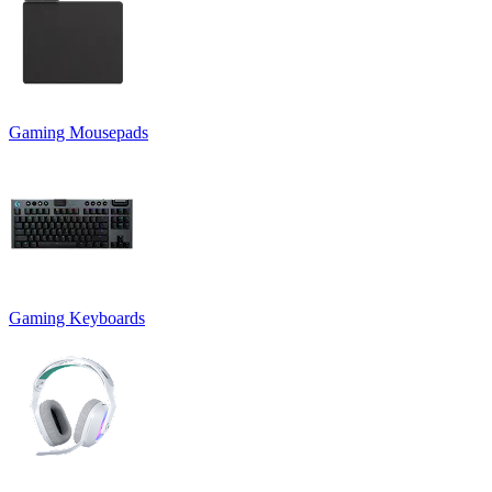
Gaming Mousepads
Gaming Keyboards