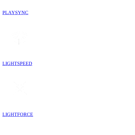
PLAYSYNC
LIGHTSPEED
LIGHTFORCE