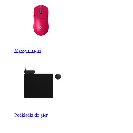
Myszy do gier
Podkładki do gier