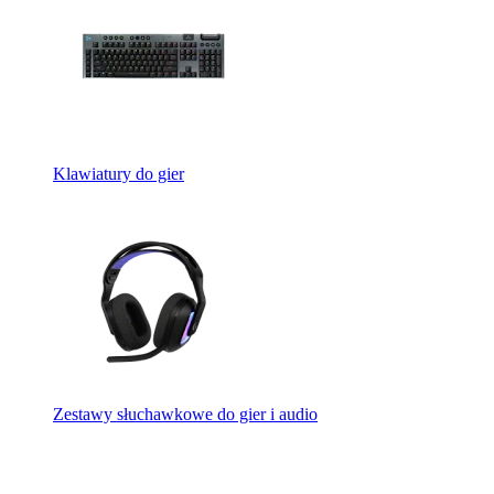
Klawiatury do gier
Zestawy słuchawkowe do gier i audio