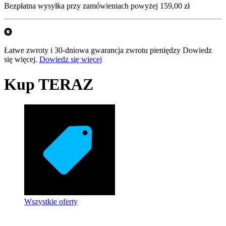
Bezpłatna wysyłka przy zamówieniach powyżej 159,00 zł
Łatwe zwroty i 30-dniowa gwarancja zwrotu pieniędzy Dowiedz
się więcej.
Dowiedz się więcej
Kup TERAZ
Wszystkie oferty