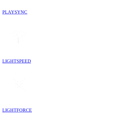
PLAYSYNC
LIGHTSPEED
LIGHTFORCE