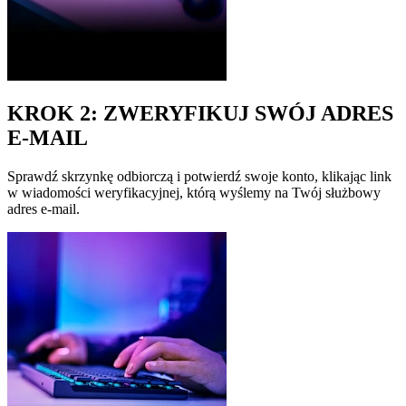
KROK 2: ZWERYFIKUJ SWÓJ ADRES
E-MAIL
Sprawdź skrzynkę odbiorczą i potwierdź swoje konto, klikając link
w wiadomości weryfikacyjnej, którą wyślemy na Twój służbowy
adres e-mail.