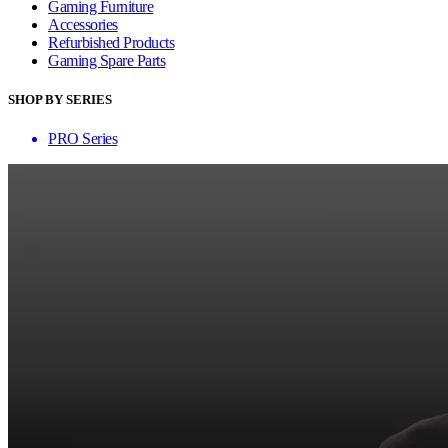
Gaming Furniture
Accessories
Refurbished Products
Gaming Spare Parts
SHOP BY SERIES
PRO Series