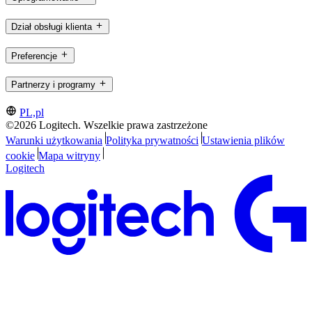
Dział obsługi klienta
Preferencje
Partnerzy i programy
PL,pl
©2026 Logitech. Wszelkie prawa zastrzeżone
Warunki użytkowania
Polityka prywatności
Ustawienia plików
cookie
Mapa witryny
Logitech