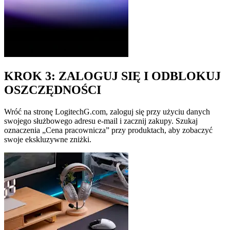
KROK 3: ZALOGUJ SIĘ I ODBLOKUJ
OSZCZĘDNOŚCI
Wróć na stronę LogitechG.com, zaloguj się przy użyciu danych
swojego służbowego adresu e-mail i zacznij zakupy. Szukaj
oznaczenia „Cena pracownicza” przy produktach, aby zobaczyć
swoje ekskluzywne zniżki.