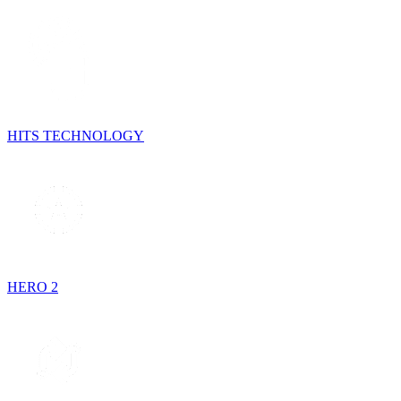
HITS TECHNOLOGY
HERO 2