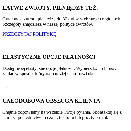
ŁATWE ZWROTY. PIENIĘDZY TEŻ.
Gwarancja zwrotu pieniędzy do 30 dni w wybranych regionach.
Szczegóły znajdziesz w naszej polityce zwrotów.
PRZECZYTAJ POLITYKĘ
ELASTYCZNE OPCJE PŁATNOŚCI
Dostępne są elastyczne opcje płatności. Wybierz to, co lubisz, i
zapłać w sposób, który najbardziej Ci odpowiada.
CAŁODOBOWA OBSŁUGA KLIENTA.
Chętnie odpowiemy na wszelkie Twoje pytania. Skontaktuj się z
nami za pośrednictwem czatu, telefonu lub poczty e-mail.