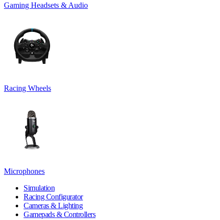
Gaming Headsets & Audio
Racing Wheels
Microphones
Simulation
Racing Configurator
Cameras & Lighting
Gamepads & Controllers