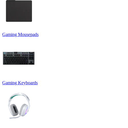
Gaming Mousepads
Gaming Keyboards