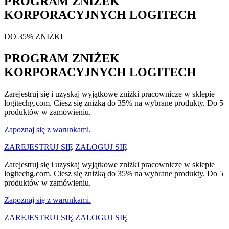
PROGRAM ZNIŻEK
KORPORACYJNYCH LOGITECH
DO 35% ZNIŻKI
PROGRAM ZNIŻEK
KORPORACYJNYCH LOGITECH
Zarejestruj się i uzyskaj wyjątkowe zniżki pracownicze w sklepie
logitechg.com. Ciesz się zniżką do 35% na wybrane produkty. Do 5
produktów w zamówieniu.
Zapoznaj się z warunkami.
ZAREJESTRUJ SIĘ
ZALOGUJ SIĘ
Zarejestruj się i uzyskaj wyjątkowe zniżki pracownicze w sklepie
logitechg.com. Ciesz się zniżką do 35% na wybrane produkty. Do 5
produktów w zamówieniu.
Zapoznaj się z warunkami.
ZAREJESTRUJ SIĘ
ZALOGUJ SIĘ