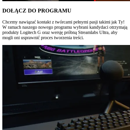
DOŁĄCZ DO PROGRAMU
Chcemy nawiązać kontakt z twórcami pełnymi pasji takimi jak Ty!
W ramach naszego nowego programu wybrani kandydaci otrzymają
produkty Logitech G oraz wersję próbną Streamlabs Ultra, aby
mogli oni usprawnić proces tworzenia treści.