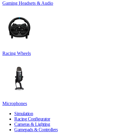
Gaming Headsets & Audio
Racing Wheels
Microphones
Simulation
Racing Configurator
Cameras & Lighting
Gamepads & Controllers