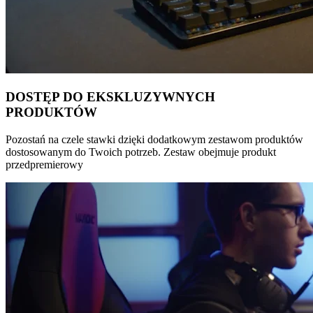
DOSTĘP DO EKSKLUZYWNYCH
PRODUKTÓW
Pozostań na czele stawki dzięki dodatkowym zestawom produktów
dostosowanym do Twoich potrzeb. Zestaw obejmuje produkt
przedpremierowy