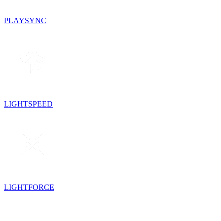
PLAYSYNC
LIGHTSPEED
LIGHTFORCE