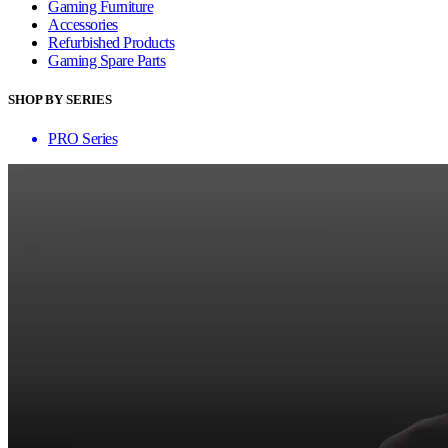
Gaming Furniture
Accessories
Refurbished Products
Gaming Spare Parts
SHOP BY SERIES
PRO Series