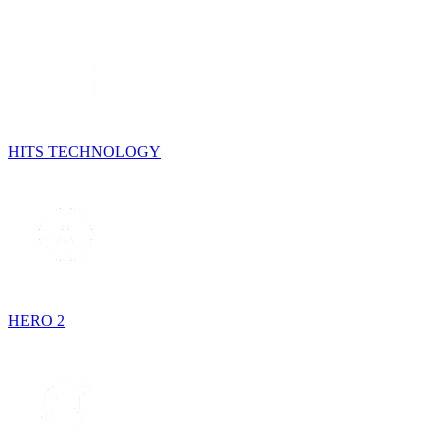
HITS TECHNOLOGY
HERO 2