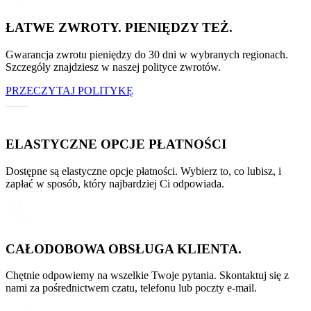
ŁATWE ZWROTY. PIENIĘDZY TEŻ.
Gwarancja zwrotu pieniędzy do 30 dni w wybranych regionach.
Szczegóły znajdziesz w naszej polityce zwrotów.
PRZECZYTAJ POLITYKĘ
ELASTYCZNE OPCJE PŁATNOŚCI
Dostępne są elastyczne opcje płatności. Wybierz to, co lubisz, i
zapłać w sposób, który najbardziej Ci odpowiada.
CAŁODOBOWA OBSŁUGA KLIENTA.
Chętnie odpowiemy na wszelkie Twoje pytania. Skontaktuj się z
nami za pośrednictwem czatu, telefonu lub poczty e-mail.