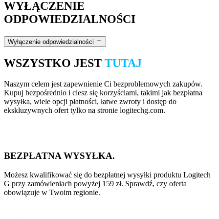
WYŁĄCZENIE
ODPOWIEDZIALNOŚCI
Wyłączenie odpowiedzialności
WSZYSTKO JEST
TUTAJ
Naszym celem jest zapewnienie Ci bezproblemowych zakupów.
Kupuj bezpośrednio i ciesz się korzyściami, takimi jak bezpłatna
wysyłka, wiele opcji płatności, łatwe zwroty i dostęp do
ekskluzywnych ofert tylko na stronie logitechg.com.
BEZPŁATNA WYSYŁKA.
Możesz kwalifikować się do bezpłatnej wysyłki produktu Logitech
G przy zamówieniach powyżej 159 zł. Sprawdź, czy oferta
obowiązuje w Twoim regionie.