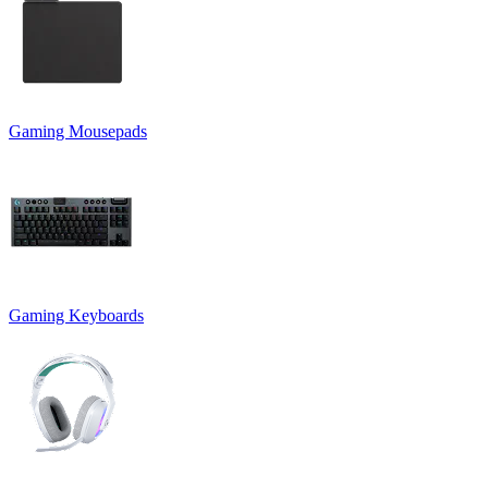
Gaming Mousepads
Gaming Keyboards