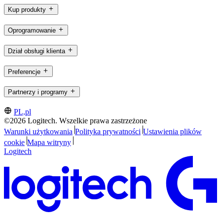
Kup produkty
Oprogramowanie
Dział obsługi klienta
Preferencje
Partnerzy i programy
PL,pl
©2026 Logitech. Wszelkie prawa zastrzeżone
Warunki użytkowania
Polityka prywatności
Ustawienia plików
cookie
Mapa witryny
Logitech