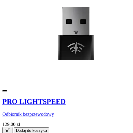
PRO LIGHTSPEED
Odbiornik bezprzewodowy
129,00 zł
Dodaj do koszyka