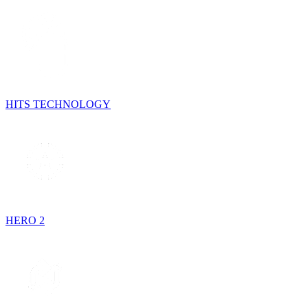
HITS TECHNOLOGY
HERO 2