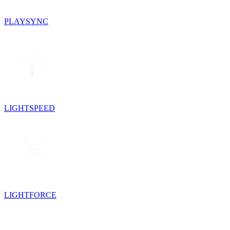
PLAYSYNC
LIGHTSPEED
LIGHTFORCE