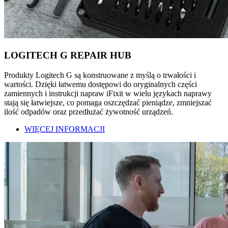
LOGITECH G REPAIR HUB
Produkty Logitech G są konstruowane z myślą o trwałości i
wartości. Dzięki łatwemu dostępowi do oryginalnych części
zamiennych i instrukcji napraw iFixit w wielu językach naprawy
stają się łatwiejsze, co pomaga oszczędzać pieniądze, zmniejszać
ilość odpadów oraz przedłużać żywotność urządzeń.
WIĘCEJ INFORMACJI