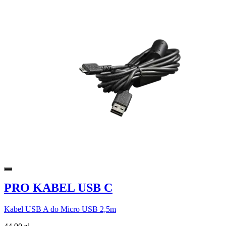
PRO KABEL USB C
Kabel USB A do Micro USB 2,5m