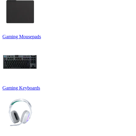
Gaming Mousepads
Gaming Keyboards