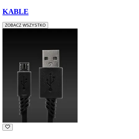
KABLE
ZOBACZ WSZYSTKO