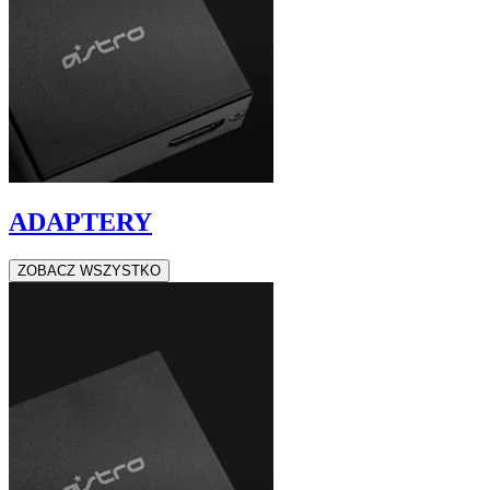
ADAPTERY
ZOBACZ WSZYSTKO