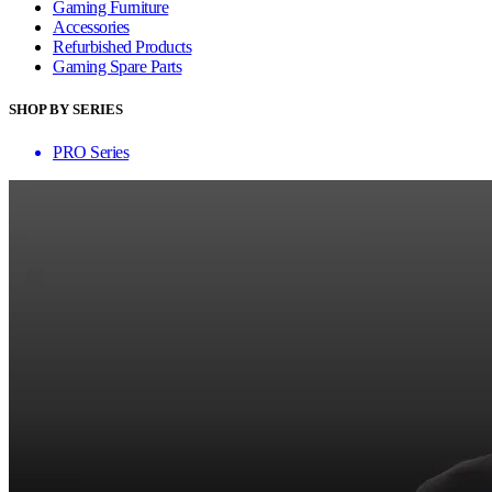
Gaming Furniture
Accessories
Refurbished Products
Gaming Spare Parts
SHOP BY SERIES
PRO Series