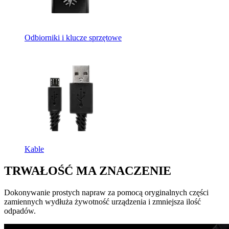
Odbiorniki i klucze sprzętowe
Kable
TRWAŁOŚĆ MA ZNACZENIE
Dokonywanie prostych napraw za pomocą oryginalnych części
zamiennych wydłuża żywotność urządzenia i zmniejsza ilość
odpadów.