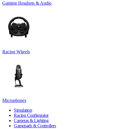
Gaming Headsets & Audio
Racing Wheels
Microphones
Simulation
Racing Configurator
Cameras & Lighting
Gamepads & Controllers