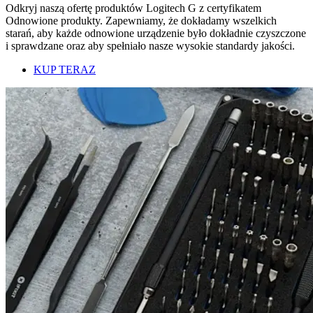
Odkryj naszą ofertę produktów Logitech G z certyfikatem
Odnowione produkty. Zapewniamy, że dokładamy wszelkich
starań, aby każde odnowione urządzenie było dokładnie czyszczone
i sprawdzane oraz aby spełniało nasze wysokie standardy jakości.
KUP TERAZ