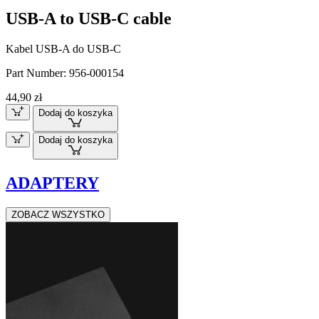
USB-A to USB-C cable
Kabel USB-A do USB-C
Part Number:
956-000154
44,90 zł
Dodaj do koszyka
Dodaj do koszyka
ADAPTERY
ZOBACZ WSZYSTKO