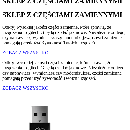
SKLEP Z CZĘŚCIAMI ZAMIENNYMI
SKLEP Z CZĘŚCIAMI ZAMIENNYMI
Odkryj wysokiej jakości części zamienne, które sprawią, że
urządzenia Logitech G będą działać jak nowe. Niezależnie od tego,
czy naprawiasz, wymieniasz czy modernizujesz, części zamienne
pomagają przedłużyć żywotność Twoich urządzeń.
ZOBACZ WSZYSTKO
Odkryj wysokiej jakości części zamienne, które sprawią, że
urządzenia Logitech G będą działać jak nowe. Niezależnie od tego,
czy naprawiasz, wymieniasz czy modernizujesz, części zamienne
pomagają przedłużyć żywotność Twoich urządzeń.
ZOBACZ WSZYSTKO