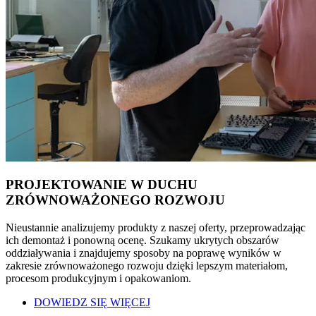
PROJEKTOWANIE W DUCHU
ZRÓWNOWAŻONEGO ROZWOJU
Nieustannie analizujemy produkty z naszej oferty, przeprowadzając
ich demontaż i ponowną ocenę. Szukamy ukrytych obszarów
oddziaływania i znajdujemy sposoby na poprawę wyników w
zakresie zrównoważonego rozwoju dzięki lepszym materiałom,
procesom produkcyjnym i opakowaniom.
DOWIEDZ SIĘ WIĘCEJ