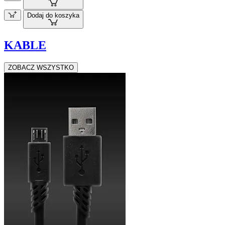
Dodaj do koszyka
KABLE
ZOBACZ WSZYSTKO