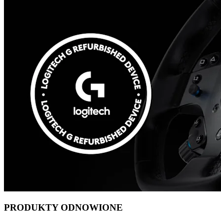
PRODUKTY ODNOWIONE