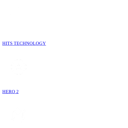
HITS TECHNOLOGY
HERO 2