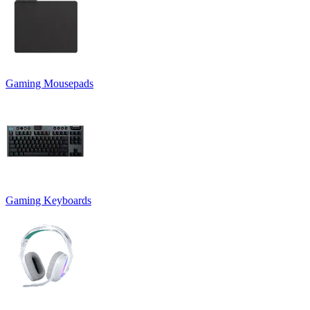
Gaming Mousepads
Gaming Keyboards