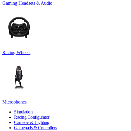
Gaming Headsets & Audio
Racing Wheels
Microphones
Simulation
Racing Configurator
Cameras & Lighting
Gamepads & Controllers