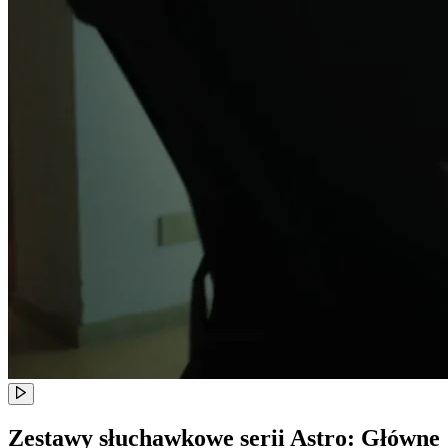
Zestawy słuchawkowe serii Astro: Główne