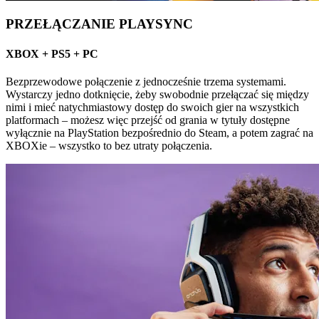
PRZEŁĄCZANIE PLAYSYNC
XBOX + PS5 + PC
Bezprzewodowe połączenie z jednocześnie trzema systemami.
Wystarczy jedno dotknięcie, żeby swobodnie przełączać się między
nimi i mieć natychmiastowy dostęp do swoich gier na wszystkich
platformach – możesz więc przejść od grania w tytuły dostępne
wyłącznie na PlayStation bezpośrednio do Steam, a potem zagrać na
XBOXie – wszystko to bez utraty połączenia.