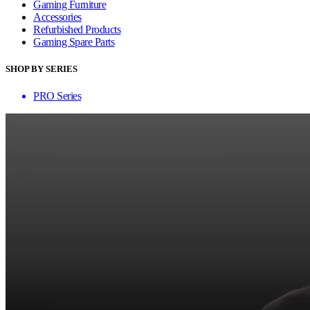
Gaming Furniture
Accessories
Refurbished Products
Gaming Spare Parts
SHOP BY SERIES
PRO Series