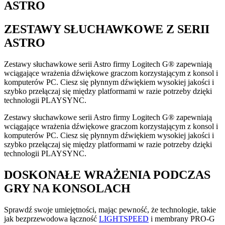
ASTRO
ZESTAWY SŁUCHAWKOWE Z SERII
ASTRO
Zestawy słuchawkowe serii Astro firmy Logitech G® zapewniają
wciągające wrażenia dźwiękowe graczom korzystającym z konsol i
komputerów PC. Ciesz się płynnym dźwiękiem wysokiej jakości i
szybko przełączaj się między platformami w razie potrzeby dzięki
technologii PLAYSYNC.
Zestawy słuchawkowe serii Astro firmy Logitech G® zapewniają
wciągające wrażenia dźwiękowe graczom korzystającym z konsol i
komputerów PC. Ciesz się płynnym dźwiękiem wysokiej jakości i
szybko przełączaj się między platformami w razie potrzeby dzięki
technologii PLAYSYNC.
DOSKONAŁE WRAŻENIA PODCZAS
GRY NA KONSOLACH
Sprawdź swoje umiejętności, mając pewność, że technologie, takie
jak bezprzewodowa łączność
LIGHTSPEED
i membrany PRO-G