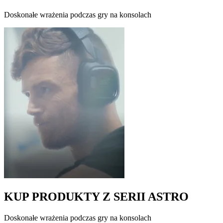
Doskonałe wrażenia podczas gry na konsolach
KUP PRODUKTY Z SERII ASTRO
Doskonałe wrażenia podczas gry na konsolach