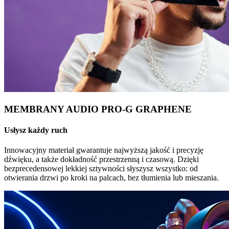
MEMBRANY AUDIO PRO-G GRAPHENE
Usłysz każdy ruch
Innowacyjny materiał gwarantuje najwyższą jakość i precyzję
dźwięku, a także dokładność przestrzenną i czasową. Dzięki
bezprecedensowej lekkiej sztywności słyszysz wszystko: od
otwierania drzwi po kroki na palcach, bez tłumienia lub mieszania.