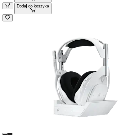
Dodaj do koszyka