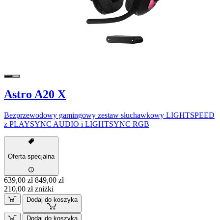
Astro A20 X
Bezprzewodowy gamingowy zestaw słuchawkowy LIGHTSPEED
z PLAYSYNC AUDIO i LIGHTSYNC RGB
Oferta specjalna
639,00 zł
849,00 zł
210,00 zł zniżki
Dodaj do koszyka
Dodaj do koszyka