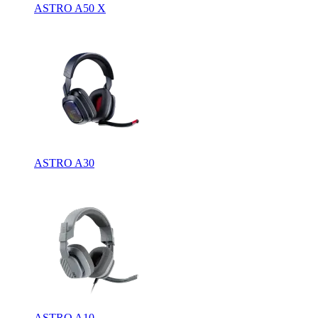
ASTRO A50 X
ASTRO A30
ASTRO A10