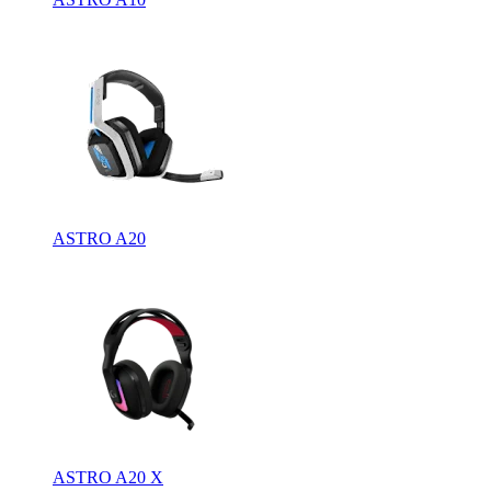
ASTRO A20
ASTRO A20 X