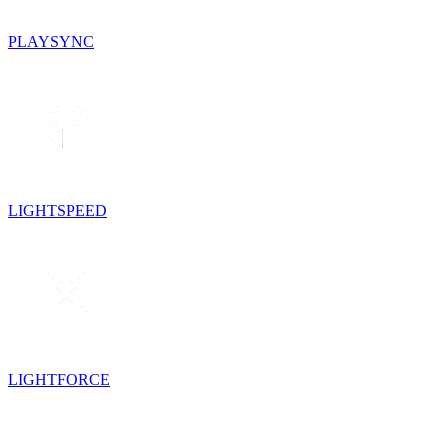
PLAYSYNC
LIGHTSPEED
LIGHTFORCE