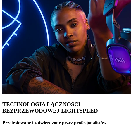
TECHNOLOGIA ŁĄCZNOŚCI
BEZPRZEWODOWEJ LIGHTSPEED
Przetestowane i zatwierdzone przez profesjonalistów