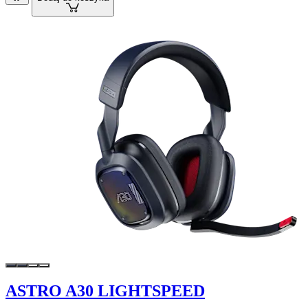
ASTRO A30 LIGHTSPEED