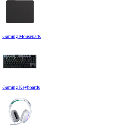
Gaming Mousepads
Gaming Keyboards