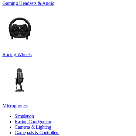
Gaming Headsets & Audio
Racing Wheels
Microphones
Simulation
Racing Configurator
Cameras & Lighting
Gamepads & Controllers