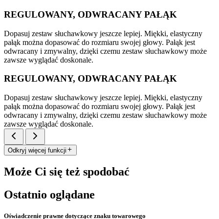
REGULOWANY, ODWRACANY PAŁĄK
Dopasuj zestaw słuchawkowy jeszcze lepiej. Miękki, elastyczny
pałąk można dopasować do rozmiaru swojej głowy. Pałąk jest
odwracany i zmywalny, dzięki czemu zestaw słuchawkowy może
zawsze wyglądać doskonale.
REGULOWANY, ODWRACANY PAŁĄK
Dopasuj zestaw słuchawkowy jeszcze lepiej. Miękki, elastyczny
pałąk można dopasować do rozmiaru swojej głowy. Pałąk jest
odwracany i zmywalny, dzięki czemu zestaw słuchawkowy może
zawsze wyglądać doskonale.
Odkryj więcej funkcji
Może Ci się też spodobać
Ostatnio oglądane
Oświadczenie prawne dotyczące znaku towarowego