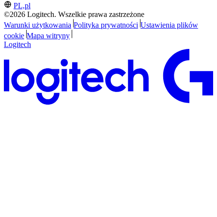
PL,pl
©2026 Logitech. Wszelkie prawa zastrzeżone
Warunki użytkowania
Polityka prywatności
Ustawienia plików
cookie
Mapa witryny
Logitech