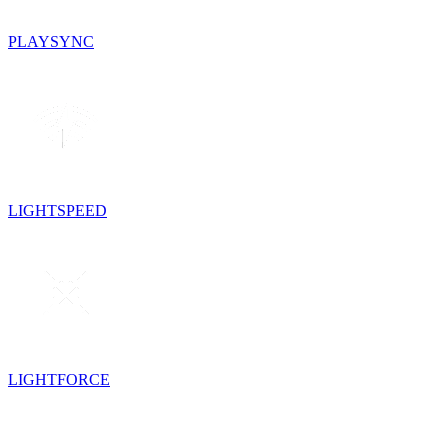
PLAYSYNC
LIGHTSPEED
LIGHTFORCE