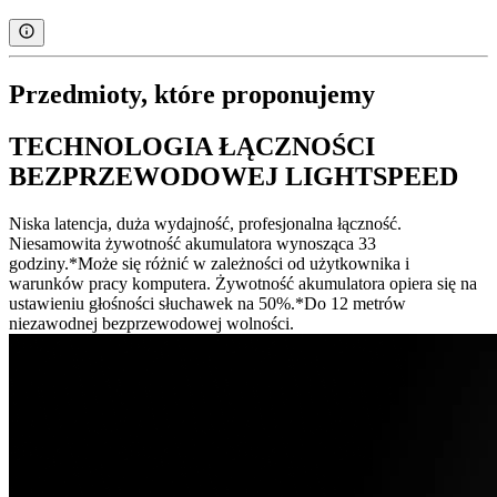
Przedmioty, które proponujemy
TECHNOLOGIA ŁĄCZNOŚCI
BEZPRZEWODOWEJ LIGHTSPEED
Niska latencja, duża wydajność, profesjonalna łączność.
Niesamowita żywotność akumulatora wynosząca 33
godziny.*Może się różnić w zależności od użytkownika i
warunków pracy komputera. Żywotność akumulatora opiera się na
ustawieniu głośności słuchawek na 50%.*Do 12 metrów
niezawodnej bezprzewodowej wolności.