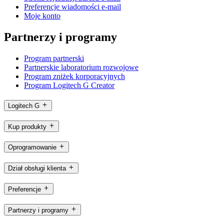
Preferencje wiadomości e-mail
Moje konto
Partnerzy i programy
Program partnerski
Partnerskie laboratorium rozwojowe
Program zniżek korporacyjnych
Program Logitech G Creator
Logitech G
Kup produkty
Oprogramowanie
Dział obsługi klienta
Preferencje
Partnerzy i programy