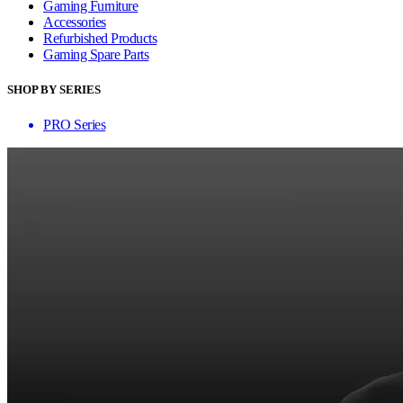
Gaming Furniture
Accessories
Refurbished Products
Gaming Spare Parts
SHOP BY SERIES
PRO Series