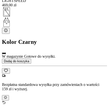
LIGHTSPEED
469,00 zł
Kolor
Czarny
W magazynie Gotowe do wysyłki.
Dodaj do koszyka
Bezpłatna standardowa wysyłka przy zamówieniach o wartości
159 zł i wyższej.