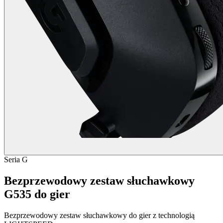
Seria G
Bezprzewodowy zestaw słuchawkowy
G535 do gier
Bezprzewodowy zestaw słuchawkowy do gier z technologią