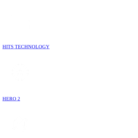
HITS TECHNOLOGY
HERO 2