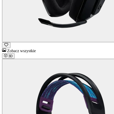
Zobacz wszystkie
3D