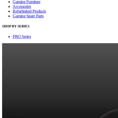
Gaming Furniture
Accessories
Refurbished Products
Gaming Spare Parts
SHOP BY SERIES
PRO Series