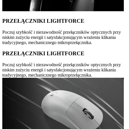
PRZEŁĄCZNIKI LIGHTFORCE
Poczuj szybkość i niezawodność przełączników optycznych przy
niskim zużyciu energii i satysfakcjonującym wrażeniu klikania
tradycyjnego, mechanicznego mikroprzełącznika.
PRZEŁĄCZNIKI LIGHTFORCE
Poczuj szybkość i niezawodność przełączników optycznych przy
niskim zużyciu energii i satysfakcjonującym wrażeniu klikania
tradycyjnego, mechanicznego mikroprzełącznika.