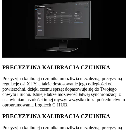
PRECYZYJNA KALIBRACJA CZUJNIKA
Precyzyjna kalibracja czujnika umożliwia niezależną, precyzyjną
regulację osi X i Y, a także dostosowanie jego odległości od
powierzchni, dzięki czemu sprzęt dopasowuje się do Twojego
chwytu i ruchu. Istnieje także możliwość łatwej synchronizacji z
ustawieniami czułości innej myszy: wszystko to za pośrednictwem
oprogramowania Logitech G HUB.
PRECYZYJNA KALIBRACJA CZUJNIKA
Precyzyjna kalibracja czujnika umożliwia niezależną, precyzyjną