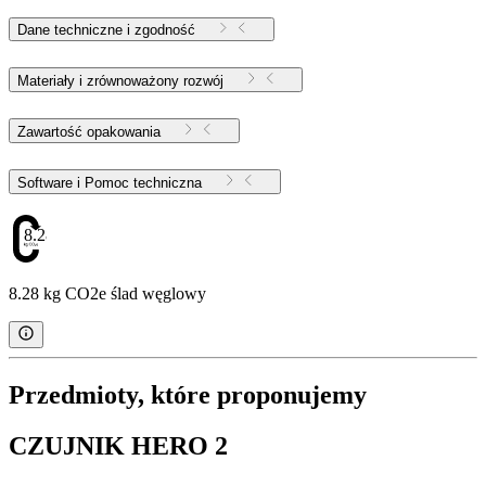
Dane techniczne i zgodność
Materiały i zrównoważony rozwój
Zawartość opakowania
Software i Pomoc techniczna
8.28
8.28 kg CO2e ślad węglowy
Przedmioty, które proponujemy
CZUJNIK HERO 2