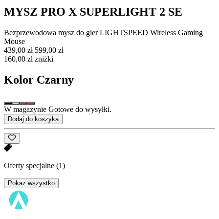
MYSZ PRO X SUPERLIGHT 2 SE
Bezprzewodowa mysz do gier LIGHTSPEED Wireless Gaming
Mouse
439,00 zł
599,00 zł
160,00 zł zniżki
Kolor
Czarny
W magazynie Gotowe do wysyłki.
Dodaj do koszyka
Oferty specjalne
(1)
Pokaż wszystko