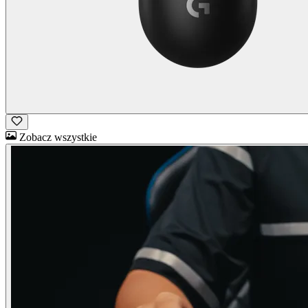
Zobacz wszystkie