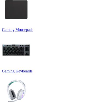
Gaming Mousepads
Gaming Keyboards