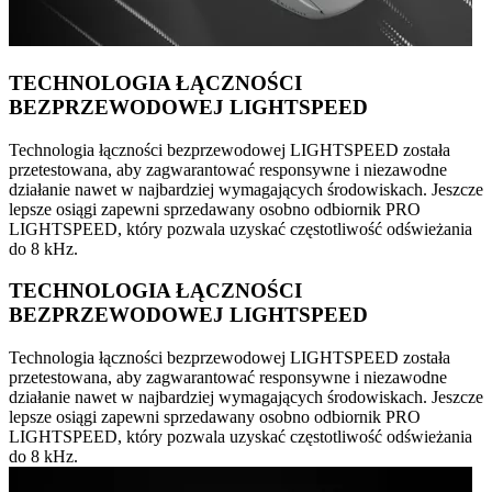
TECHNOLOGIA ŁĄCZNOŚCI
BEZPRZEWODOWEJ LIGHTSPEED
Technologia łączności bezprzewodowej LIGHTSPEED została
przetestowana, aby zagwarantować responsywne i niezawodne
działanie nawet w najbardziej wymagających środowiskach. Jeszcze
lepsze osiągi zapewni sprzedawany osobno odbiornik PRO
LIGHTSPEED, który pozwala uzyskać częstotliwość odświeżania
do 8 kHz.
TECHNOLOGIA ŁĄCZNOŚCI
BEZPRZEWODOWEJ LIGHTSPEED
Technologia łączności bezprzewodowej LIGHTSPEED została
przetestowana, aby zagwarantować responsywne i niezawodne
działanie nawet w najbardziej wymagających środowiskach. Jeszcze
lepsze osiągi zapewni sprzedawany osobno odbiornik PRO
LIGHTSPEED, który pozwala uzyskać częstotliwość odświeżania
do 8 kHz.