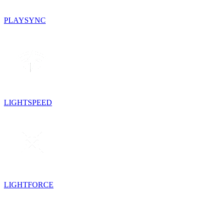
PLAYSYNC
LIGHTSPEED
LIGHTFORCE