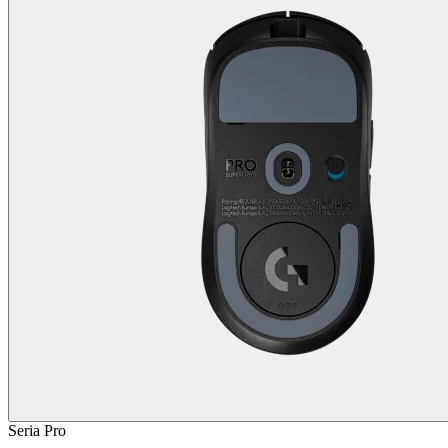
Seria Pro