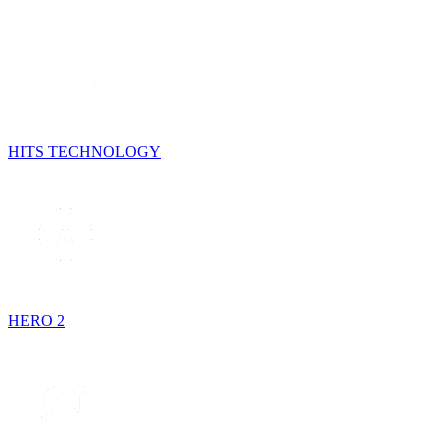
HITS TECHNOLOGY
HERO 2