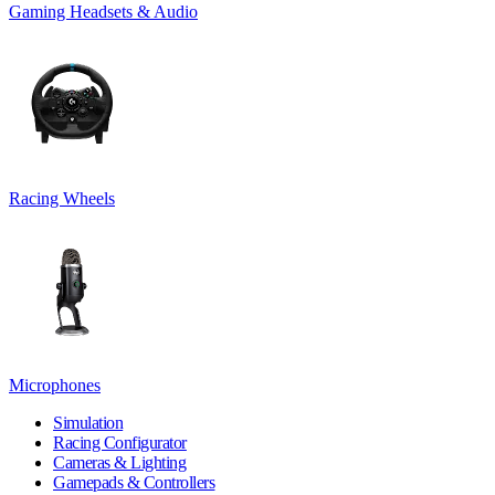
Gaming Headsets & Audio
Racing Wheels
Microphones
Simulation
Racing Configurator
Cameras & Lighting
Gamepads & Controllers