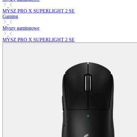
MYSZ PRO X SUPERLIGHT 2 SE
Gaming
Myszy gamingowe
MYSZ PRO X SUPERLIGHT 2 SE