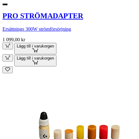
PRO STRÖMADAPTER
Ersättnings 300W strömförsörjning
1 099,00 kr
Lägg till i varukorgen
Lägg till i varukorgen