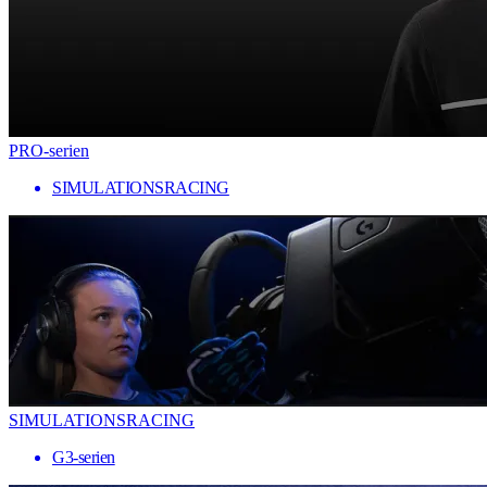
PRO-serien
SIMULATIONSRACING
SIMULATIONSRACING
G3-serien