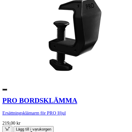
PRO BORDSKLÄMMA
Ersättningsklämarm för PRO Hjul
219,00 kr
Lägg till i varukorgen