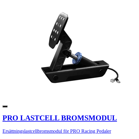
PRO LASTCELL BROMSMODUL
Ersättningslastcellbromsmodul för PRO Racing Pedaler