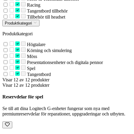
Racing
Tangentbord tillbehör
Tillbehör till headset
Produktkategori
Produktkategori
Högtalare
Körning och simulering
Möss
Presentationsenheter och digitala pennor
Spel
Tangentbord
Visar 12 av 12 produkter
Visar 12 av 12 produkter
Reservdelar för spel
Se till att dina Logitech G-enheter fungerar som nya med
premiumreservdelar för reparationer, uppgraderingar och utbyten.