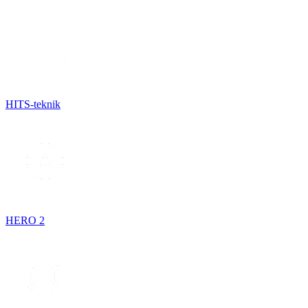
HITS-teknik
HERO 2