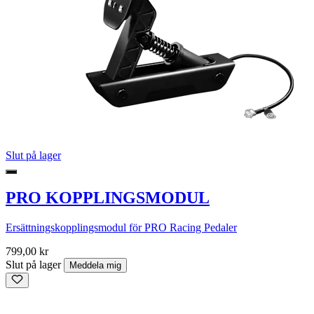
Slut på lager
PRO KOPPLINGSMODUL
Ersättningskopplingsmodul för PRO Racing Pedaler
799,00 kr
Slut på lager
Meddela mig