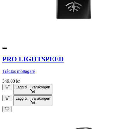
PRO LIGHTSPEED
Trådlös mottagare
349,00 kr
Lägg till i varukorgen
Lägg till i varukorgen