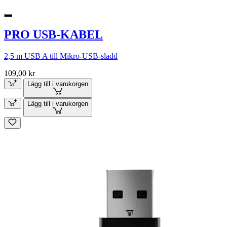
PRO USB-KABEL
2,5 m USB A till Mikro-USB-sladd
109,00 kr
Lägg till i varukorgen
Lägg till i varukorgen