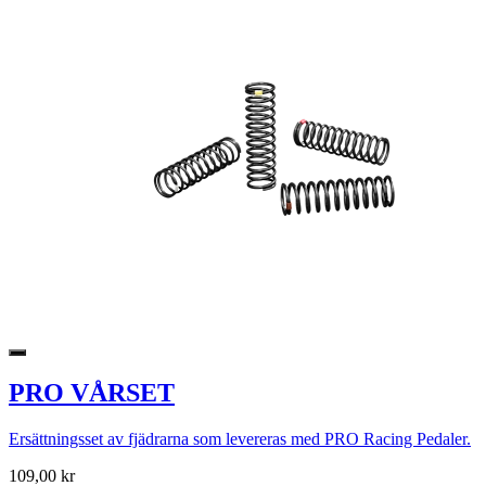
PRO VÅRSET
Ersättningsset av fjädrarna som levereras med PRO Racing Pedaler.
109,00 kr