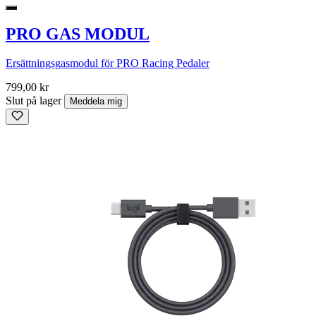
PRO GAS MODUL
Ersättningsgasmodul för PRO Racing Pedaler
799,00 kr
Slut på lager
Meddela mig