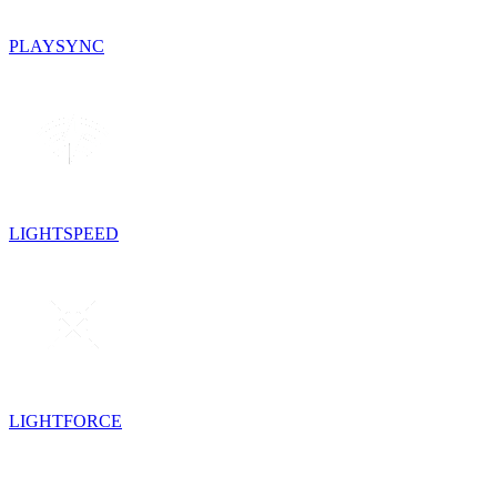
PLAYSYNC
LIGHTSPEED
LIGHTFORCE