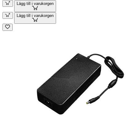
Lägg till i varukorgen
Lägg till i varukorgen