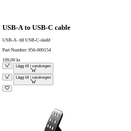
USB-A to USB-C cable
USB-A- till USB-C-sladd
Part Number:
956-000154
109,00 kr
Lägg till i varukorgen
Lägg till i varukorgen