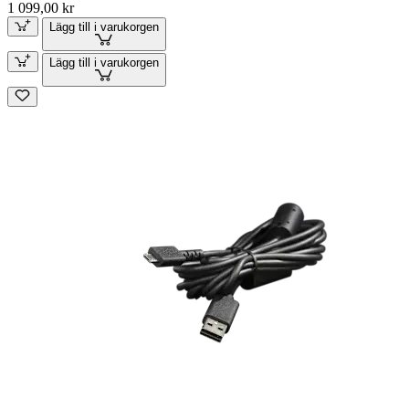
1 099,00 kr
Lägg till i varukorgen
Lägg till i varukorgen