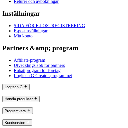
Returer och avbokningar
Inställningar
SIDA FÖR E-POSTREGISTRERING
E-postinställningar
Mitt konto
Partners &amp; program
Affiliate-program
Utvecklingslabb för partners
Rabattprogram för företag
Logitech G Creator-programmet
Logitech G
Handla produkter
Programvara
Kundservice