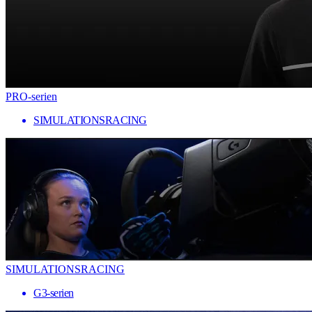
PRO-serien
SIMULATIONSRACING
SIMULATIONSRACING
G3-serien