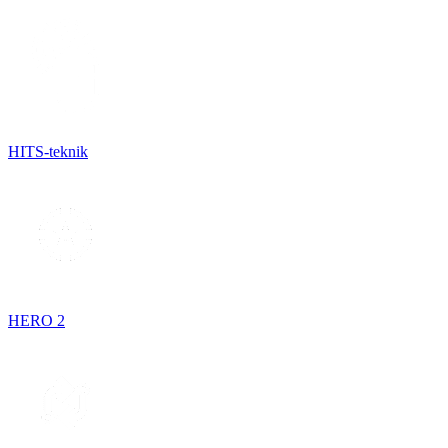
HITS-teknik
HERO 2