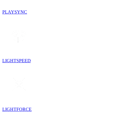
PLAYSYNC
LIGHTSPEED
LIGHTFORCE