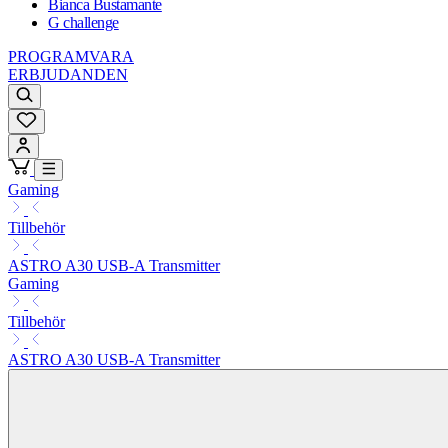
Bianca Bustamante
G challenge
PROGRAMVARA
ERBJUDANDEN
Gaming
Tillbehör
ASTRO A30 USB-A Transmitter
Gaming
Tillbehör
ASTRO A30 USB-A Transmitter