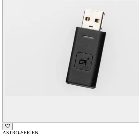
ASTRO-SERIEN