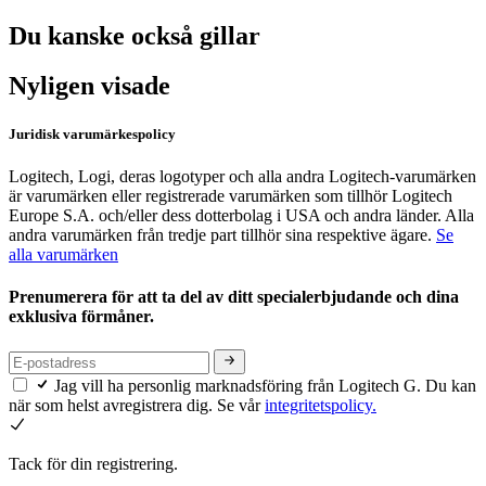
Du kanske också gillar
Nyligen visade
Juridisk varumärkespolicy
Logitech, Logi, deras logotyper och alla andra Logitech-varumärken
är varumärken eller registrerade varumärken som tillhör Logitech
Europe S.A. och/eller dess dotterbolag i USA och andra länder. Alla
andra varumärken från tredje part tillhör sina respektive ägare.
Se
alla varumärken
Prenumerera för att ta del av ditt specialerbjudande och dina
exklusiva förmåner.
Jag vill ha personlig marknadsföring från Logitech G. Du kan
när som helst avregistrera dig. Se vår
integritetspolicy.
Tack för din registrering.