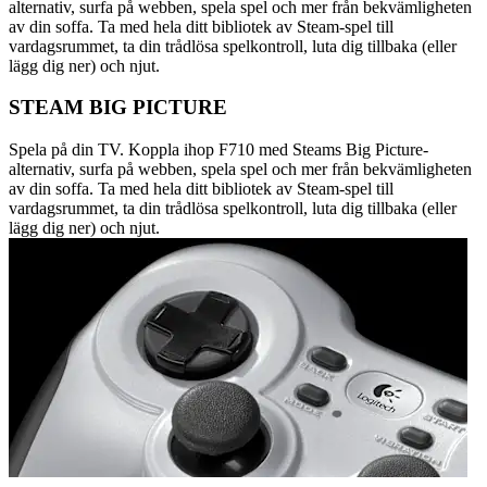
alternativ, surfa på webben, spela spel och mer från bekvämligheten
av din soffa. Ta med hela ditt bibliotek av Steam-spel till
vardagsrummet, ta din trådlösa spelkontroll, luta dig tillbaka (eller
lägg dig ner) och njut.
STEAM BIG PICTURE
Spela på din TV. Koppla ihop F710 med Steams Big Picture-
alternativ, surfa på webben, spela spel och mer från bekvämligheten
av din soffa. Ta med hela ditt bibliotek av Steam-spel till
vardagsrummet, ta din trådlösa spelkontroll, luta dig tillbaka (eller
lägg dig ner) och njut.