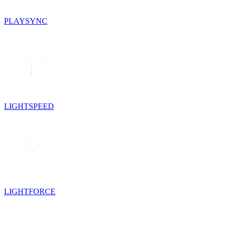
PLAYSYNC
LIGHTSPEED
LIGHTFORCE