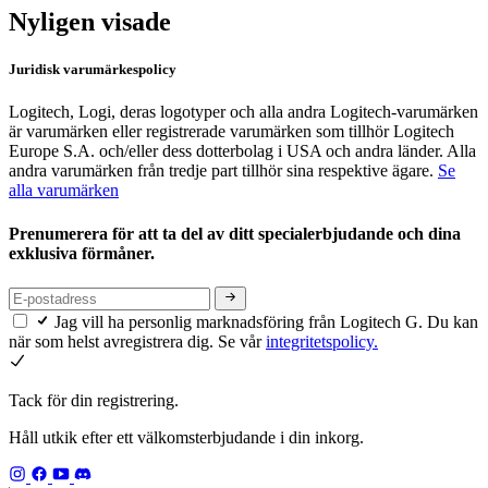
Nyligen visade
Juridisk varumärkespolicy
Logitech, Logi, deras logotyper och alla andra Logitech-varumärken
är varumärken eller registrerade varumärken som tillhör Logitech
Europe S.A. och/eller dess dotterbolag i USA och andra länder. Alla
andra varumärken från tredje part tillhör sina respektive ägare.
Se
alla varumärken
Prenumerera för att ta del av ditt specialerbjudande och dina
exklusiva förmåner.
Jag vill ha personlig marknadsföring från Logitech G. Du kan
när som helst avregistrera dig. Se vår
integritetspolicy.
Tack för din registrering.
Håll utkik efter ett välkomsterbjudande i din inkorg.