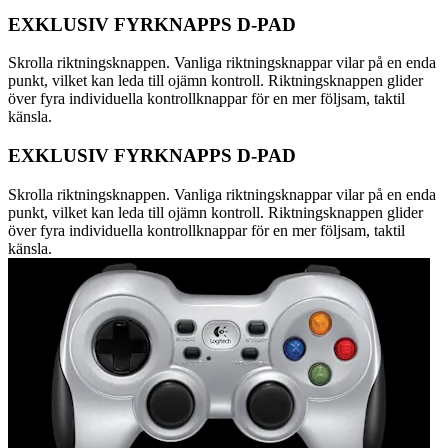
EXKLUSIV FYRKNAPPS D-PAD
Skrolla riktningsknappen. Vanliga riktningsknappar vilar på en enda
punkt, vilket kan leda till ojämn kontroll. Riktningsknappen glider
över fyra individuella kontrollknappar för en mer följsam, taktil
känsla.
EXKLUSIV FYRKNAPPS D-PAD
Skrolla riktningsknappen. Vanliga riktningsknappar vilar på en enda
punkt, vilket kan leda till ojämn kontroll. Riktningsknappen glider
över fyra individuella kontrollknappar för en mer följsam, taktil
känsla.