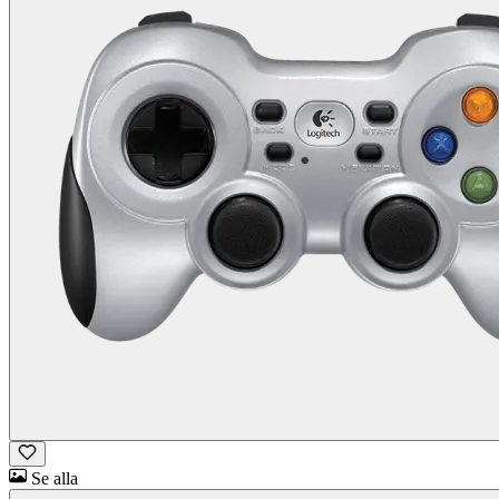
Se alla