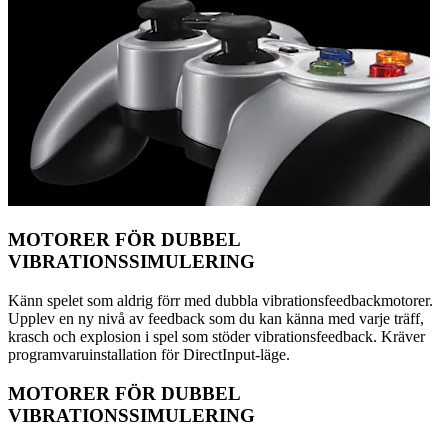
MOTORER FÖR DUBBEL
VIBRATIONSSIMULERING
Känn spelet som aldrig förr med dubbla vibrationsfeedbackmotorer.
Upplev en ny nivå av feedback som du kan känna med varje träff,
krasch och explosion i spel som stöder vibrationsfeedback. Kräver
programvaruinstallation för DirectInput-läge.
MOTORER FÖR DUBBEL
VIBRATIONSSIMULERING