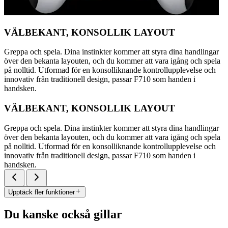
VÄLBEKANT, KONSOLLIK LAYOUT
Greppa och spela. Dina instinkter kommer att styra dina handlingar
över den bekanta layouten, och du kommer att vara igång och spela
på nolltid. Utformad för en konsolliknande kontrollupplevelse och
innovativ från traditionell design, passar F710 som handen i
handsken.
VÄLBEKANT, KONSOLLIK LAYOUT
Greppa och spela. Dina instinkter kommer att styra dina handlingar
över den bekanta layouten, och du kommer att vara igång och spela
på nolltid. Utformad för en konsolliknande kontrollupplevelse och
innovativ från traditionell design, passar F710 som handen i
handsken.
Upptäck fler funktioner
Du kanske också gillar