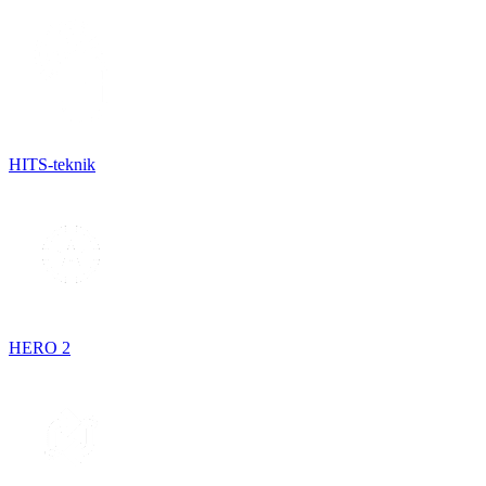
HITS-teknik
HERO 2