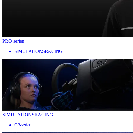
PRO-serien
SIMULATIONSRACING
SIMULATIONSRACING
G3-serien