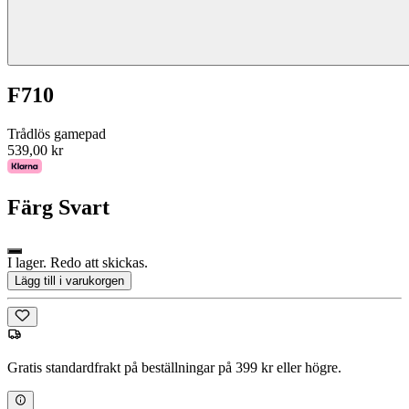
F710
Trådlös gamepad
539,00 kr
Färg
Svart
I lager. Redo att skickas.
Lägg till i varukorgen
Gratis standardfrakt på beställningar på 399 kr eller högre.