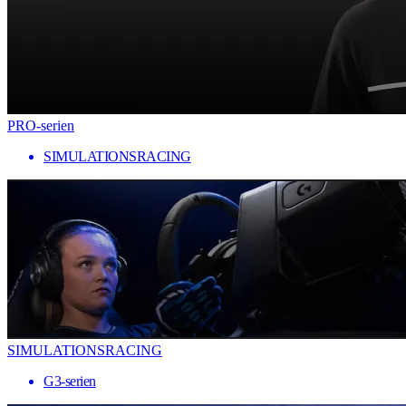
PRO-serien
SIMULATIONSRACING
SIMULATIONSRACING
G3-serien