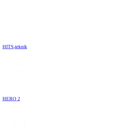
HITS-teknik
HERO 2