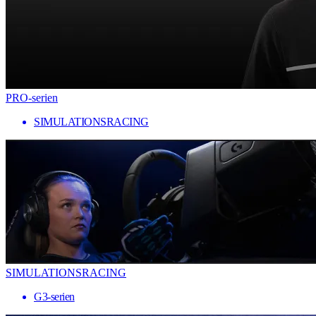
PRO-serien
SIMULATIONSRACING
SIMULATIONSRACING
G3-serien