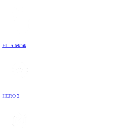
HITS-teknik
HERO 2