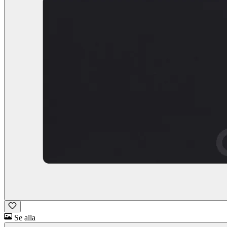
Se alla