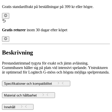
Gratis standardfrakt på beställningar på 399 kr eller högre.
Gratis returer
inom 30 dagar efter köpet
Beskrivning
Prestandatrimmad tygyta för exakt och jämn avläsning.
Gummibasen håller sig på plats vid intensivt spelande. Ytstrukturen
är optimerad för Logitech G-möss och högsta möjliga spelprestanda.
Specifikationer och kompatibilitet
Material och hållbarhet
Innehåll