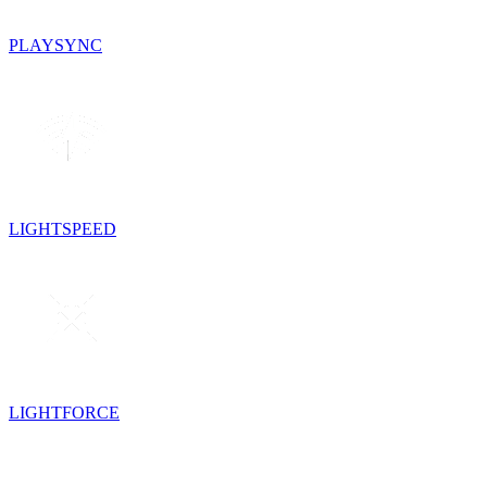
PLAYSYNC
LIGHTSPEED
LIGHTFORCE