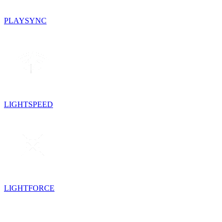
PLAYSYNC
LIGHTSPEED
LIGHTFORCE