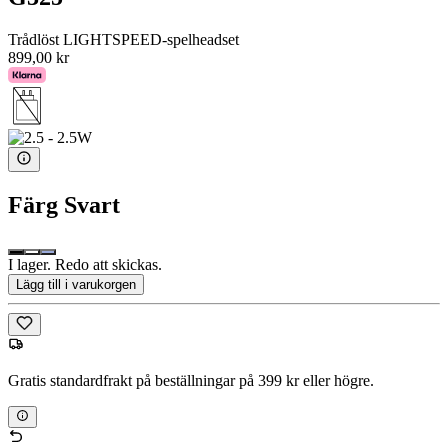
Trådlöst LIGHTSPEED-spelheadset
899,00 kr
Färg
Svart
I lager. Redo att skickas.
Lägg till i varukorgen
Gratis standardfrakt på beställningar på 399 kr eller högre.