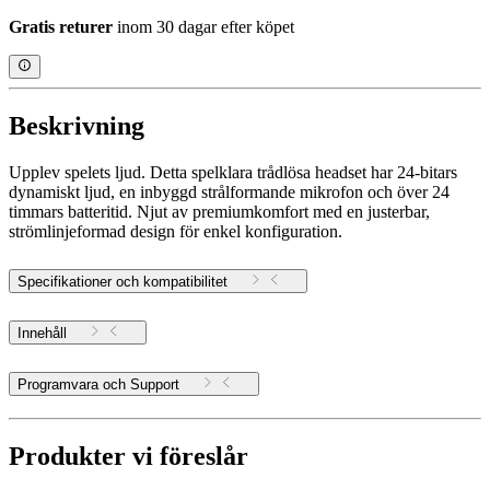
Gratis returer
inom 30 dagar efter köpet
Beskrivning
Upplev spelets ljud. Detta spelklara trådlösa headset har 24-bitars
dynamiskt ljud, en inbyggd strålformande mikrofon och över 24
timmars batteritid. Njut av premiumkomfort med en justerbar,
strömlinjeformad design för enkel konfiguration.
Specifikationer och kompatibilitet
Innehåll
Programvara och Support
Produkter vi föreslår