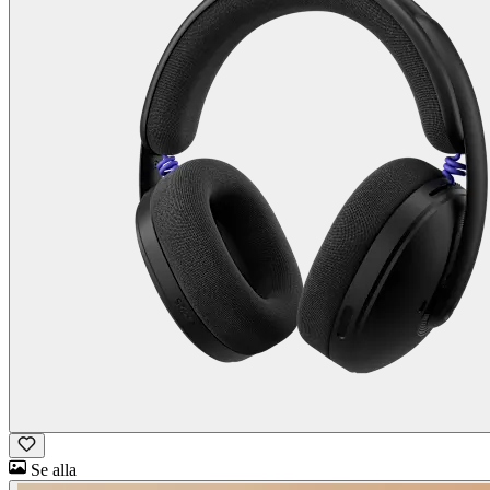
Se alla