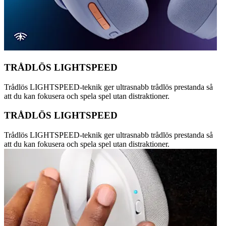
TRÅDLÖS LIGHTSPEED
Trådlös LIGHTSPEED-teknik ger ultrasnabb trådlös prestanda så
att du kan fokusera och spela spel utan distraktioner.
TRÅDLÖS LIGHTSPEED
Trådlös LIGHTSPEED-teknik ger ultrasnabb trådlös prestanda så
att du kan fokusera och spela spel utan distraktioner.