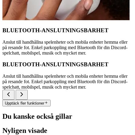
BLUETOOTH-ANSLUTNINGSBARHET
Anslut till handhållna spelenheter och mobila enheter hemma eller
på resande fot. Enkel parkoppling med Bluetooth för din Discord-
spelchatt, mobilspel, musik och mycket mer.
BLUETOOTH-ANSLUTNINGSBARHET
Anslut till handhållna spelenheter och mobila enheter hemma eller
på resande fot. Enkel parkoppling med Bluetooth för din Discord-
spelchatt, mobilspel, musik och mycket mer.
Upptäck fler funktioner
Du kanske också gillar
Nyligen visade