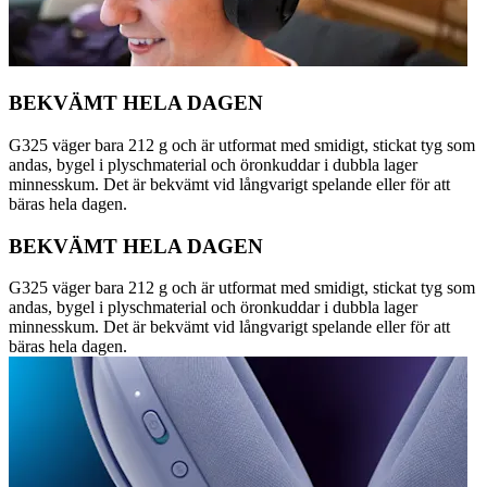
BEKVÄMT HELA DAGEN
G325 väger bara 212 g och är utformat med smidigt, stickat tyg som
andas, bygel i plyschmaterial och öronkuddar i dubbla lager
minnesskum. Det är bekvämt vid långvarigt spelande eller för att
bäras hela dagen.
BEKVÄMT HELA DAGEN
G325 väger bara 212 g och är utformat med smidigt, stickat tyg som
andas, bygel i plyschmaterial och öronkuddar i dubbla lager
minnesskum. Det är bekvämt vid långvarigt spelande eller för att
bäras hela dagen.