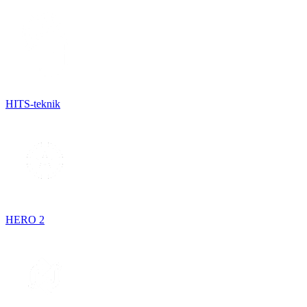
HITS-teknik
HERO 2