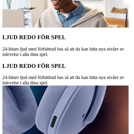
LJUD REDO FÖR SPEL
24-bitars ljud med förbättrad bas så att du kan hitta nya nivåer av
inlevelse i alla dina spel.
LJUD REDO FÖR SPEL
24-bitars ljud med förbättrad bas så att du kan hitta nya nivåer av
inlevelse i alla dina spel.