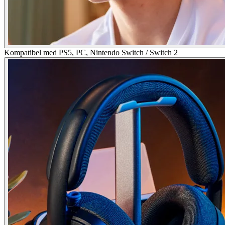
Kompatibel med PS5, PC, Nintendo Switch / Switch 2