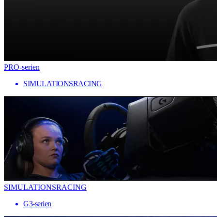
PRO-serien
SIMULATIONSRACING
SIMULATIONSRACING
G3-serien