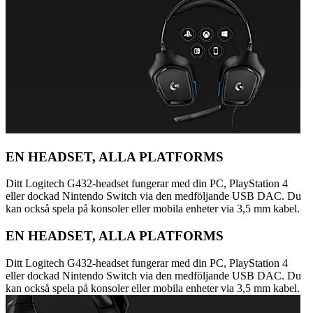
EN HEADSET, ALLA PLATFORMS
Ditt Logitech G432-headset fungerar med din PC, PlayStation 4
eller dockad Nintendo Switch via den medföljande USB DAC. Du
kan också spela på konsoler eller mobila enheter via 3,5 mm kabel.
EN HEADSET, ALLA PLATFORMS
Ditt Logitech G432-headset fungerar med din PC, PlayStation 4
eller dockad Nintendo Switch via den medföljande USB DAC. Du
kan också spela på konsoler eller mobila enheter via 3,5 mm kabel.