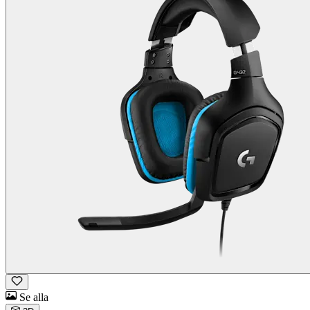
Se alla