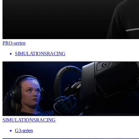
PRO-serien
SIMULATIONSRACING
SIMULATIONSRACING
G3-serien