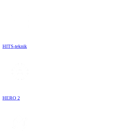
HITS-teknik
HERO 2