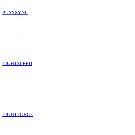
PLAYSYNC
LIGHTSPEED
LIGHTFORCE