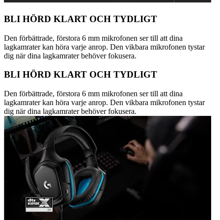
BLI HÖRD KLART OCH TYDLIGT
Den förbättrade, förstora 6 mm mikrofonen ser till att dina
lagkamrater kan höra varje anrop. Den vikbara mikrofonen tystar
dig när dina lagkamrater behöver fokusera.
BLI HÖRD KLART OCH TYDLIGT
Den förbättrade, förstora 6 mm mikrofonen ser till att dina
lagkamrater kan höra varje anrop. Den vikbara mikrofonen tystar
dig när dina lagkamrater behöver fokusera.