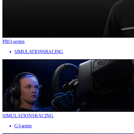
PRO-serien
SIMULATIONSRACING
SIMULATIONSRACING
G3-serien