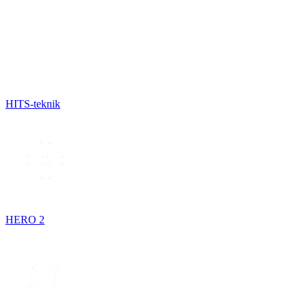
HITS-teknik
HERO 2