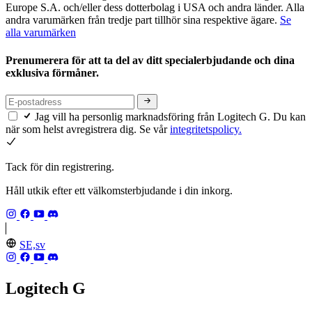
Europe S.A. och/eller dess dotterbolag i USA och andra länder. Alla
andra varumärken från tredje part tillhör sina respektive ägare.
Se
alla varumärken
Prenumerera för att ta del av ditt specialerbjudande och dina
exklusiva förmåner.
Jag vill ha personlig marknadsföring från Logitech G. Du kan
när som helst avregistrera dig. Se vår
integritetspolicy.
Tack för din registrering.
Håll utkik efter ett välkomsterbjudande i din inkorg.
SE,sv
Logitech G