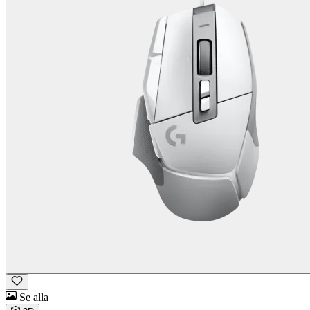
Se alla