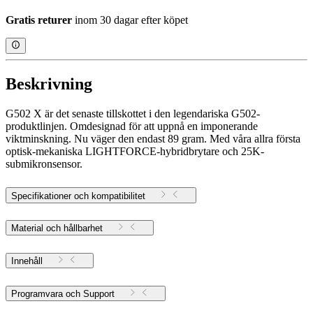
Gratis returer
inom 30 dagar efter köpet
Beskrivning
G502 X är det senaste tillskottet i den legendariska G502-
produktlinjen. Omdesignad för att uppnå en imponerande
viktminskning. Nu väger den endast 89 gram. Med våra allra första
optisk-mekaniska LIGHTFORCE-hybridbrytare och 25K-
submikronsensor.
Specifikationer och kompatibilitet
Material och hållbarhet
Innehåll
Programvara och Support