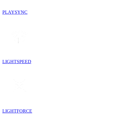
PLAYSYNC
LIGHTSPEED
LIGHTFORCE