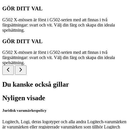
GÖR DITT VAL
G502 X-mössen är först i G502-serien med att finnas i två
färgsättningar: svart och vit. Välj din färg och skapa din ideala
spelsättning.
GÖR DITT VAL
G502 X-mössen är först i G502-serien med att finnas i två
färgsättningar: svart och vit. Välj din färg och skapa din ideala
spelsättning.
Du kanske också gillar
Nyligen visade
Juridisk varumärkespolicy
Logitech, Logi, deras logotyper och alla andra Logitech-varumärken
är varumärken eller registrerade varumärken som tillhör Logitech