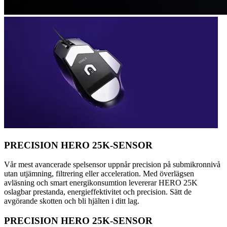
PRECISION HERO 25K-SENSOR
Vår mest avancerade spelsensor uppnår precision på submikronnivå
utan utjämning, filtrering eller acceleration. Med överlägsen
avläsning och smart energikonsumtion levererar HERO 25K
oslagbar prestanda, energieffektivitet och precision. Sätt de
avgörande skotten och bli hjälten i ditt lag.
PRECISION HERO 25K-SENSOR