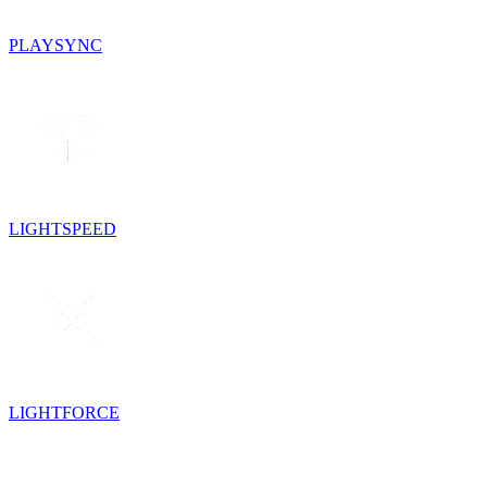
PLAYSYNC
LIGHTSPEED
LIGHTFORCE