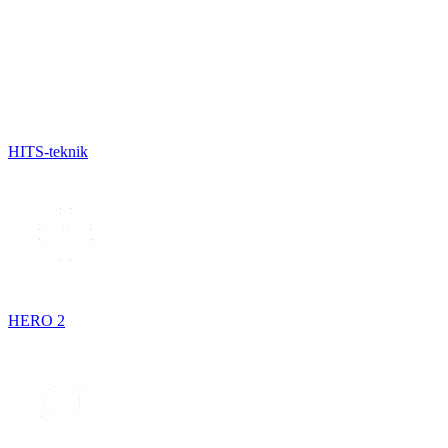
HITS-teknik
HERO 2