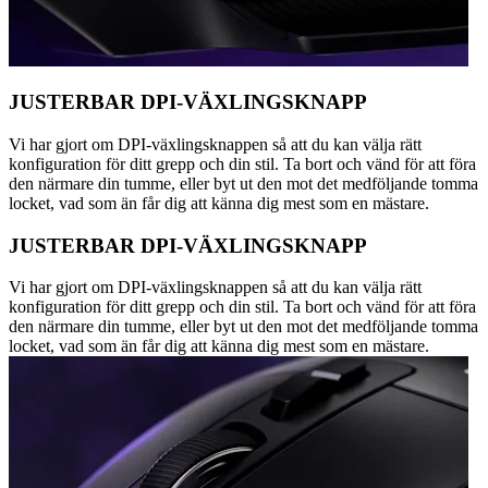
JUSTERBAR DPI-VÄXLINGSKNAPP
Vi har gjort om DPI-växlingsknappen så att du kan välja rätt
konfiguration för ditt grepp och din stil. Ta bort och vänd för att föra
den närmare din tumme, eller byt ut den mot det medföljande tomma
locket, vad som än får dig att känna dig mest som en mästare.
JUSTERBAR DPI-VÄXLINGSKNAPP
Vi har gjort om DPI-växlingsknappen så att du kan välja rätt
konfiguration för ditt grepp och din stil. Ta bort och vänd för att föra
den närmare din tumme, eller byt ut den mot det medföljande tomma
locket, vad som än får dig att känna dig mest som en mästare.