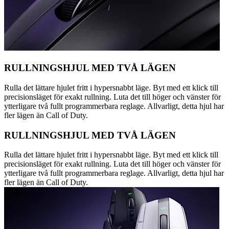
RULLNINGSHJUL MED TVÅ LÄGEN
Rulla det lättare hjulet fritt i hypersnabbt läge. Byt med ett klick till
precisionsläget för exakt rullning. Luta det till höger och vänster för
ytterligare två fullt programmerbara reglage. Allvarligt, detta hjul har
fler lägen än Call of Duty.
RULLNINGSHJUL MED TVÅ LÄGEN
Rulla det lättare hjulet fritt i hypersnabbt läge. Byt med ett klick till
precisionsläget för exakt rullning. Luta det till höger och vänster för
ytterligare två fullt programmerbara reglage. Allvarligt, detta hjul har
fler lägen än Call of Duty.