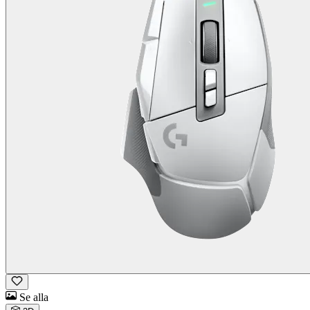
Se alla