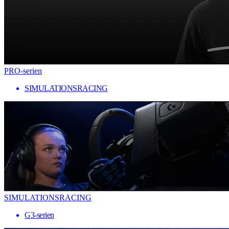
PRO-serien
SIMULATIONSRACING
SIMULATIONSRACING
G3-serien