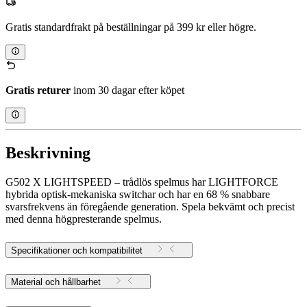
Gratis standardfrakt på beställningar på 399 kr eller högre.
Gratis returer
inom 30 dagar efter köpet
Beskrivning
G502 X LIGHTSPEED – trådlös spelmus har LIGHTFORCE
hybrida optisk-mekaniska switchar och har en 68 % snabbare
svarsfrekvens än föregående generation. Spela bekvämt och precist
med denna högpresterande spelmus.
Specifikationer och kompatibilitet
Material och hållbarhet