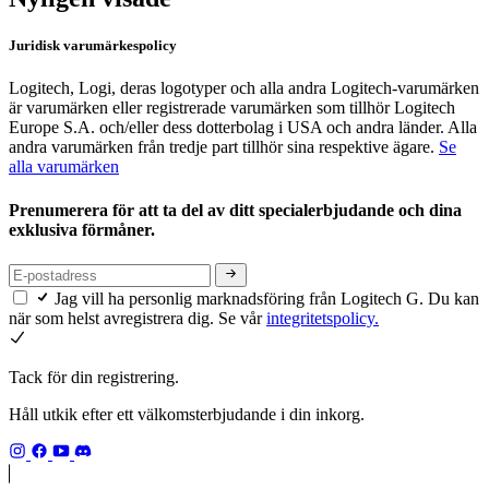
Juridisk varumärkespolicy
Logitech, Logi, deras logotyper och alla andra Logitech-varumärken
är varumärken eller registrerade varumärken som tillhör Logitech
Europe S.A. och/eller dess dotterbolag i USA och andra länder. Alla
andra varumärken från tredje part tillhör sina respektive ägare.
Se
alla varumärken
Prenumerera för att ta del av ditt specialerbjudande och dina
exklusiva förmåner.
Jag vill ha personlig marknadsföring från Logitech G. Du kan
när som helst avregistrera dig. Se vår
integritetspolicy.
Tack för din registrering.
Håll utkik efter ett välkomsterbjudande i din inkorg.