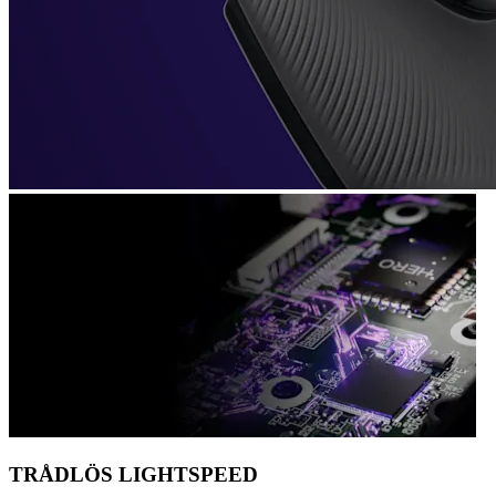
TRÅDLÖS LIGHTSPEED