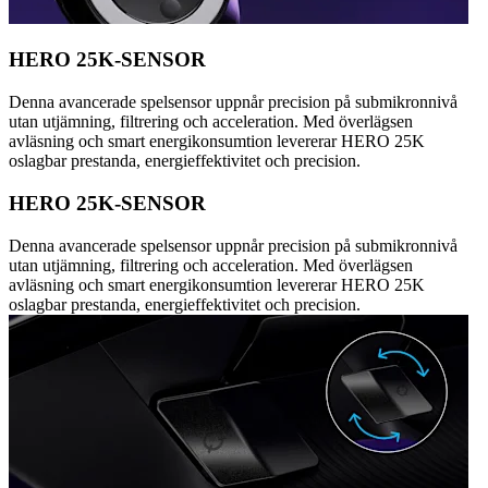
HERO 25K-SENSOR
Denna avancerade spelsensor uppnår precision på submikronnivå
utan utjämning, filtrering och acceleration. Med överlägsen
avläsning och smart energikonsumtion levererar HERO 25K
oslagbar prestanda, energieffektivitet och precision.
HERO 25K-SENSOR
Denna avancerade spelsensor uppnår precision på submikronnivå
utan utjämning, filtrering och acceleration. Med överlägsen
avläsning och smart energikonsumtion levererar HERO 25K
oslagbar prestanda, energieffektivitet och precision.