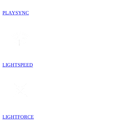
PLAYSYNC
LIGHTSPEED
LIGHTFORCE