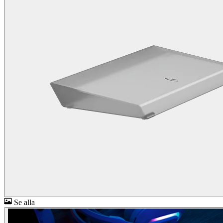
Se alla