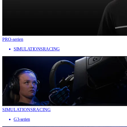
PRO-serien
SIMULATIONSRACING
SIMULATIONSRACING
G3-serien