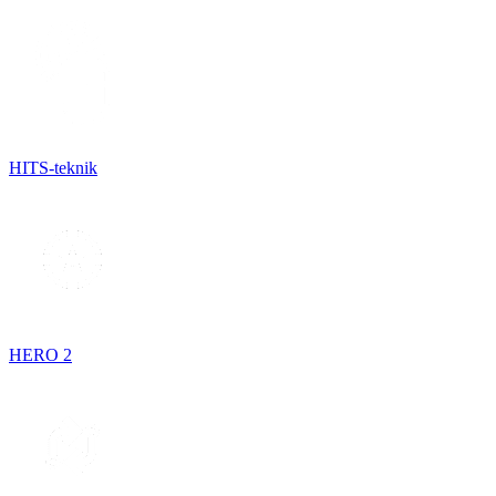
HITS-teknik
HERO 2